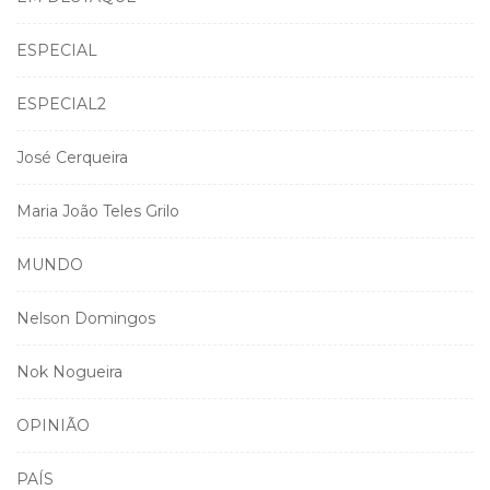
ESPECIAL
ESPECIAL2
José Cerqueira
Maria João Teles Grilo
MUNDO
Nelson Domingos
Nok Nogueira
OPINIÃO
PAÍS