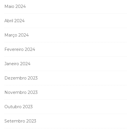
Maio 2024
Abril 2024
Março 2024
Fevereiro 2024
Janeiro 2024
Dezembro 2023
Novembro 2023
Outubro 2023
Setembro 2023