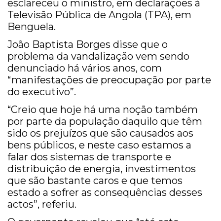
esclareceu o ministro, em declarações à
Televisão Pública de Angola (TPA), em
Benguela.
João Baptista Borges disse que o
problema da vandalização vem sendo
denunciado há vários anos, com
“manifestações de preocupação por parte
do executivo”.
“Creio que hoje há uma noção também
por parte da população daquilo que têm
sido os prejuízos que são causados aos
bens públicos, e neste caso estamos a
falar dos sistemas de transporte e
distribuição de energia, investimentos
que são bastante caros e que temos
estado a sofrer as consequências desses
actos”, referiu.