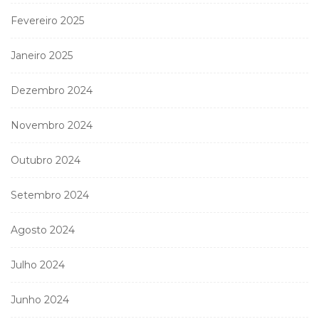
Fevereiro 2025
Janeiro 2025
Dezembro 2024
Novembro 2024
Outubro 2024
Setembro 2024
Agosto 2024
Julho 2024
Junho 2024