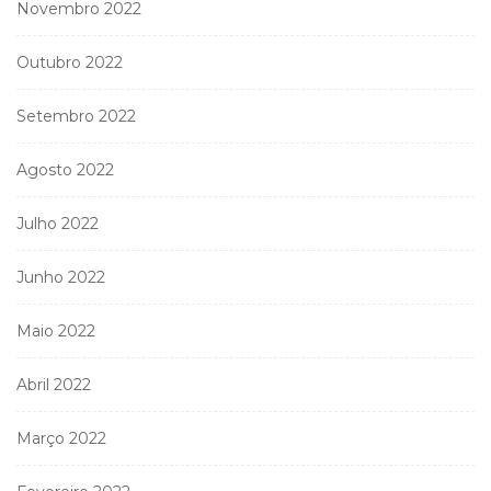
Novembro 2022
Outubro 2022
Setembro 2022
Agosto 2022
Julho 2022
Junho 2022
Maio 2022
Abril 2022
Março 2022