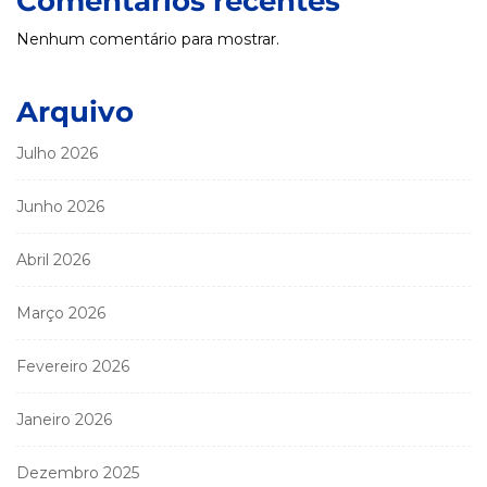
Comentários recentes
Nenhum comentário para mostrar.
Arquivo
Julho 2026
Junho 2026
Abril 2026
Março 2026
Fevereiro 2026
Janeiro 2026
Dezembro 2025