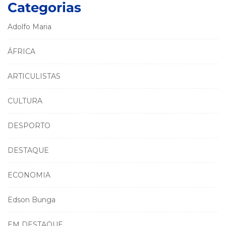
Categorias
Adolfo Maria
ÁFRICA
ARTICULISTAS
CULTURA
DESPORTO
DESTAQUE
ECONOMIA
Edson Bunga
EM DESTAQUE