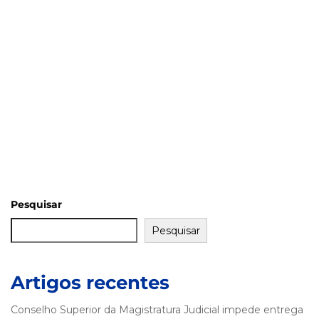
Pesquisar
Pesquisar
Artigos recentes
Conselho Superior da Magistratura Judicial impede entrega