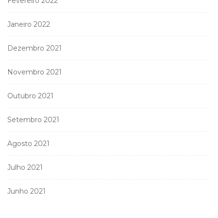
Fevereiro 2022
Janeiro 2022
Dezembro 2021
Novembro 2021
Outubro 2021
Setembro 2021
Agosto 2021
Julho 2021
Junho 2021