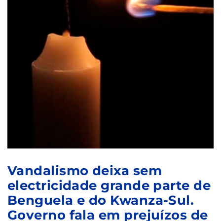
Vandalismo deixa sem
electricidade grande parte de
Benguela e do Kwanza-Sul.
Governo fala em prejuízos de