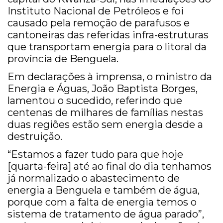
Instituto Nacional de Petróleos e foi
causado pela remoção de parafusos e
cantoneiras das referidas infra-estruturas
que transportam energia para o litoral da
província de Benguela.
Em declarações à imprensa, o ministro da
Energia e Águas, João Baptista Borges,
lamentou o sucedido, referindo que
centenas de milhares de famílias nestas
duas regiões estão sem energia desde a
destruição.
“Estamos a fazer tudo para que hoje
[quarta-feira] até ao final do dia tenhamos
já normalizado o abastecimento de
energia a Benguela e também de água,
porque com a falta de energia temos o
sistema de tratamento de água parado”,