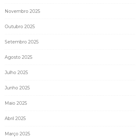
Novembro 2025
Outubro 2025
Setembro 2025
Agosto 2025
Julho 2025
Junho 2025
Maio 2025
Abril 2025
Março 2025