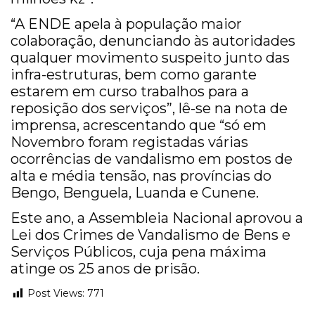
“A ENDE apela à população maior
colaboração, denunciando às autoridades
qualquer movimento suspeito junto das
infra-estruturas, bem como garante
estarem em curso trabalhos para a
reposição dos serviços”, lê-se na nota de
imprensa, acrescentando que “só em
Novembro foram registadas várias
ocorrências de vandalismo em postos de
alta e média tensão, nas províncias do
Bengo, Benguela, Luanda e Cunene.
Este ano, a Assembleia Nacional aprovou a
Lei dos Crimes de Vandalismo de Bens e
Serviços Públicos, cuja pena máxima
atinge os 25 anos de prisão.
Post Views:
771