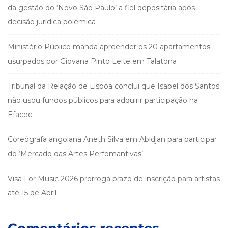
da gestão do ‘Novo São Paulo’ a fiel depositária após
decisão jurídica polémica
Ministério Público manda apreender os 20 apartamentos
usurpados por Giovana Pinto Leite em Talatona
Tribunal da Relação de Lisboa conclui que Isabel dos Santos
não usou fundos públicos para adquirir participação na
Efacec
Coreógrafa angolana Aneth Silva em Abidjan para participar
do ‘Mercado das Artes Perfomantivas’
Visa For Music 2026 prorroga prazo de inscrição para artistas
até 15 de Abril