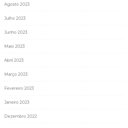
Agosto 2023
Julho 2023
Junho 2023
Maio 2023
Abril 2023
Março 2023
Fevereiro 2023
Janeiro 2023
Dezembro 2022