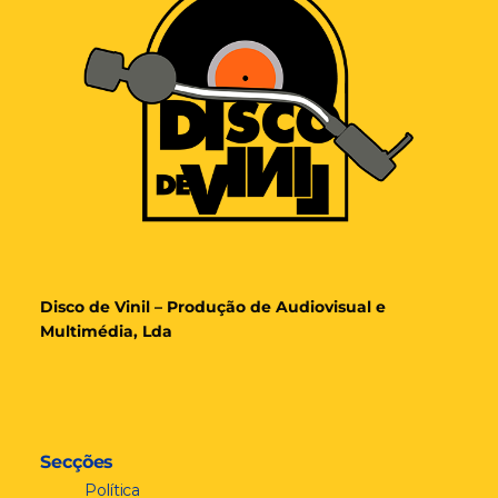
Disco de Vinil – Produção de Audiovisual e
Multimédia, Lda
Secções
Política