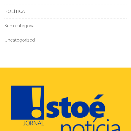
POLÍTICA
Sem categoria
Uncategorized