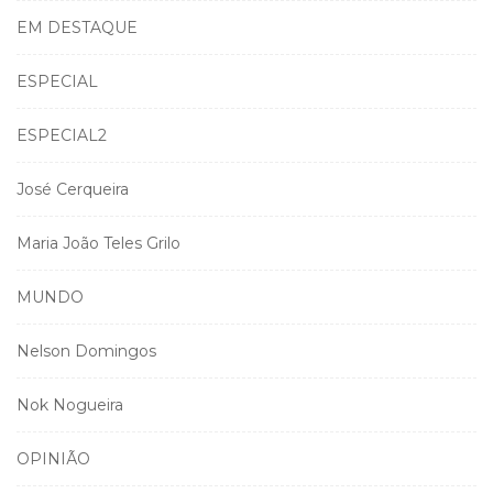
EM DESTAQUE
ESPECIAL
ESPECIAL2
José Cerqueira
Maria João Teles Grilo
MUNDO
Nelson Domingos
Nok Nogueira
OPINIÃO