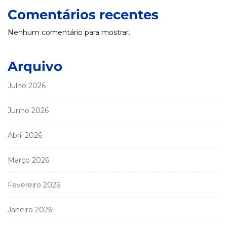
Comentários recentes
Nenhum comentário para mostrar.
Arquivo
Julho 2026
Junho 2026
Abril 2026
Março 2026
Fevereiro 2026
Janeiro 2026