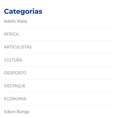
Categorias
Adolfo Maria
ÁFRICA
ARTICULISTAS
CULTURA
DESPORTO
DESTAQUE
ECONOMIA
Edson Bunga