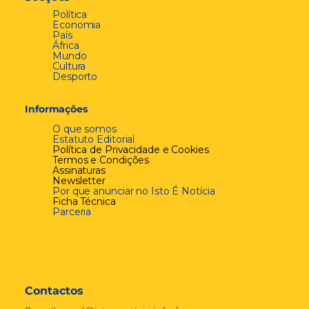
Política
Economia
País
África
Mundo
Cultura
Desporto
Informações
O que somos
Estatuto Editorial
Política de Privacidade e Cookies
Termos e Condições
Assinaturas
Newsletter
Por que anunciar no Isto É Notícia
Ficha Técnica
Parceria
Contactos