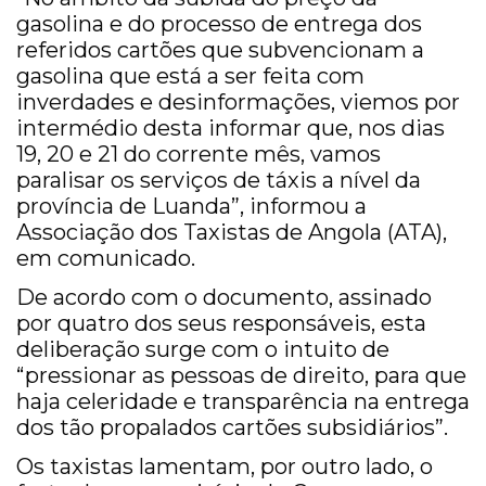
gasolina e do processo de entrega dos
referidos cartões que subvencionam a
gasolina que está a ser feita com
inverdades e desinformações, viemos por
intermédio desta informar que, nos dias
19, 20 e 21 do corrente mês, vamos
paralisar os serviços de táxis a nível da
província de Luanda”, informou a
Associação dos Taxistas de Angola (ATA),
em comunicado.
De acordo com o documento, assinado
por quatro dos seus responsáveis, esta
deliberação surge com o intuito de
“pressionar as pessoas de direito, para que
haja celeridade e transparência na entrega
dos tão propalados cartões subsidiários”.
Os taxistas lamentam, por outro lado, o