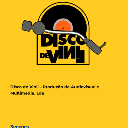
Disco de Vinil – Produção de Audiovisual e
Multimédia, Lda
Secções