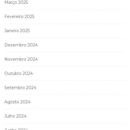
Março 2025
Fevereiro 2025
Janeiro 2025
Dezembro 2024
Novembro 2024
Outubro 2024
Setembro 2024
Agosto 2024
Julho 2024