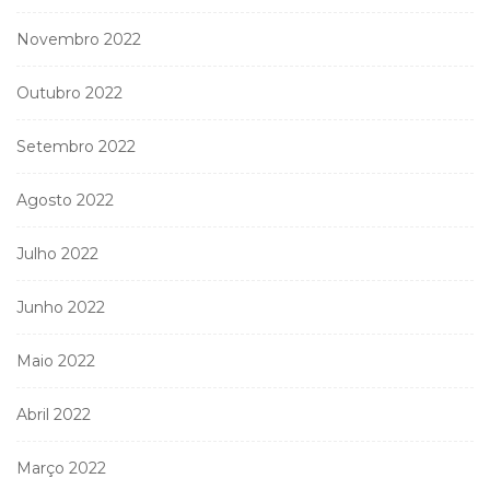
Novembro 2022
Outubro 2022
Setembro 2022
Agosto 2022
Julho 2022
Junho 2022
Maio 2022
Abril 2022
Março 2022