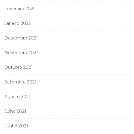
Fevereiro 2022
Janeiro 2022
Dezembro 2021
Novembro 2021
Outubro 2021
Setembro 2021
Agosto 2021
Julho 2021
Junho 2021