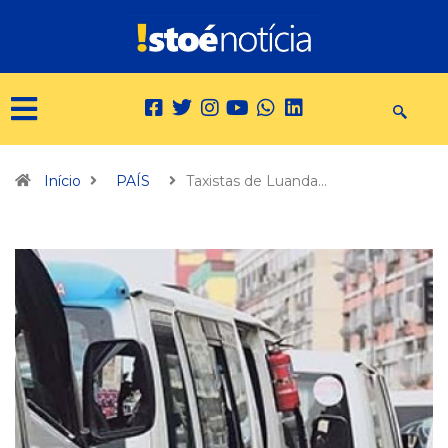
Início
PAÍS
Taxistas de Luanda…