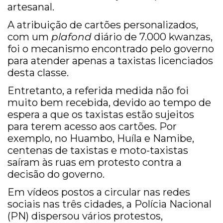
artesanal.
A atribuição de cartões personalizados,
com um
plafond
diário de 7.000 kwanzas,
foi o mecanismo encontrado pelo governo
para atender apenas a taxistas licenciados
desta classe.
Entretanto, a referida medida não foi
muito bem recebida, devido ao tempo de
espera a que os taxistas estão sujeitos
para terem acesso aos cartões. Por
exemplo, no Huambo, Huíla e Namibe,
centenas de taxistas e moto-taxistas
saíram às ruas em protesto contra a
decisão do governo.
Em vídeos postos a circular nas redes
sociais nas três cidades, a Polícia Nacional
(PN) dispersou vários protestos,