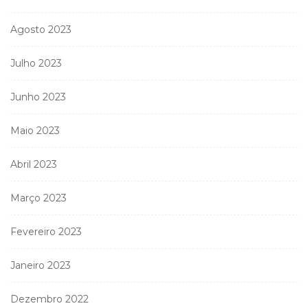
Agosto 2023
Julho 2023
Junho 2023
Maio 2023
Abril 2023
Março 2023
Fevereiro 2023
Janeiro 2023
Dezembro 2022