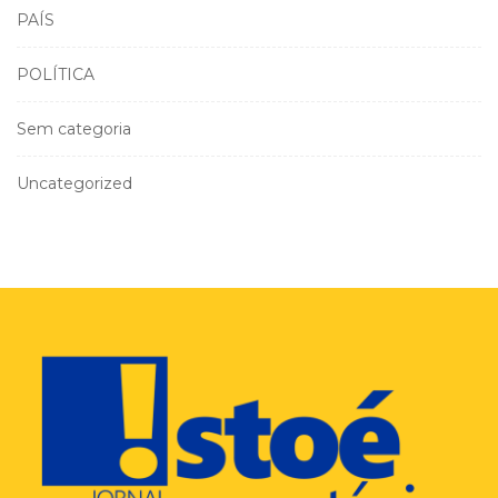
PAÍS
POLÍTICA
Sem categoria
Uncategorized