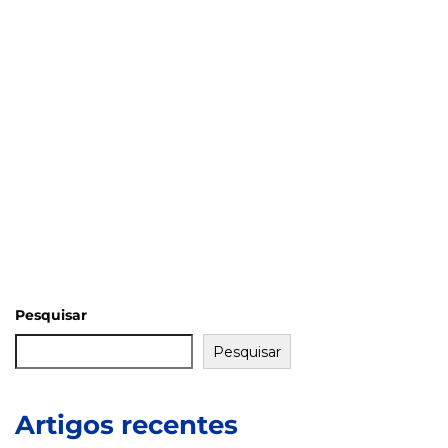
Pesquisar
Pesquisar
Artigos recentes