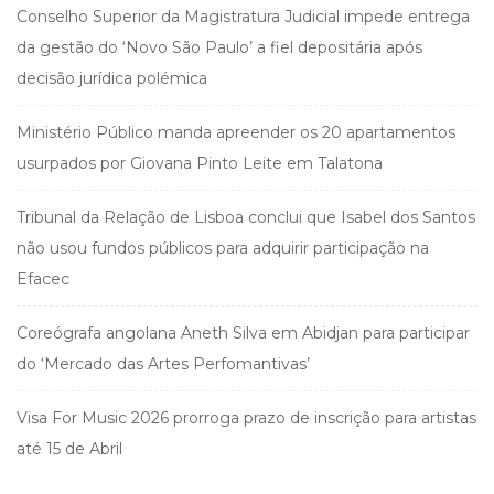
Conselho Superior da Magistratura Judicial impede entrega
da gestão do ‘Novo São Paulo’ a fiel depositária após
decisão jurídica polémica
Ministério Público manda apreender os 20 apartamentos
usurpados por Giovana Pinto Leite em Talatona
Tribunal da Relação de Lisboa conclui que Isabel dos Santos
não usou fundos públicos para adquirir participação na
Efacec
Coreógrafa angolana Aneth Silva em Abidjan para participar
do ‘Mercado das Artes Perfomantivas’
Visa For Music 2026 prorroga prazo de inscrição para artistas
até 15 de Abril