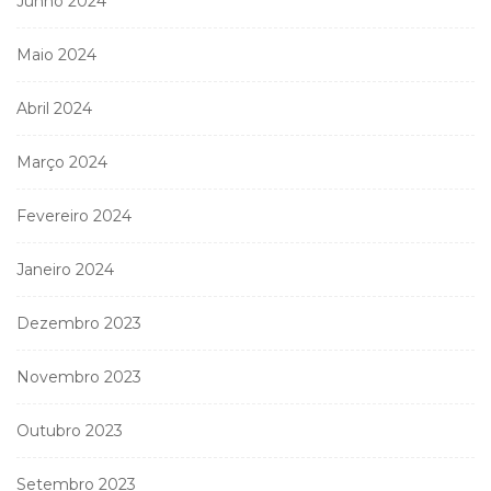
Junho 2024
Maio 2024
Abril 2024
Março 2024
Fevereiro 2024
Janeiro 2024
Dezembro 2023
Novembro 2023
Outubro 2023
Setembro 2023