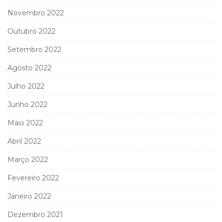
Novembro 2022
Outubro 2022
Setembro 2022
Agosto 2022
Julho 2022
Junho 2022
Maio 2022
Abril 2022
Março 2022
Fevereiro 2022
Janeiro 2022
Dezembro 2021