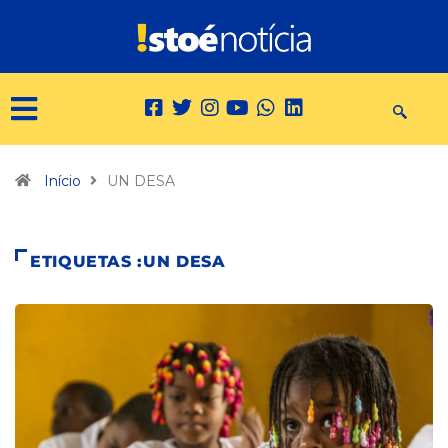
Início
UN DESA
ETIQUETAS :UN DESA