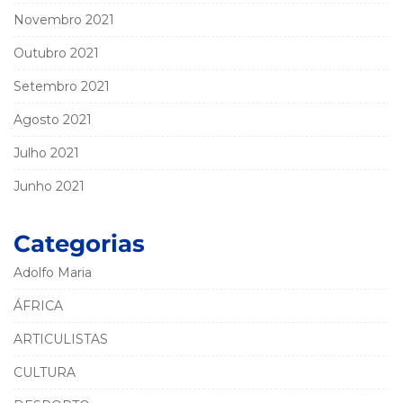
Novembro 2021
Outubro 2021
Setembro 2021
Agosto 2021
Julho 2021
Junho 2021
Categorias
Adolfo Maria
ÁFRICA
ARTICULISTAS
CULTURA