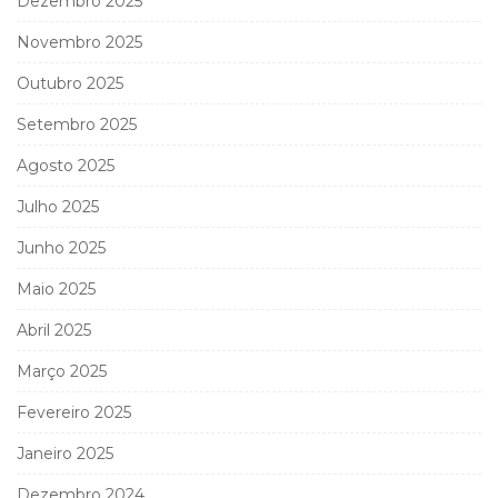
Dezembro 2025
Novembro 2025
Outubro 2025
Setembro 2025
Agosto 2025
Julho 2025
Junho 2025
Maio 2025
Abril 2025
Março 2025
Fevereiro 2025
Janeiro 2025
Dezembro 2024