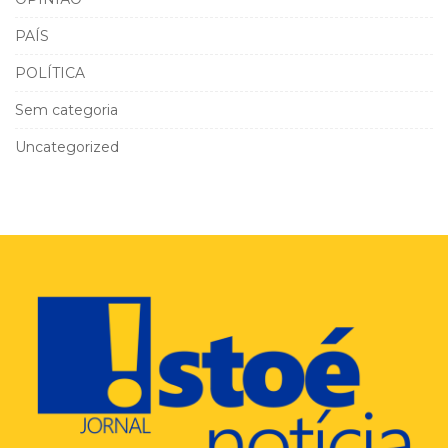
PAÍS
POLÍTICA
Sem categoria
Uncategorized