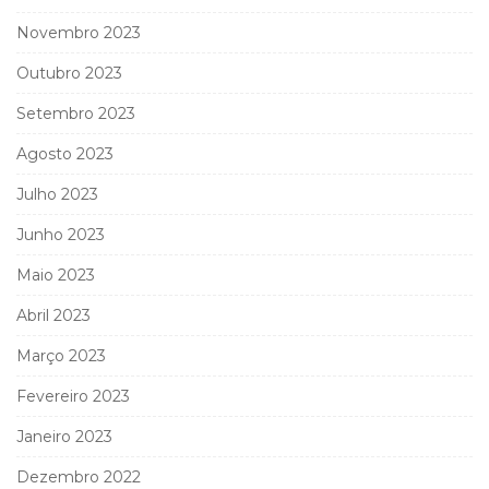
Novembro 2023
Outubro 2023
Setembro 2023
Agosto 2023
Julho 2023
Junho 2023
Maio 2023
Abril 2023
Março 2023
Fevereiro 2023
Janeiro 2023
Dezembro 2022