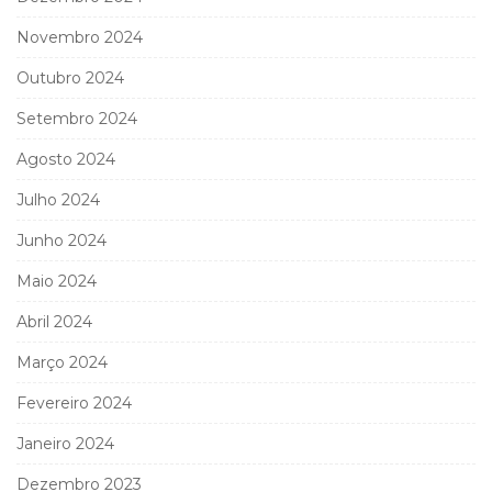
Novembro 2024
Outubro 2024
Setembro 2024
Agosto 2024
Julho 2024
Junho 2024
Maio 2024
Abril 2024
Março 2024
Fevereiro 2024
Janeiro 2024
Dezembro 2023