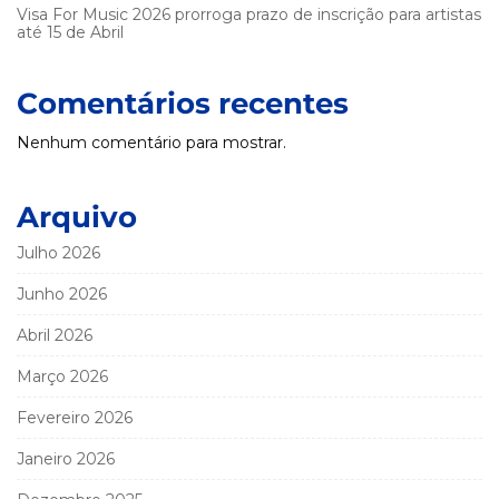
Visa For Music 2026 prorroga prazo de inscrição para artistas
até 15 de Abril
Comentários recentes
Nenhum comentário para mostrar.
Arquivo
Julho 2026
Junho 2026
Abril 2026
Março 2026
Fevereiro 2026
Janeiro 2026