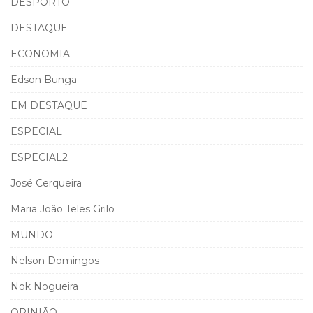
DESPORTO
DESTAQUE
ECONOMIA
Edson Bunga
EM DESTAQUE
ESPECIAL
ESPECIAL2
José Cerqueira
Maria João Teles Grilo
MUNDO
Nelson Domingos
Nok Nogueira
OPINIÃO