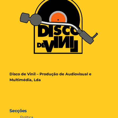
Disco de Vinil – Produção de Audiovisual e
Multimédia, Lda
Secções
Política