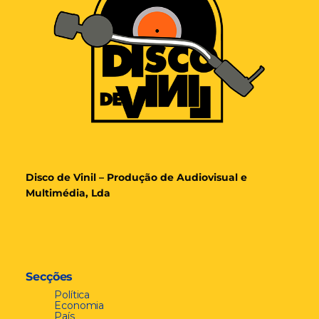
Disco de Vinil – Produção de Audiovisual e
Multimédia, Lda
Secções
Política
Economia
País