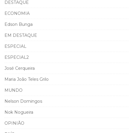
DESTAQUE
ECONOMIA
Edson Bunga
EM DESTAQUE
ESPECIAL
ESPECIAL2
José Cerqueira
Maria João Teles Grilo
MUNDO
Nelson Domingos
Nok Nogueira
OPINIÃO