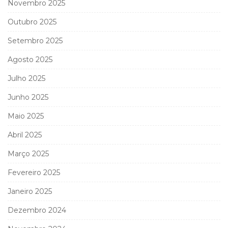
Novembro 2025
Outubro 2025
Setembro 2025
Agosto 2025
Julho 2025
Junho 2025
Maio 2025
Abril 2025
Março 2025
Fevereiro 2025
Janeiro 2025
Dezembro 2024