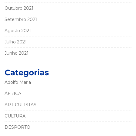
Outubro 2021
Setembro 2021
Agosto 2021
Julho 2021
Junho 2021
Categorias
Adolfo Maria
ÁFRICA
ARTICULISTAS
CULTURA
DESPORTO