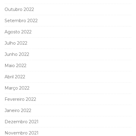
Outubro 2022
Setembro 2022
Agosto 2022
Julho 2022
Junho 2022
Maio 2022
Abril 2022
Março 2022
Fevereiro 2022
Janeiro 2022
Dezembro 2021
Novembro 2021