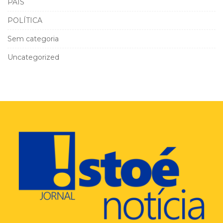
PAÍS
POLÍTICA
Sem categoria
Uncategorized