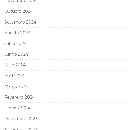
Novembro 2024
Outubro 2024
Setembro 2024
Agosto 2024
Julho 2024
Junho 2024
Maio 2024
Abril 2024
Março 2024
Fevereiro 2024
Janeiro 2024
Dezembro 2023
Novembro 2023