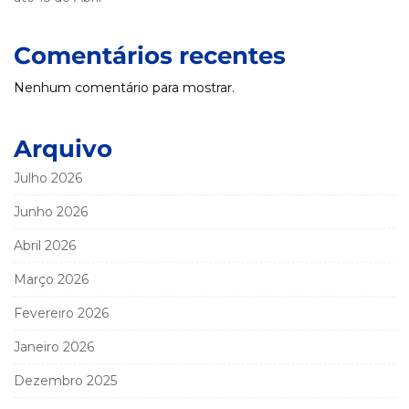
Comentários recentes
Nenhum comentário para mostrar.
Arquivo
Julho 2026
Junho 2026
Abril 2026
Março 2026
Fevereiro 2026
Janeiro 2026
Dezembro 2025