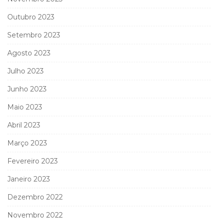
Outubro 2023
Setembro 2023
Agosto 2023
Julho 2023
Junho 2023
Maio 2023
Abril 2023
Março 2023
Fevereiro 2023
Janeiro 2023
Dezembro 2022
Novembro 2022