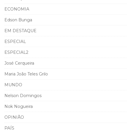
ECONOMIA
Edson Bunga
EM DESTAQUE
ESPECIAL
ESPECIAL2
José Cerqueira
Maria João Teles Grilo
MUNDO
Nelson Domingos
Nok Nogueira
OPINIÃO
PAÍS