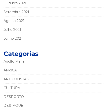
Outubro 2021
Setembro 2021
Agosto 2021
Julho 2021
Junho 2021
Categorias
Adolfo Maria
ÁFRICA
ARTICULISTAS
CULTURA
DESPORTO
DESTAQUE