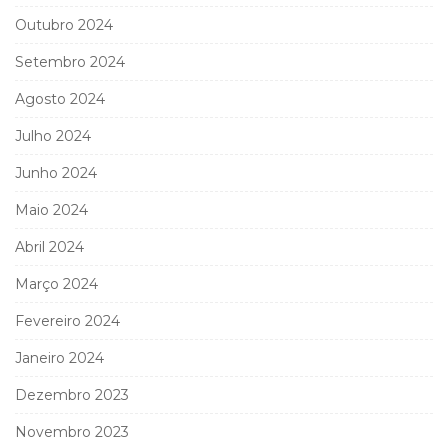
Outubro 2024
Setembro 2024
Agosto 2024
Julho 2024
Junho 2024
Maio 2024
Abril 2024
Março 2024
Fevereiro 2024
Janeiro 2024
Dezembro 2023
Novembro 2023