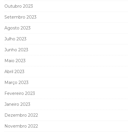
Outubro 2023
Setembro 2023
Agosto 2023
Julho 2023
Junho 2023
Maio 2023
Abril 2023
Março 2023
Fevereiro 2023
Janeiro 2023
Dezembro 2022
Novembro 2022