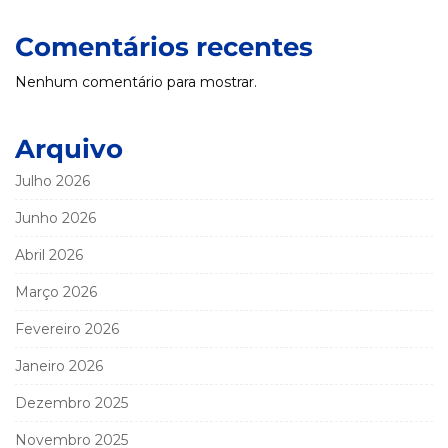
Comentários recentes
Nenhum comentário para mostrar.
Arquivo
Julho 2026
Junho 2026
Abril 2026
Março 2026
Fevereiro 2026
Janeiro 2026
Dezembro 2025
Novembro 2025