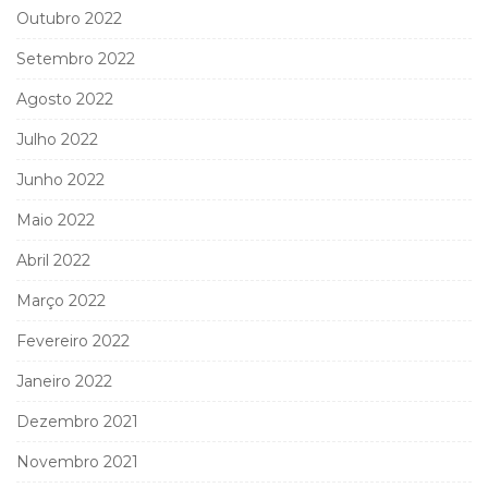
Outubro 2022
Setembro 2022
Agosto 2022
Julho 2022
Junho 2022
Maio 2022
Abril 2022
Março 2022
Fevereiro 2022
Janeiro 2022
Dezembro 2021
Novembro 2021