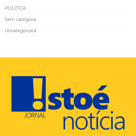
POLÍTICA
Sem categoria
Uncategorized