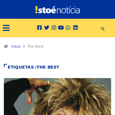
Início
The Best
ETIQUETAS :THE BEST