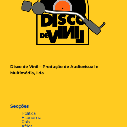
Disco de Vinil – Produção de Audiovisual e
Multimédia, Lda
Secções
Política
Economia
País
África