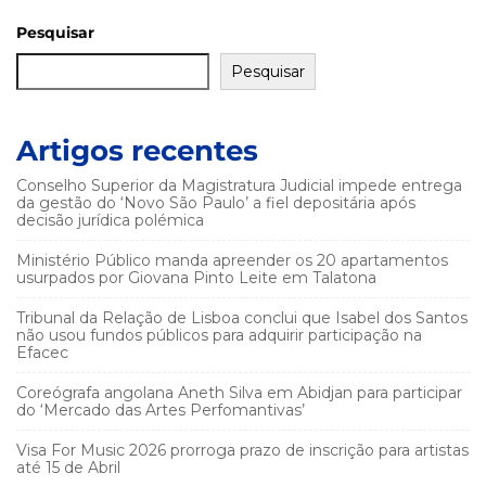
Pesquisar
Pesquisar
Artigos recentes
Conselho Superior da Magistratura Judicial impede entrega
da gestão do ‘Novo São Paulo’ a fiel depositária após
decisão jurídica polémica
Ministério Público manda apreender os 20 apartamentos
usurpados por Giovana Pinto Leite em Talatona
Tribunal da Relação de Lisboa conclui que Isabel dos Santos
não usou fundos públicos para adquirir participação na
Efacec
Coreógrafa angolana Aneth Silva em Abidjan para participar
do ‘Mercado das Artes Perfomantivas’
Visa For Music 2026 prorroga prazo de inscrição para artistas
até 15 de Abril