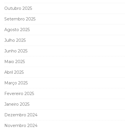
Outubro 2025
Setembro 2025
Agosto 2025
Julho 2025
Junho 2025
Maio 2025
Abril 2025
Março 2025
Fevereiro 2025
Janeiro 2025
Dezembro 2024
Novembro 2024