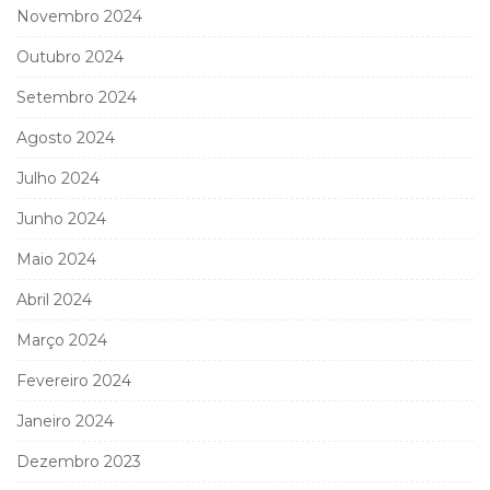
Novembro 2024
Outubro 2024
Setembro 2024
Agosto 2024
Julho 2024
Junho 2024
Maio 2024
Abril 2024
Março 2024
Fevereiro 2024
Janeiro 2024
Dezembro 2023