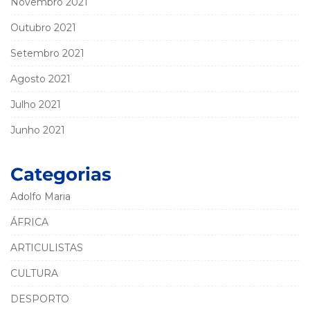
Novembro 2021
Outubro 2021
Setembro 2021
Agosto 2021
Julho 2021
Junho 2021
Categorias
Adolfo Maria
ÁFRICA
ARTICULISTAS
CULTURA
DESPORTO