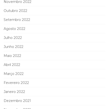
Novembro 2022
Outubro 2022
Setembro 2022
Agosto 2022
Julho 2022
Junho 2022
Maio 2022
Abril 2022
Março 2022
Fevereiro 2022
Janeiro 2022
Dezembro 2021