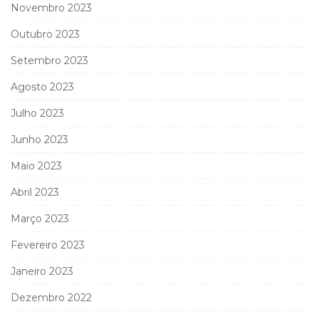
Novembro 2023
Outubro 2023
Setembro 2023
Agosto 2023
Julho 2023
Junho 2023
Maio 2023
Abril 2023
Março 2023
Fevereiro 2023
Janeiro 2023
Dezembro 2022