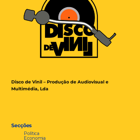
Disco de Vinil – Produção de Audiovisual e
Multimédia, Lda
Secções
Política
Economia