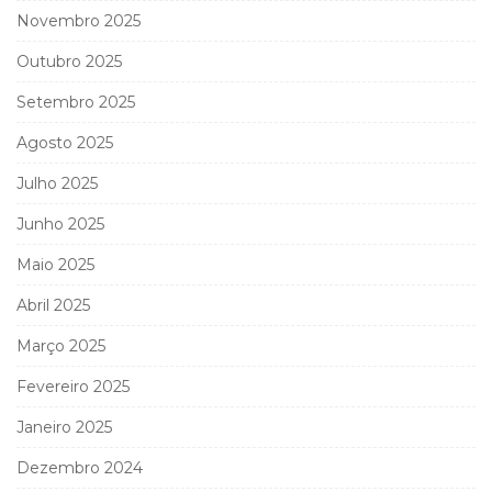
Novembro 2025
Outubro 2025
Setembro 2025
Agosto 2025
Julho 2025
Junho 2025
Maio 2025
Abril 2025
Março 2025
Fevereiro 2025
Janeiro 2025
Dezembro 2024