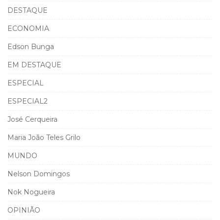
DESTAQUE
ECONOMIA
Edson Bunga
EM DESTAQUE
ESPECIAL
ESPECIAL2
José Cerqueira
Maria João Teles Grilo
MUNDO
Nelson Domingos
Nok Nogueira
OPINIÃO