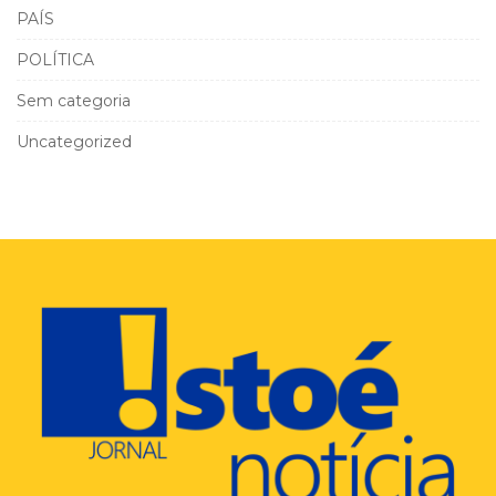
PAÍS
POLÍTICA
Sem categoria
Uncategorized