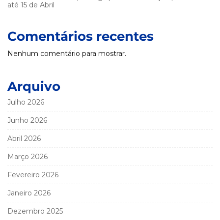
até 15 de Abril
Comentários recentes
Nenhum comentário para mostrar.
Arquivo
Julho 2026
Junho 2026
Abril 2026
Março 2026
Fevereiro 2026
Janeiro 2026
Dezembro 2025