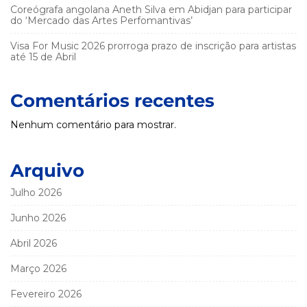
Coreógrafa angolana Aneth Silva em Abidjan para participar
do ‘Mercado das Artes Perfomantivas’
Visa For Music 2026 prorroga prazo de inscrição para artistas
até 15 de Abril
Comentários recentes
Nenhum comentário para mostrar.
Arquivo
Julho 2026
Junho 2026
Abril 2026
Março 2026
Fevereiro 2026