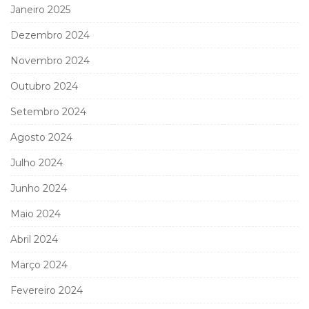
Janeiro 2025
Dezembro 2024
Novembro 2024
Outubro 2024
Setembro 2024
Agosto 2024
Julho 2024
Junho 2024
Maio 2024
Abril 2024
Março 2024
Fevereiro 2024