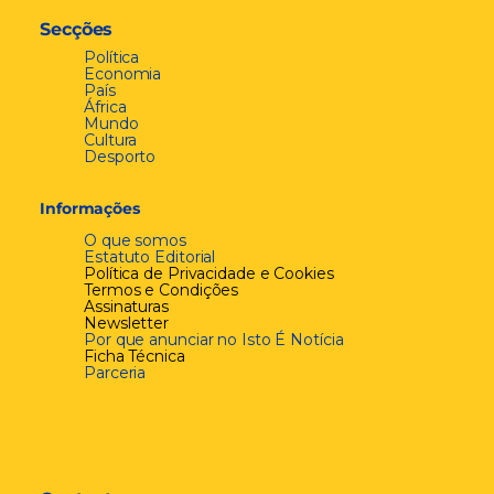
Secções
Política
Economia
País
África
Mundo
Cultura
Desporto
Informações
O que somos
Estatuto Editorial
Política de Privacidade e Cookies
Termos e Condições
Assinaturas
Newsletter
Por que anunciar no Isto É Notícia
Ficha Técnica
Parceria