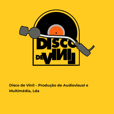
Disco de Vinil – Produção de Audiovisual e
Multimédia, Lda