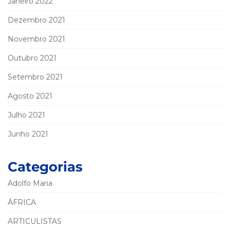
Janeiro 2022
Dezembro 2021
Novembro 2021
Outubro 2021
Setembro 2021
Agosto 2021
Julho 2021
Junho 2021
Categorias
Adolfo Maria
ÁFRICA
ARTICULISTAS