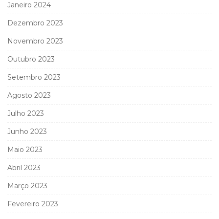
Janeiro 2024
Dezembro 2023
Novembro 2023
Outubro 2023
Setembro 2023
Agosto 2023
Julho 2023
Junho 2023
Maio 2023
Abril 2023
Março 2023
Fevereiro 2023