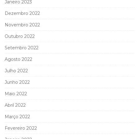
Janeiro 2023
Dezembro 2022
Novembro 2022
Outubro 2022
Setembro 2022
Agosto 2022
Julho 2022
Junho 2022
Maio 2022
Abril 2022
Março 2022
Fevereiro 2022