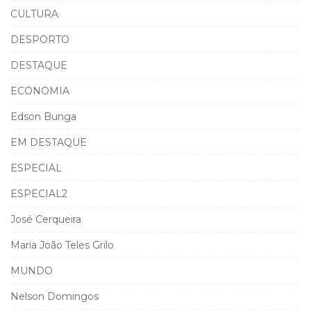
CULTURA
DESPORTO
DESTAQUE
ECONOMIA
Edson Bunga
EM DESTAQUE
ESPECIAL
ESPECIAL2
José Cerqueira
Maria João Teles Grilo
MUNDO
Nelson Domingos