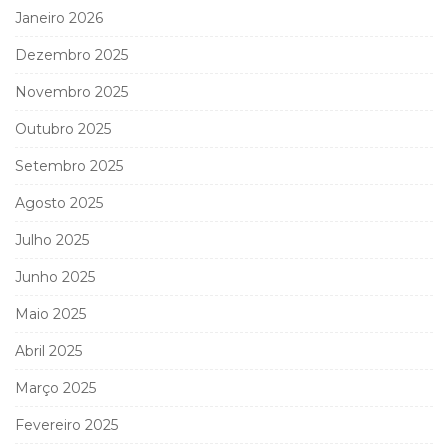
Janeiro 2026
Dezembro 2025
Novembro 2025
Outubro 2025
Setembro 2025
Agosto 2025
Julho 2025
Junho 2025
Maio 2025
Abril 2025
Março 2025
Fevereiro 2025