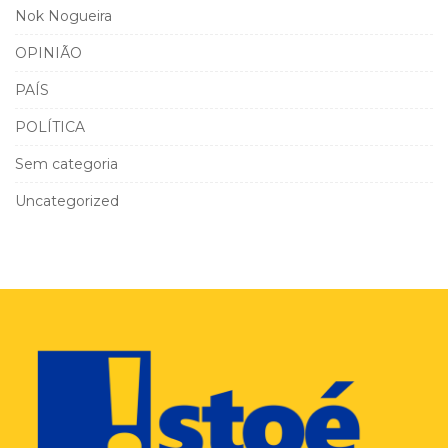
Nok Nogueira
OPINIÃO
PAÍS
POLÍTICA
Sem categoria
Uncategorized