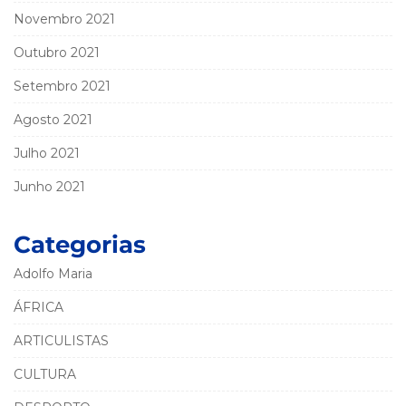
Novembro 2021
Outubro 2021
Setembro 2021
Agosto 2021
Julho 2021
Junho 2021
Categorias
Adolfo Maria
ÁFRICA
ARTICULISTAS
CULTURA