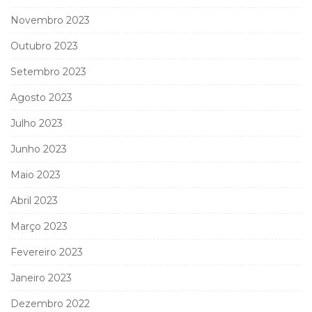
Novembro 2023
Outubro 2023
Setembro 2023
Agosto 2023
Julho 2023
Junho 2023
Maio 2023
Abril 2023
Março 2023
Fevereiro 2023
Janeiro 2023
Dezembro 2022