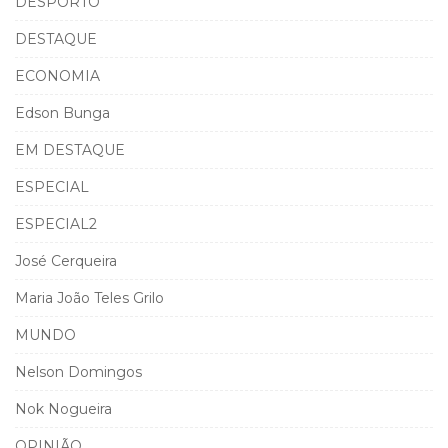
DESPORTO
DESTAQUE
ECONOMIA
Edson Bunga
EM DESTAQUE
ESPECIAL
ESPECIAL2
José Cerqueira
Maria João Teles Grilo
MUNDO
Nelson Domingos
Nok Nogueira
OPINIÃO