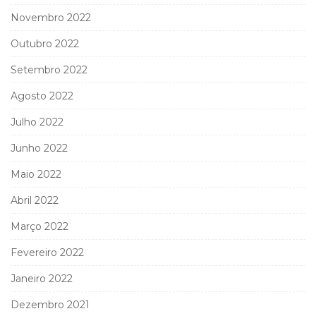
Novembro 2022
Outubro 2022
Setembro 2022
Agosto 2022
Julho 2022
Junho 2022
Maio 2022
Abril 2022
Março 2022
Fevereiro 2022
Janeiro 2022
Dezembro 2021