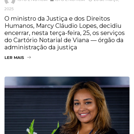
2025
O ministro da Justiça e dos Direitos
Humanos, Marcy Cláudio Lopes, decidiu
encerrar, nesta terça-feira, 25, os serviços
do Cartório Notarial de Viana — órgão da
administração da justiça
LER MAIS