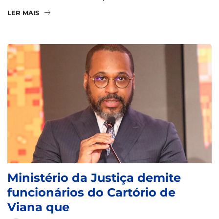
LER MAIS
Ministério da Justiça demite
funcionários do Cartório de
Viana que