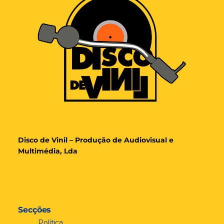
Disco de Vinil – Produção de Audiovisual e
Multimédia, Lda
Secções
Política