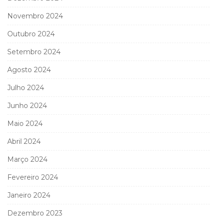
Novembro 2024
Outubro 2024
Setembro 2024
Agosto 2024
Julho 2024
Junho 2024
Maio 2024
Abril 2024
Março 2024
Fevereiro 2024
Janeiro 2024
Dezembro 2023