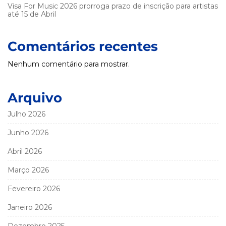
Visa For Music 2026 prorroga prazo de inscrição para artistas
até 15 de Abril
Comentários recentes
Nenhum comentário para mostrar.
Arquivo
Julho 2026
Junho 2026
Abril 2026
Março 2026
Fevereiro 2026
Janeiro 2026