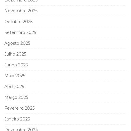
Dezembro 2025
Novembro 2025
Outubro 2025
Setembro 2025
Agosto 2025
Julho 2025
Junho 2025
Maio 2025
Abril 2025
Março 2025
Fevereiro 2025
Janeiro 2025
Dezembro 2024