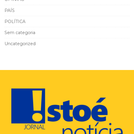
PAÍS
POLÍTICA
Sem categoria
Uncategorized