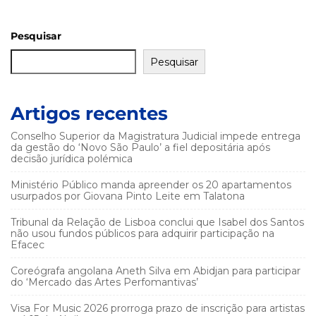
Pesquisar
Pesquisar
Artigos recentes
Conselho Superior da Magistratura Judicial impede entrega
da gestão do ‘Novo São Paulo’ a fiel depositária após
decisão jurídica polémica
Ministério Público manda apreender os 20 apartamentos
usurpados por Giovana Pinto Leite em Talatona
Tribunal da Relação de Lisboa conclui que Isabel dos Santos
não usou fundos públicos para adquirir participação na
Efacec
Coreógrafa angolana Aneth Silva em Abidjan para participar
do ‘Mercado das Artes Perfomantivas’
Visa For Music 2026 prorroga prazo de inscrição para artistas