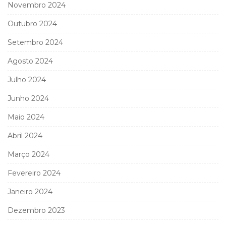
Novembro 2024
Outubro 2024
Setembro 2024
Agosto 2024
Julho 2024
Junho 2024
Maio 2024
Abril 2024
Março 2024
Fevereiro 2024
Janeiro 2024
Dezembro 2023