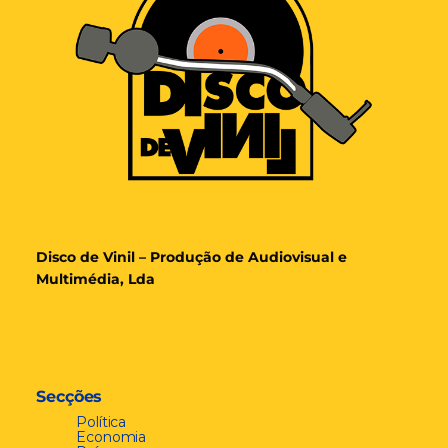
Disco de Vinil – Produção de Audiovisual e
Multimédia, Lda
Secções
Política
Economia