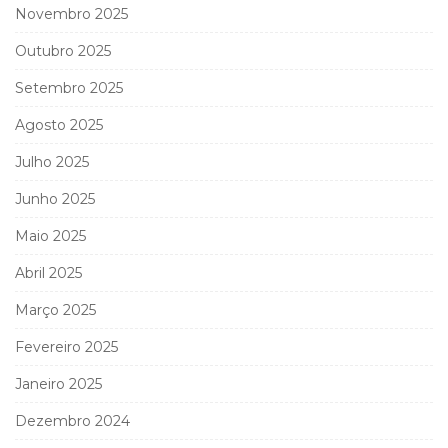
Novembro 2025
Outubro 2025
Setembro 2025
Agosto 2025
Julho 2025
Junho 2025
Maio 2025
Abril 2025
Março 2025
Fevereiro 2025
Janeiro 2025
Dezembro 2024