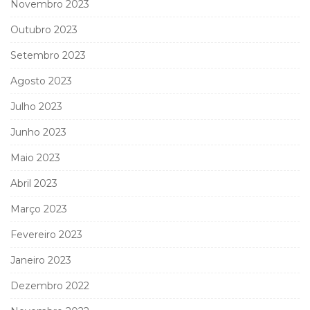
Novembro 2023
Outubro 2023
Setembro 2023
Agosto 2023
Julho 2023
Junho 2023
Maio 2023
Abril 2023
Março 2023
Fevereiro 2023
Janeiro 2023
Dezembro 2022