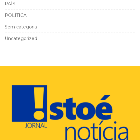
PAÍS
POLÍTICA
Sem categoria
Uncategorized