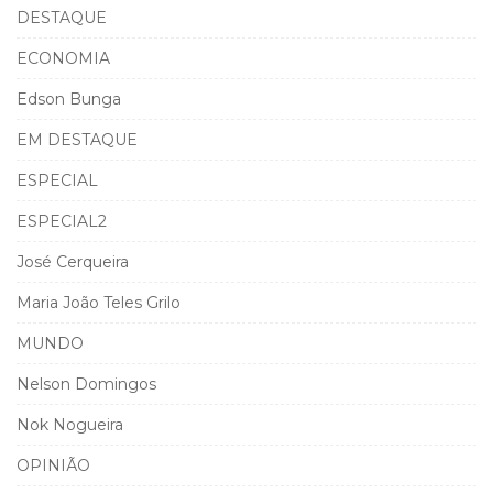
DESTAQUE
ECONOMIA
Edson Bunga
EM DESTAQUE
ESPECIAL
ESPECIAL2
José Cerqueira
Maria João Teles Grilo
MUNDO
Nelson Domingos
Nok Nogueira
OPINIÃO