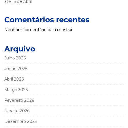
até 15 de Abril
Comentários recentes
Nenhum comentário para mostrar.
Arquivo
Julho 2026
Junho 2026
Abril 2026
Março 2026
Fevereiro 2026
Janeiro 2026
Dezembro 2025