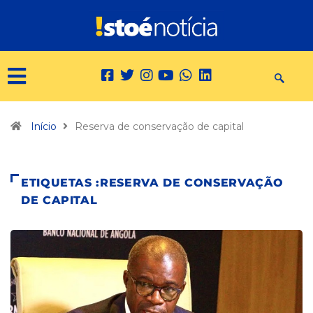
Início
Reserva de conservação de capital
ETIQUETAS :RESERVA DE CONSERVAÇÃO
DE CAPITAL