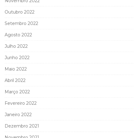
Novembro 2022
Outubro 2022
Setembro 2022
Agosto 2022
Julho 2022
Junho 2022
Maio 2022
Abril 2022
Março 2022
Fevereiro 2022
Janeiro 2022
Dezembro 2021
Novembro 2021