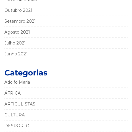
Outubro 2021
Setembro 2021
Agosto 2021
Julho 2021
Junho 2021
Categorias
Adolfo Maria
ÁFRICA
ARTICULISTAS
CULTURA
DESPORTO