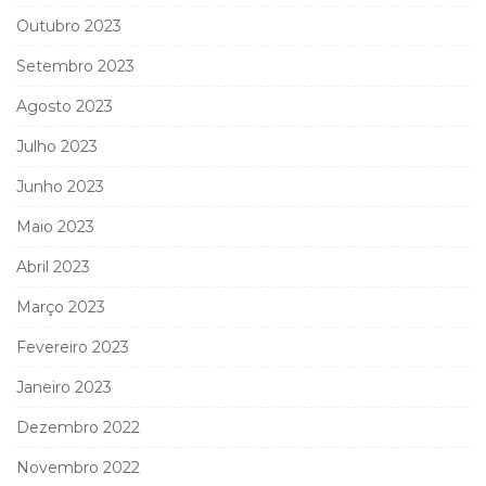
Outubro 2023
Setembro 2023
Agosto 2023
Julho 2023
Junho 2023
Maio 2023
Abril 2023
Março 2023
Fevereiro 2023
Janeiro 2023
Dezembro 2022
Novembro 2022