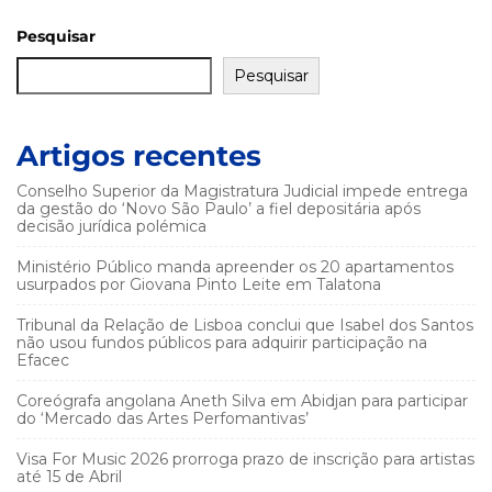
Pesquisar
Pesquisar
Artigos recentes
Conselho Superior da Magistratura Judicial impede entrega
da gestão do ‘Novo São Paulo’ a fiel depositária após
decisão jurídica polémica
Ministério Público manda apreender os 20 apartamentos
usurpados por Giovana Pinto Leite em Talatona
Tribunal da Relação de Lisboa conclui que Isabel dos Santos
não usou fundos públicos para adquirir participação na
Efacec
Coreógrafa angolana Aneth Silva em Abidjan para participar
do ‘Mercado das Artes Perfomantivas’
Visa For Music 2026 prorroga prazo de inscrição para artistas
até 15 de Abril