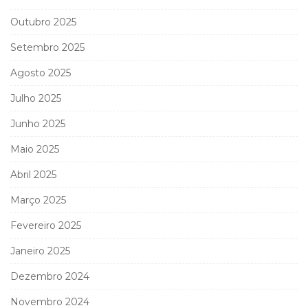
Outubro 2025
Setembro 2025
Agosto 2025
Julho 2025
Junho 2025
Maio 2025
Abril 2025
Março 2025
Fevereiro 2025
Janeiro 2025
Dezembro 2024
Novembro 2024