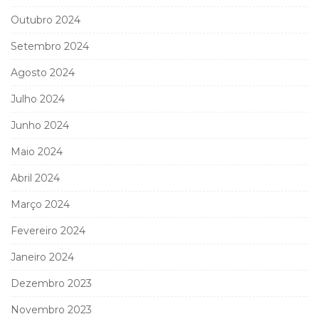
Outubro 2024
Setembro 2024
Agosto 2024
Julho 2024
Junho 2024
Maio 2024
Abril 2024
Março 2024
Fevereiro 2024
Janeiro 2024
Dezembro 2023
Novembro 2023