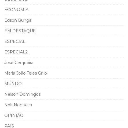
ECONOMIA
Edson Bunga
EM DESTAQUE
ESPECIAL
ESPECIAL2
José Cerqueira
Maria João Teles Grilo
MUNDO
Nelson Domingos
Nok Nogueira
OPINIÃO
PAÍS