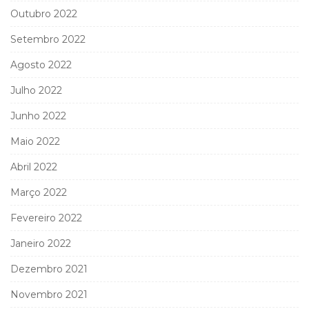
Outubro 2022
Setembro 2022
Agosto 2022
Julho 2022
Junho 2022
Maio 2022
Abril 2022
Março 2022
Fevereiro 2022
Janeiro 2022
Dezembro 2021
Novembro 2021