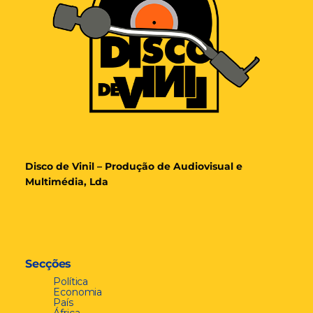
Disco de Vinil – Produção de Audiovisual e
Multimédia, Lda
Secções
Política
Economia
País
África