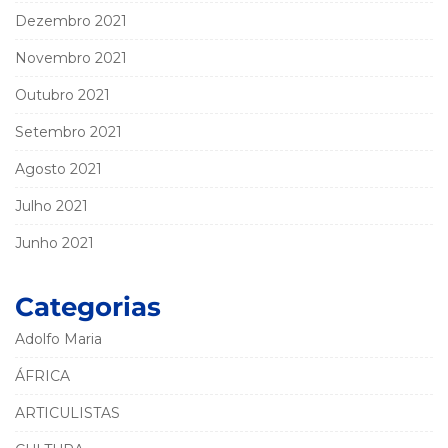
Dezembro 2021
Novembro 2021
Outubro 2021
Setembro 2021
Agosto 2021
Julho 2021
Junho 2021
Categorias
Adolfo Maria
ÁFRICA
ARTICULISTAS