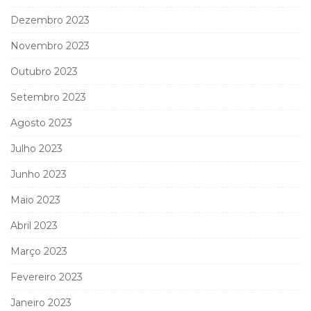
Dezembro 2023
Novembro 2023
Outubro 2023
Setembro 2023
Agosto 2023
Julho 2023
Junho 2023
Maio 2023
Abril 2023
Março 2023
Fevereiro 2023
Janeiro 2023