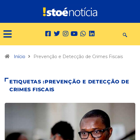
Início
Prevenção e Detecção de Crimes Fiscais
ETIQUETAS :PREVENÇÃO E DETECÇÃO DE
CRIMES FISCAIS