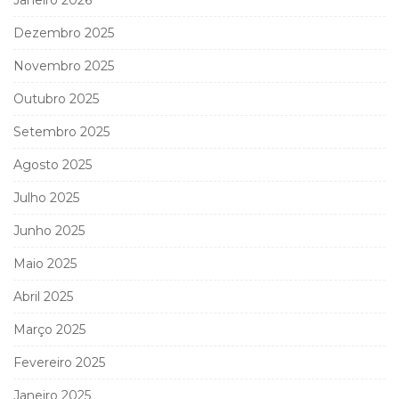
Janeiro 2026
Dezembro 2025
Novembro 2025
Outubro 2025
Setembro 2025
Agosto 2025
Julho 2025
Junho 2025
Maio 2025
Abril 2025
Março 2025
Fevereiro 2025
Janeiro 2025