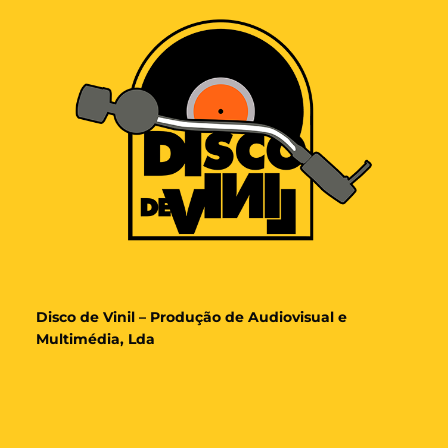
Disco de Vinil – Produção de Audiovisual e
Multimédia, Lda