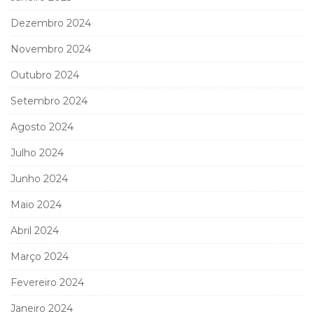
Dezembro 2024
Novembro 2024
Outubro 2024
Setembro 2024
Agosto 2024
Julho 2024
Junho 2024
Maio 2024
Abril 2024
Março 2024
Fevereiro 2024
Janeiro 2024