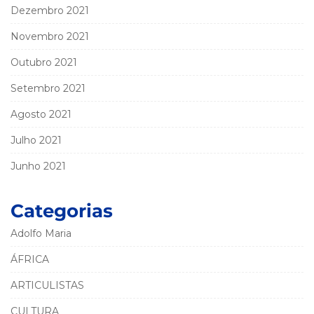
Dezembro 2021
Novembro 2021
Outubro 2021
Setembro 2021
Agosto 2021
Julho 2021
Junho 2021
Categorias
Adolfo Maria
ÁFRICA
ARTICULISTAS
CULTURA