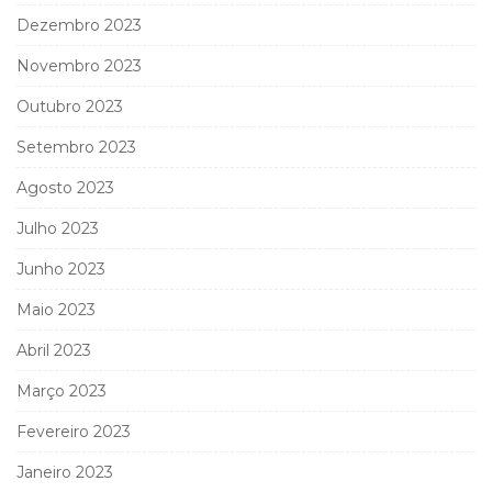
Dezembro 2023
Novembro 2023
Outubro 2023
Setembro 2023
Agosto 2023
Julho 2023
Junho 2023
Maio 2023
Abril 2023
Março 2023
Fevereiro 2023
Janeiro 2023