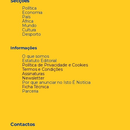
Secções
Política
Economia
País
África
Mundo
Cultura
Desporto
Informações
O que somos
Estatuto Editorial
Política de Privacidade e Cookies
Termos e Condições
Assinaturas
Newsletter
Por que anunciar no Isto É Notícia
Ficha Técnica
Parceria
Contactos