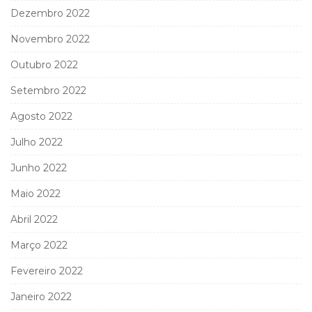
Dezembro 2022
Novembro 2022
Outubro 2022
Setembro 2022
Agosto 2022
Julho 2022
Junho 2022
Maio 2022
Abril 2022
Março 2022
Fevereiro 2022
Janeiro 2022