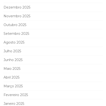
Dezembro 2025
Novembro 2025
Outubro 2025
Setembro 2025
Agosto 2025
Julho 2025
Junho 2025
Maio 2025
Abril 2025
Março 2025
Fevereiro 2025
Janeiro 2025