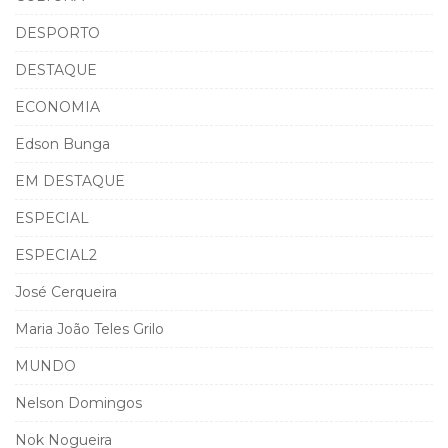
DESPORTO
DESTAQUE
ECONOMIA
Edson Bunga
EM DESTAQUE
ESPECIAL
ESPECIAL2
José Cerqueira
Maria João Teles Grilo
MUNDO
Nelson Domingos
Nok Nogueira