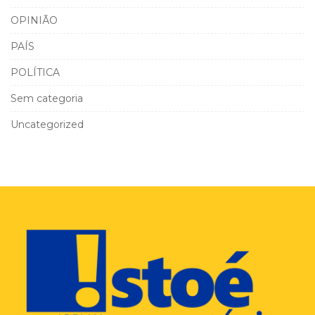
OPINIÃO
PAÍS
POLÍTICA
Sem categoria
Uncategorized