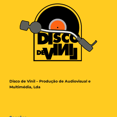
Disco de Vinil – Produção de Audiovisual e
Multimédia, Lda