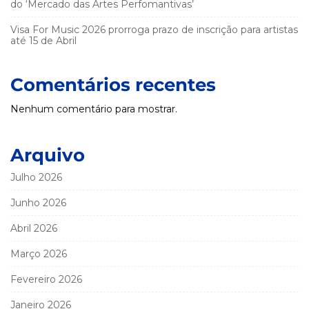
do ‘Mercado das Artes Perfomantivas’
Visa For Music 2026 prorroga prazo de inscrição para artistas
até 15 de Abril
Comentários recentes
Nenhum comentário para mostrar.
Arquivo
Julho 2026
Junho 2026
Abril 2026
Março 2026
Fevereiro 2026
Janeiro 2026