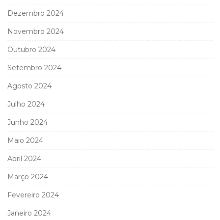
Dezembro 2024
Novembro 2024
Outubro 2024
Setembro 2024
Agosto 2024
Julho 2024
Junho 2024
Maio 2024
Abril 2024
Março 2024
Fevereiro 2024
Janeiro 2024