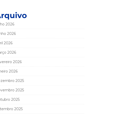
rquivo
lho 2026
nho 2026
ril 2026
rço 2026
vereiro 2026
neiro 2026
zembro 2025
vembro 2025
tubro 2025
tembro 2025