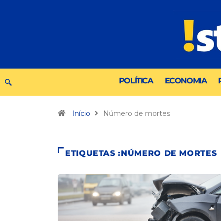
POLÍTICA
ECONOMIA
Início
Número de mortes
ETIQUETAS :NÚMERO DE MORTES