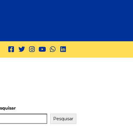
squisar
Pesquisar