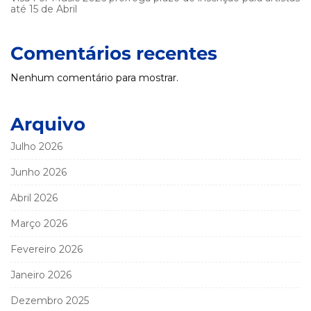
até 15 de Abril
Comentários recentes
Nenhum comentário para mostrar.
Arquivo
Julho 2026
Junho 2026
Abril 2026
Março 2026
Fevereiro 2026
Janeiro 2026
Dezembro 2025