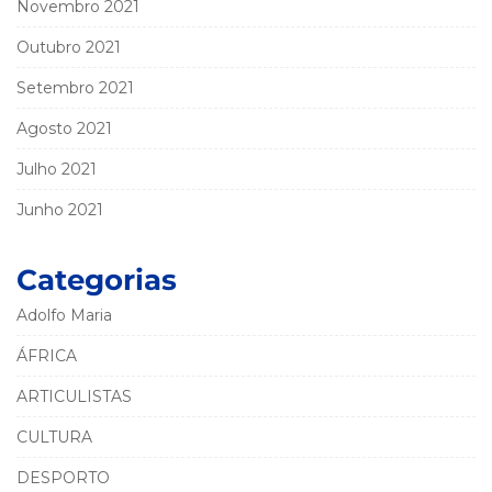
Novembro 2021
Outubro 2021
Setembro 2021
Agosto 2021
Julho 2021
Junho 2021
Categorias
Adolfo Maria
ÁFRICA
ARTICULISTAS
CULTURA
DESPORTO