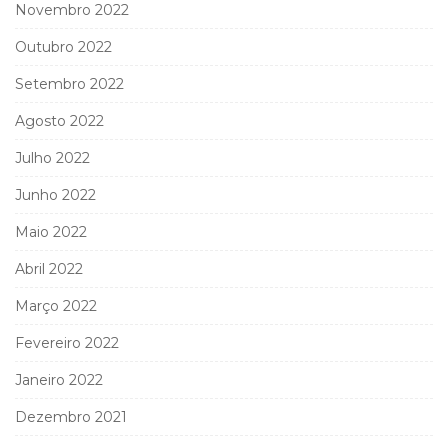
Novembro 2022
Outubro 2022
Setembro 2022
Agosto 2022
Julho 2022
Junho 2022
Maio 2022
Abril 2022
Março 2022
Fevereiro 2022
Janeiro 2022
Dezembro 2021