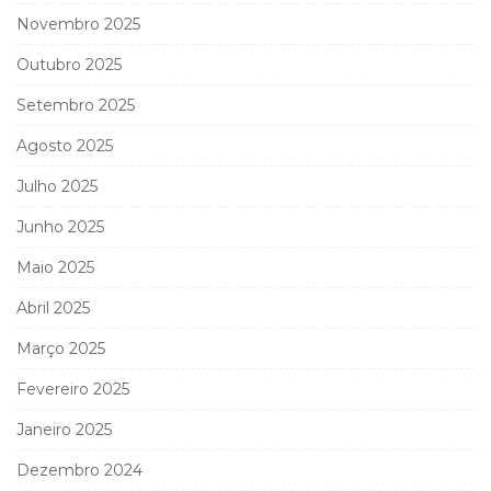
Novembro 2025
Outubro 2025
Setembro 2025
Agosto 2025
Julho 2025
Junho 2025
Maio 2025
Abril 2025
Março 2025
Fevereiro 2025
Janeiro 2025
Dezembro 2024