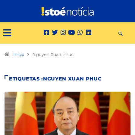
Início
Nguyen Xuan Phuc
ETIQUETAS :NGUYEN XUAN PHUC