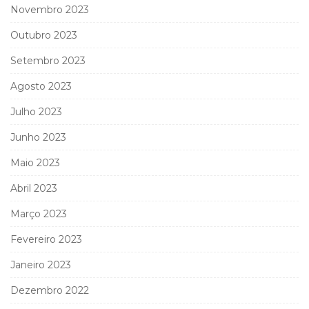
Novembro 2023
Outubro 2023
Setembro 2023
Agosto 2023
Julho 2023
Junho 2023
Maio 2023
Abril 2023
Março 2023
Fevereiro 2023
Janeiro 2023
Dezembro 2022