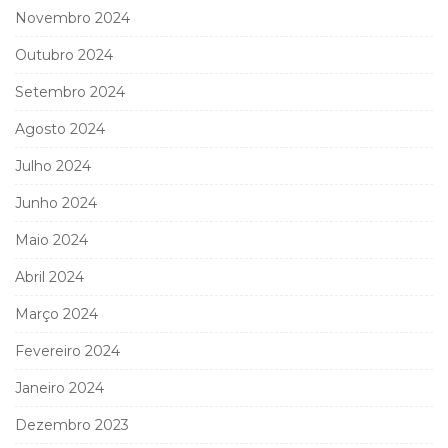
Novembro 2024
Outubro 2024
Setembro 2024
Agosto 2024
Julho 2024
Junho 2024
Maio 2024
Abril 2024
Março 2024
Fevereiro 2024
Janeiro 2024
Dezembro 2023