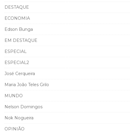
DESTAQUE
ECONOMIA
Edson Bunga
EM DESTAQUE
ESPECIAL
ESPECIAL2
José Cerqueira
Maria João Teles Grilo
MUNDO
Nelson Domingos
Nok Nogueira
OPINIÃO