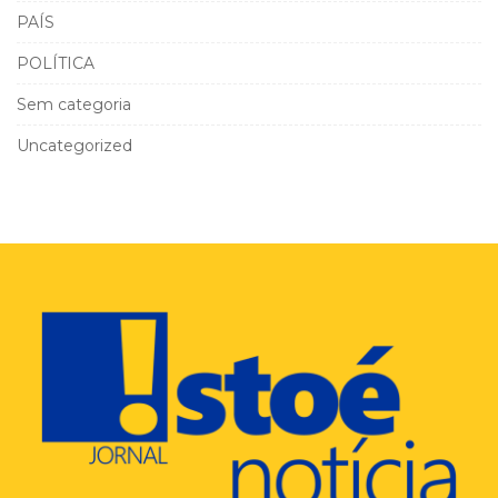
PAÍS
POLÍTICA
Sem categoria
Uncategorized