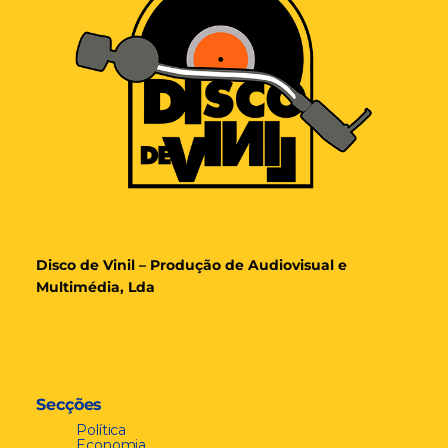
Disco de Vinil – Produção de Audiovisual e
Multimédia, Lda
Secções
Política
Economia