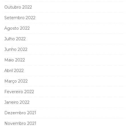
Outubro 2022
Setembro 2022
Agosto 2022
Julho 2022
Junho 2022
Maio 2022
Abril 2022
Março 2022
Fevereiro 2022
Janeiro 2022
Dezembro 2021
Novembro 2021