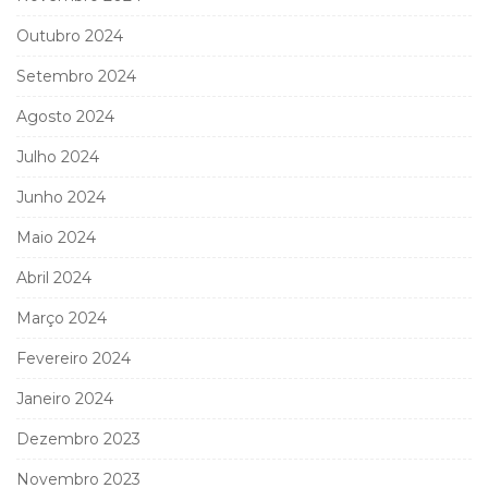
Outubro 2024
Setembro 2024
Agosto 2024
Julho 2024
Junho 2024
Maio 2024
Abril 2024
Março 2024
Fevereiro 2024
Janeiro 2024
Dezembro 2023
Novembro 2023