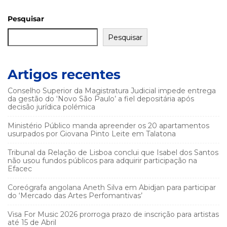
Pesquisar
Pesquisar
Artigos recentes
Conselho Superior da Magistratura Judicial impede entrega
da gestão do ‘Novo São Paulo’ a fiel depositária após
decisão jurídica polémica
Ministério Público manda apreender os 20 apartamentos
usurpados por Giovana Pinto Leite em Talatona
Tribunal da Relação de Lisboa conclui que Isabel dos Santos
não usou fundos públicos para adquirir participação na
Efacec
Coreógrafa angolana Aneth Silva em Abidjan para participar
do ‘Mercado das Artes Perfomantivas’
Visa For Music 2026 prorroga prazo de inscrição para artistas
até 15 de Abril