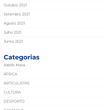
Outubro 2021
Setembro 2021
Agosto 2021
Julho 2021
Junho 2021
Categorias
Adolfo Maria
ÁFRICA
ARTICULISTAS
CULTURA
DESPORTO