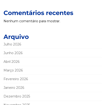
Comentários recentes
Nenhum comentário para mostrar.
Arquivo
Julho 2026
Junho 2026
Abril 2026
Março 2026
Fevereiro 2026
Janeiro 2026
Dezembro 2025
Novembro 2025