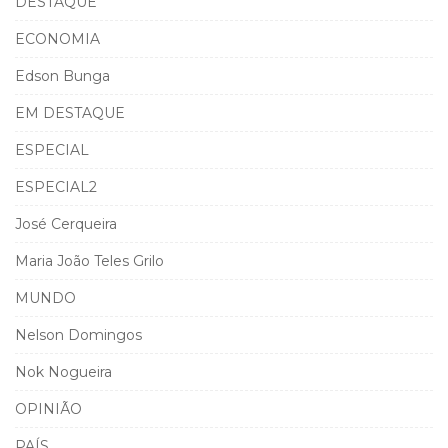
DESTAQUE
ECONOMIA
Edson Bunga
EM DESTAQUE
ESPECIAL
ESPECIAL2
José Cerqueira
Maria João Teles Grilo
MUNDO
Nelson Domingos
Nok Nogueira
OPINIÃO
PAÍS