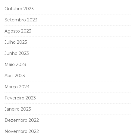
Outubro 2023
Setembro 2023
Agosto 2023
Julho 2023
Junho 2023
Maio 2023
Abril 2023
Março 2023
Fevereiro 2023
Janeiro 2023
Dezembro 2022
Novembro 2022