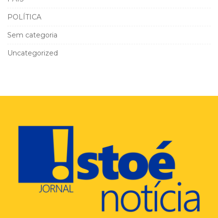
POLÍTICA
Sem categoria
Uncategorized