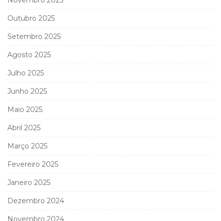
Outubro 2025
Setembro 2025
Agosto 2025
Julho 2025
Junho 2025
Maio 2025
Abril 2025
Março 2025
Fevereiro 2025
Janeiro 2025
Dezembro 2024
Novembro 2024