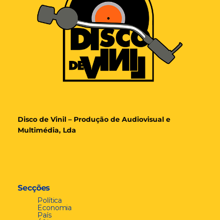
Disco de Vinil – Produção de Audiovisual e
Multimédia, Lda
Secções
Política
Economia
País