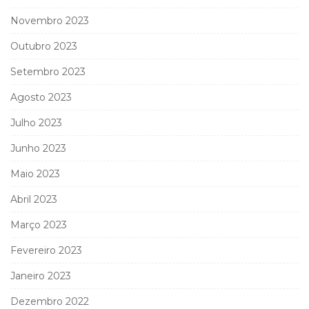
Novembro 2023
Outubro 2023
Setembro 2023
Agosto 2023
Julho 2023
Junho 2023
Maio 2023
Abril 2023
Março 2023
Fevereiro 2023
Janeiro 2023
Dezembro 2022