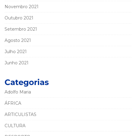
Novembro 2021
Outubro 2021
Setembro 2021
Agosto 2021
Julho 2021
Junho 2021
Categorias
Adolfo Maria
ÁFRICA
ARTICULISTAS
CULTURA