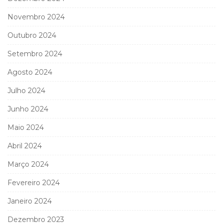
Novembro 2024
Outubro 2024
Setembro 2024
Agosto 2024
Julho 2024
Junho 2024
Maio 2024
Abril 2024
Março 2024
Fevereiro 2024
Janeiro 2024
Dezembro 2023