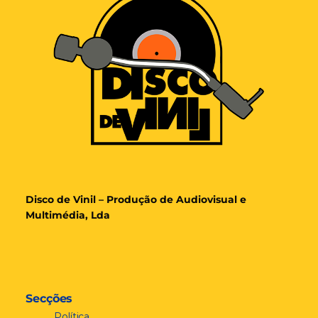
Disco de Vinil – Produção de Audiovisual e
Multimédia, Lda
Secções
Política