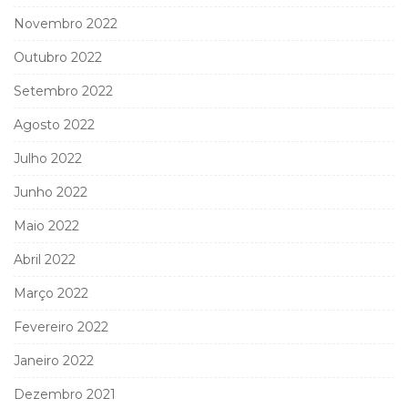
Novembro 2022
Outubro 2022
Setembro 2022
Agosto 2022
Julho 2022
Junho 2022
Maio 2022
Abril 2022
Março 2022
Fevereiro 2022
Janeiro 2022
Dezembro 2021