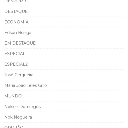
DESPORTO
DESTAQUE
ECONOMIA
Edson Bunga
EM DESTAQUE
ESPECIAL
ESPECIAL2
José Cerqueira
Maria João Teles Grilo
MUNDO
Nelson Domingos
Nok Nogueira
OPINIÃO