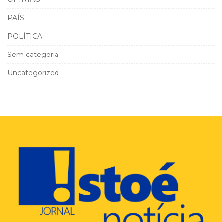
PAÍS
POLÍTICA
Sem categoria
Uncategorized