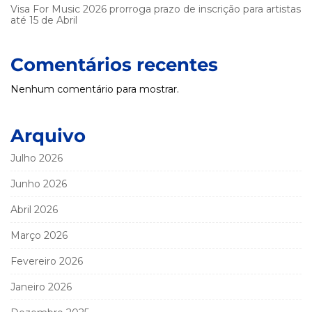
Visa For Music 2026 prorroga prazo de inscrição para artistas
até 15 de Abril
Comentários recentes
Nenhum comentário para mostrar.
Arquivo
Julho 2026
Junho 2026
Abril 2026
Março 2026
Fevereiro 2026
Janeiro 2026