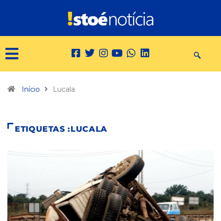
Início
Lucala
ETIQUETAS :LUCALA