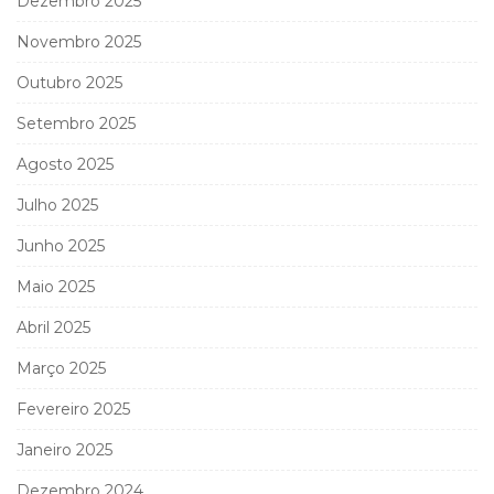
Dezembro 2025
Novembro 2025
Outubro 2025
Setembro 2025
Agosto 2025
Julho 2025
Junho 2025
Maio 2025
Abril 2025
Março 2025
Fevereiro 2025
Janeiro 2025
Dezembro 2024