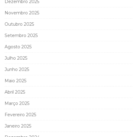
Dezembro 2025
Novembro 2025
Outubro 2025
Setembro 2025
Agosto 2025
Julho 2025
Junho 2025
Maio 2025
Abril 2025
Março 2025
Fevereiro 2025
Janeiro 2025