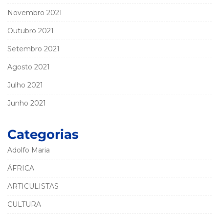
Novembro 2021
Outubro 2021
Setembro 2021
Agosto 2021
Julho 2021
Junho 2021
Categorias
Adolfo Maria
ÁFRICA
ARTICULISTAS
CULTURA