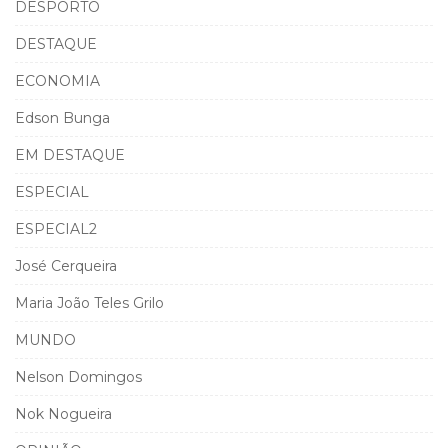
DESPORTO
DESTAQUE
ECONOMIA
Edson Bunga
EM DESTAQUE
ESPECIAL
ESPECIAL2
José Cerqueira
Maria João Teles Grilo
MUNDO
Nelson Domingos
Nok Nogueira