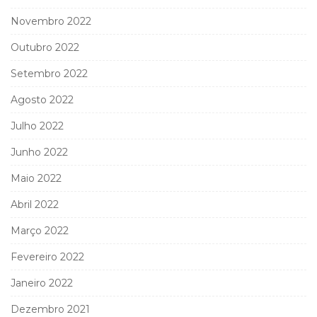
Novembro 2022
Outubro 2022
Setembro 2022
Agosto 2022
Julho 2022
Junho 2022
Maio 2022
Abril 2022
Março 2022
Fevereiro 2022
Janeiro 2022
Dezembro 2021