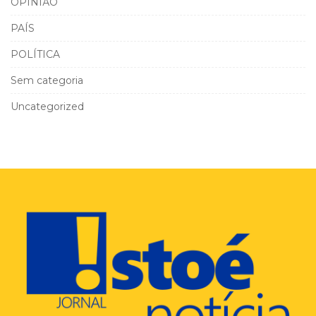
OPINIÃO
PAÍS
POLÍTICA
Sem categoria
Uncategorized