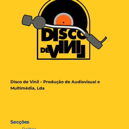
Disco de Vinil – Produção de Audiovisual e
Multimédia, Lda
Secções