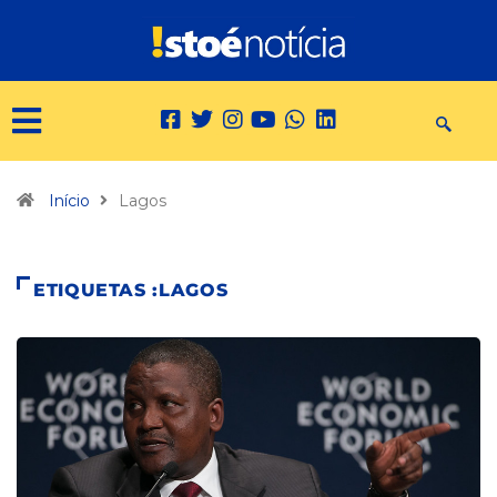
Início
Lagos
ETIQUETAS :LAGOS