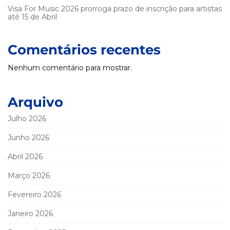
Visa For Music 2026 prorroga prazo de inscrição para artistas
até 15 de Abril
Comentários recentes
Nenhum comentário para mostrar.
Arquivo
Julho 2026
Junho 2026
Abril 2026
Março 2026
Fevereiro 2026
Janeiro 2026