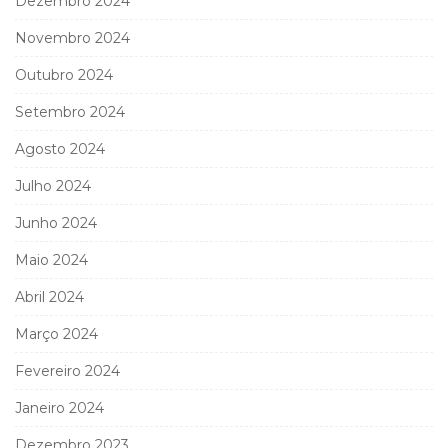
Dezembro 2024
Novembro 2024
Outubro 2024
Setembro 2024
Agosto 2024
Julho 2024
Junho 2024
Maio 2024
Abril 2024
Março 2024
Fevereiro 2024
Janeiro 2024
Dezembro 2023