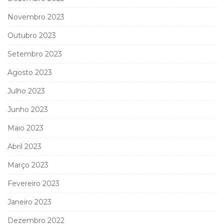
Novembro 2023
Outubro 2023
Setembro 2023
Agosto 2023
Julho 2023
Junho 2023
Maio 2023
Abril 2023
Março 2023
Fevereiro 2023
Janeiro 2023
Dezembro 2022