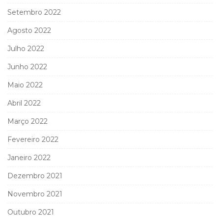
Setembro 2022
Agosto 2022
Julho 2022
Junho 2022
Maio 2022
Abril 2022
Março 2022
Fevereiro 2022
Janeiro 2022
Dezembro 2021
Novembro 2021
Outubro 2021