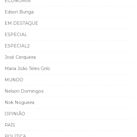
ECONOMIA
Edson Bunga
EM DESTAQUE
ESPECIAL
ESPECIAL2
José Cerqueira
Maria João Teles Grilo
MUNDO
Nelson Domingos
Nok Nogueira
OPINIÃO
PAÍS
POLÍTICA