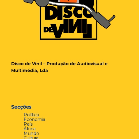
Disco de Vinil – Produção de Audiovisual e
Multimédia, Lda
Secções
Política
Economia
País
África
Mundo
Cultura