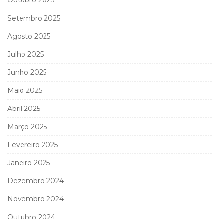
Setembro 2025
Agosto 2025
Julho 2025
Junho 2025
Maio 2025
Abril 2025
Março 2025
Fevereiro 2025
Janeiro 2025
Dezembro 2024
Novembro 2024
Outubro 2024