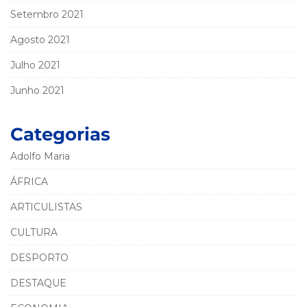
Setembro 2021
Agosto 2021
Julho 2021
Junho 2021
Categorias
Adolfo Maria
ÁFRICA
ARTICULISTAS
CULTURA
DESPORTO
DESTAQUE