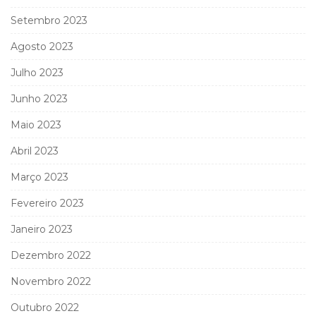
Setembro 2023
Agosto 2023
Julho 2023
Junho 2023
Maio 2023
Abril 2023
Março 2023
Fevereiro 2023
Janeiro 2023
Dezembro 2022
Novembro 2022
Outubro 2022