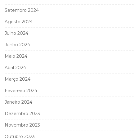
Setembro 2024
Agosto 2024
Julho 2024
Junho 2024
Maio 2024
Abril 2024
Março 2024
Fevereiro 2024
Janeiro 2024
Dezembro 2023
Novembro 2023
Outubro 2023