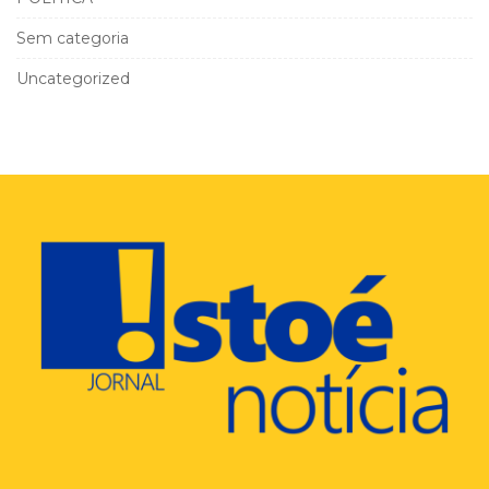
Sem categoria
Uncategorized