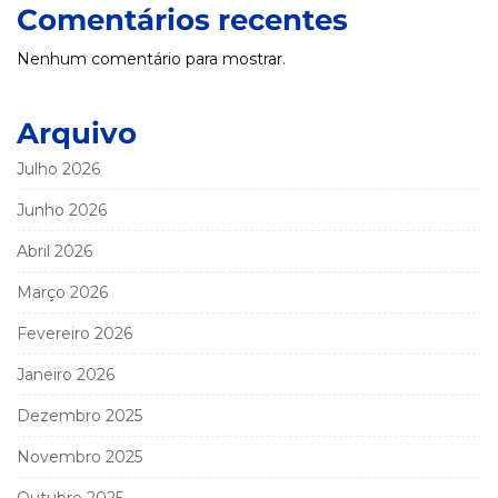
Comentários recentes
Nenhum comentário para mostrar.
Arquivo
Julho 2026
Junho 2026
Abril 2026
Março 2026
Fevereiro 2026
Janeiro 2026
Dezembro 2025
Novembro 2025
Outubro 2025