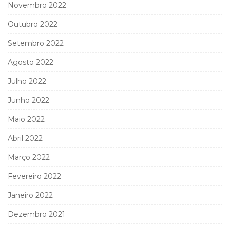
Novembro 2022
Outubro 2022
Setembro 2022
Agosto 2022
Julho 2022
Junho 2022
Maio 2022
Abril 2022
Março 2022
Fevereiro 2022
Janeiro 2022
Dezembro 2021