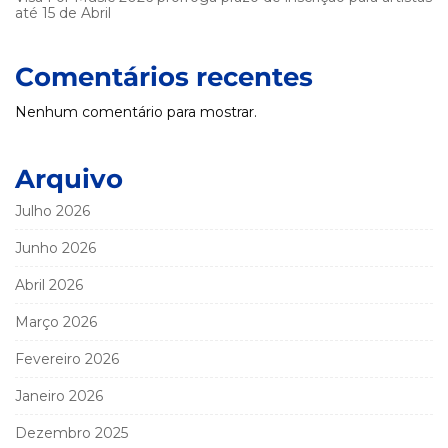
até 15 de Abril
Comentários recentes
Nenhum comentário para mostrar.
Arquivo
Julho 2026
Junho 2026
Abril 2026
Março 2026
Fevereiro 2026
Janeiro 2026
Dezembro 2025