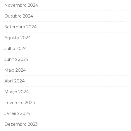
Novembro 2024
Outubro 2024
Setembro 2024
Agosto 2024
Julho 2024
Junho 2024
Maio 2024
Abril 2024
Março 2024
Fevereiro 2024
Janeiro 2024
Dezembro 2023