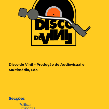
Disco de Vinil – Produção de Audiovisual e
Multimédia, Lda
Secções
Política
Economia