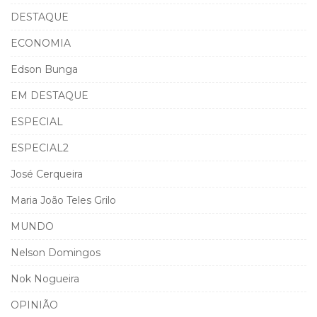
DESTAQUE
ECONOMIA
Edson Bunga
EM DESTAQUE
ESPECIAL
ESPECIAL2
José Cerqueira
Maria João Teles Grilo
MUNDO
Nelson Domingos
Nok Nogueira
OPINIÃO