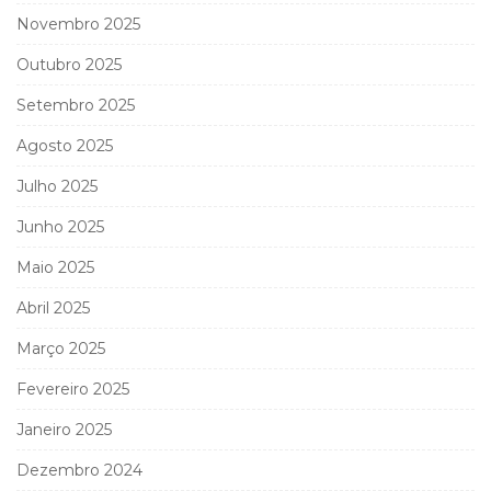
Novembro 2025
Outubro 2025
Setembro 2025
Agosto 2025
Julho 2025
Junho 2025
Maio 2025
Abril 2025
Março 2025
Fevereiro 2025
Janeiro 2025
Dezembro 2024