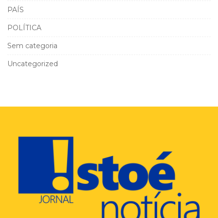
PAÍS
POLÍTICA
Sem categoria
Uncategorized