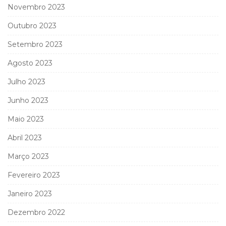
Novembro 2023
Outubro 2023
Setembro 2023
Agosto 2023
Julho 2023
Junho 2023
Maio 2023
Abril 2023
Março 2023
Fevereiro 2023
Janeiro 2023
Dezembro 2022