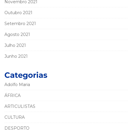
Novembro 2021
Outubro 2021
Setembro 2021
Agosto 2021
Julho 2021
Junho 2021
Categorias
Adolfo Maria
ÁFRICA
ARTICULISTAS
CULTURA
DESPORTO