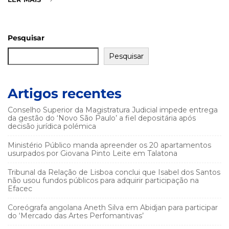
Pesquisar
Pesquisar
Artigos recentes
Conselho Superior da Magistratura Judicial impede entrega
da gestão do ‘Novo São Paulo’ a fiel depositária após
decisão jurídica polémica
Ministério Público manda apreender os 20 apartamentos
usurpados por Giovana Pinto Leite em Talatona
Tribunal da Relação de Lisboa conclui que Isabel dos Santos
não usou fundos públicos para adquirir participação na
Efacec
Coreógrafa angolana Aneth Silva em Abidjan para participar
do ‘Mercado das Artes Perfomantivas’