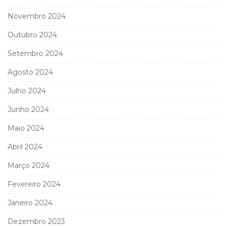
Novembro 2024
Outubro 2024
Setembro 2024
Agosto 2024
Julho 2024
Junho 2024
Maio 2024
Abril 2024
Março 2024
Fevereiro 2024
Janeiro 2024
Dezembro 2023