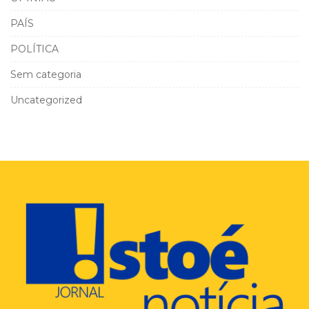
PAÍS
POLÍTICA
Sem categoria
Uncategorized