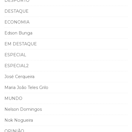
DESPORTO
DESTAQUE
ECONOMIA
Edson Bunga
EM DESTAQUE
ESPECIAL
ESPECIAL2
José Cerqueira
Maria João Teles Grilo
MUNDO
Nelson Domingos
Nok Nogueira
OPINIÃO