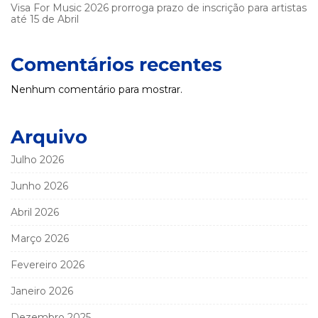
Visa For Music 2026 prorroga prazo de inscrição para artistas
até 15 de Abril
Comentários recentes
Nenhum comentário para mostrar.
Arquivo
Julho 2026
Junho 2026
Abril 2026
Março 2026
Fevereiro 2026
Janeiro 2026
Dezembro 2025