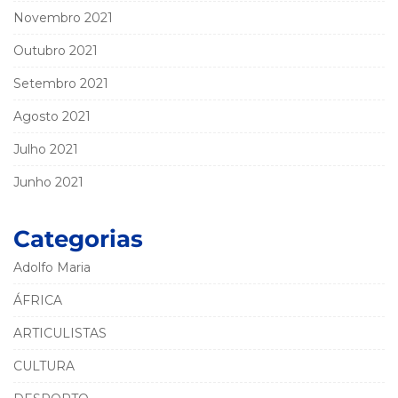
Novembro 2021
Outubro 2021
Setembro 2021
Agosto 2021
Julho 2021
Junho 2021
Categorias
Adolfo Maria
ÁFRICA
ARTICULISTAS
CULTURA