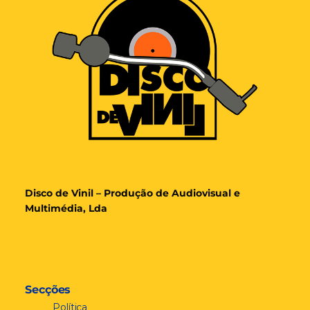
Disco de Vinil – Produção de Audiovisual e
Multimédia, Lda
Secções
Política