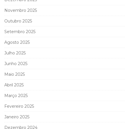
Novembro 2025
Outubro 2025
Setembro 2025
Agosto 2025
Julho 2025
Junho 2025
Maio 2025
Abril 2025
Março 2025
Fevereiro 2025
Janeiro 2025
Dezembro 2024