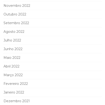
Novembro 2022
Outubro 2022
Setembro 2022
Agosto 2022
Julho 2022
Junho 2022
Maio 2022
Abril 2022
Março 2022
Fevereiro 2022
Janeiro 2022
Dezembro 2021