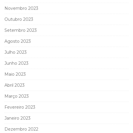
Novembro 2023
Outubro 2023
Setembro 2023
Agosto 2023
Julho 2023
Junho 2023
Maio 2023
Abril 2023
Março 2023
Fevereiro 2023
Janeiro 2023
Dezembro 2022