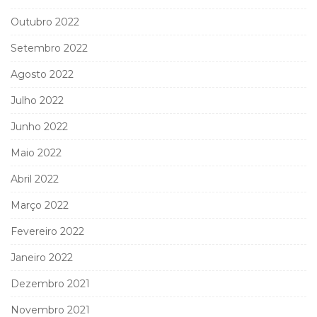
Outubro 2022
Setembro 2022
Agosto 2022
Julho 2022
Junho 2022
Maio 2022
Abril 2022
Março 2022
Fevereiro 2022
Janeiro 2022
Dezembro 2021
Novembro 2021