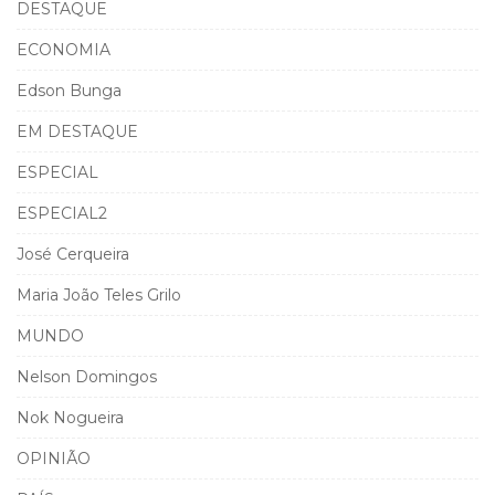
DESTAQUE
ECONOMIA
Edson Bunga
EM DESTAQUE
ESPECIAL
ESPECIAL2
José Cerqueira
Maria João Teles Grilo
MUNDO
Nelson Domingos
Nok Nogueira
OPINIÃO