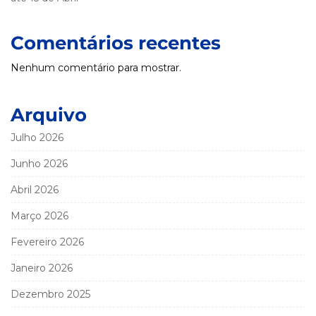
Comentários recentes
Nenhum comentário para mostrar.
Arquivo
Julho 2026
Junho 2026
Abril 2026
Março 2026
Fevereiro 2026
Janeiro 2026
Dezembro 2025