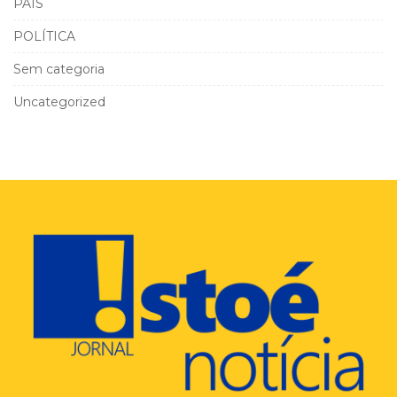
PAÍS
POLÍTICA
Sem categoria
Uncategorized