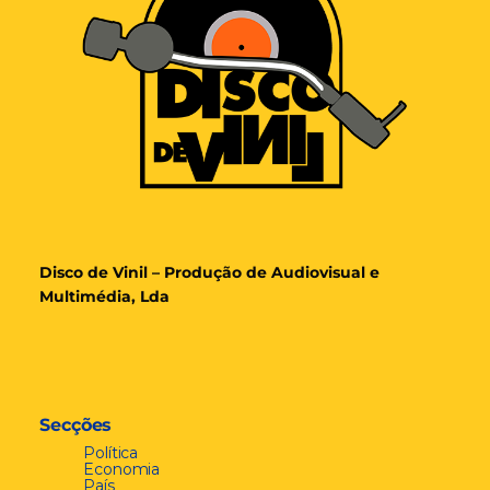
Disco de Vinil – Produção de Audiovisual e
Multimédia, Lda
Secções
Política
Economia
País