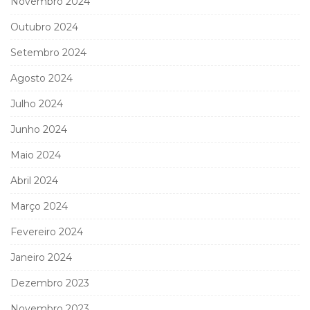
Novembro 2024
Outubro 2024
Setembro 2024
Agosto 2024
Julho 2024
Junho 2024
Maio 2024
Abril 2024
Março 2024
Fevereiro 2024
Janeiro 2024
Dezembro 2023
Novembro 2023