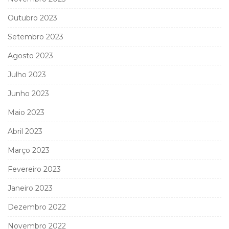
Outubro 2023
Setembro 2023
Agosto 2023
Julho 2023
Junho 2023
Maio 2023
Abril 2023
Março 2023
Fevereiro 2023
Janeiro 2023
Dezembro 2022
Novembro 2022