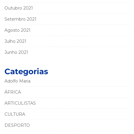
Outubro 2021
Setembro 2021
Agosto 2021
Julho 2021
Junho 2021
Categorias
Adolfo Maria
ÁFRICA
ARTICULISTAS
CULTURA
DESPORTO