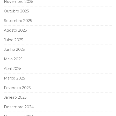
Novembro 2025
Outubro 2025
Setembro 2025
Agosto 2025
Julho 2025
Junho 2025
Maio 2025
Abril 2025
Março 2025
Fevereiro 2025
Janeiro 2025
Dezembro 2024