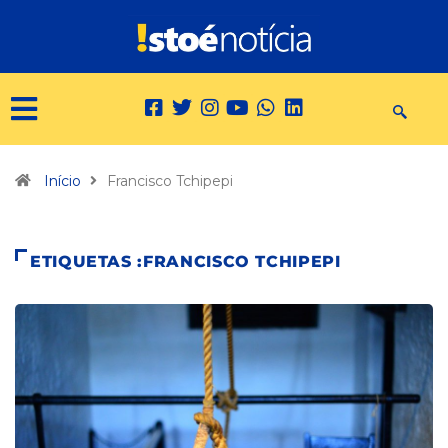
Início
Francisco Tchipepi
ETIQUETAS :FRANCISCO TCHIPEPI