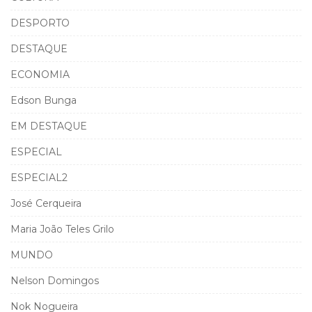
DESPORTO
DESTAQUE
ECONOMIA
Edson Bunga
EM DESTAQUE
ESPECIAL
ESPECIAL2
José Cerqueira
Maria João Teles Grilo
MUNDO
Nelson Domingos
Nok Nogueira