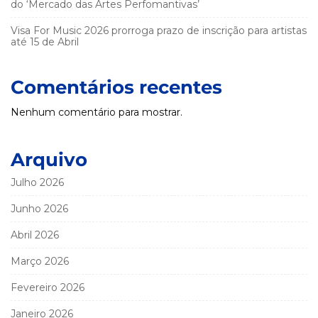
do ‘Mercado das Artes Perfomantivas’
Visa For Music 2026 prorroga prazo de inscrição para artistas
até 15 de Abril
Comentários recentes
Nenhum comentário para mostrar.
Arquivo
Julho 2026
Junho 2026
Abril 2026
Março 2026
Fevereiro 2026
Janeiro 2026