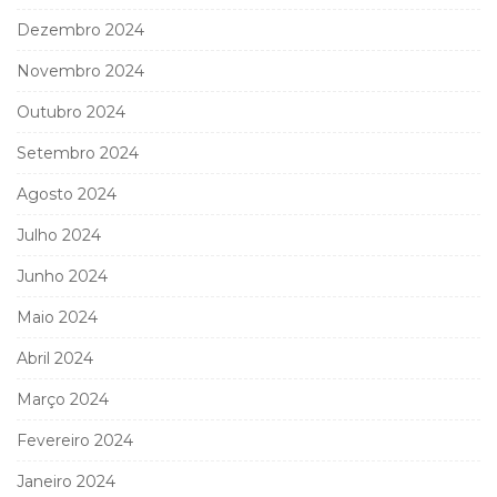
Dezembro 2024
Novembro 2024
Outubro 2024
Setembro 2024
Agosto 2024
Julho 2024
Junho 2024
Maio 2024
Abril 2024
Março 2024
Fevereiro 2024
Janeiro 2024