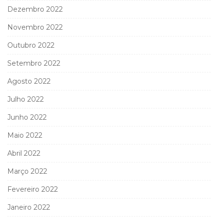
Dezembro 2022
Novembro 2022
Outubro 2022
Setembro 2022
Agosto 2022
Julho 2022
Junho 2022
Maio 2022
Abril 2022
Março 2022
Fevereiro 2022
Janeiro 2022