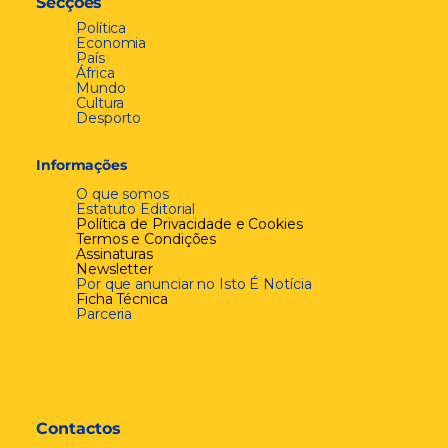
Secções
Política
Economia
País
África
Mundo
Cultura
Desporto
Informações
O que somos
Estatuto Editorial
Política de Privacidade e Cookies
Termos e Condições
Assinaturas
Newsletter
Por que anunciar no Isto É Notícia
Ficha Técnica
Parceria
Contactos