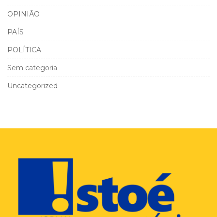
OPINIÃO
PAÍS
POLÍTICA
Sem categoria
Uncategorized