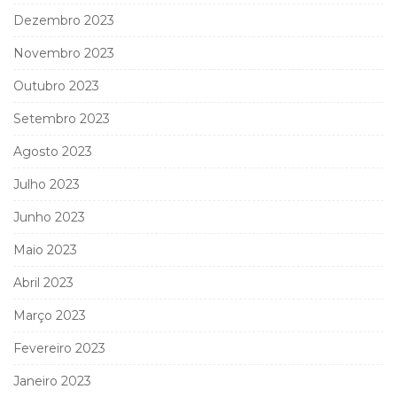
Dezembro 2023
Novembro 2023
Outubro 2023
Setembro 2023
Agosto 2023
Julho 2023
Junho 2023
Maio 2023
Abril 2023
Março 2023
Fevereiro 2023
Janeiro 2023