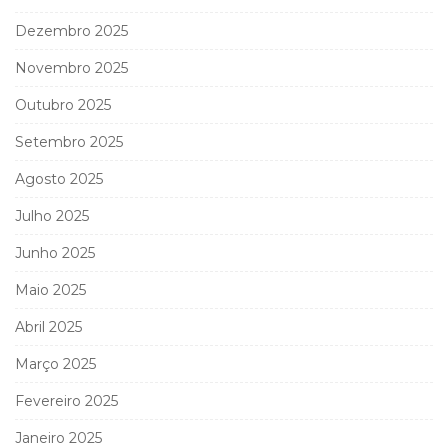
Dezembro 2025
Novembro 2025
Outubro 2025
Setembro 2025
Agosto 2025
Julho 2025
Junho 2025
Maio 2025
Abril 2025
Março 2025
Fevereiro 2025
Janeiro 2025