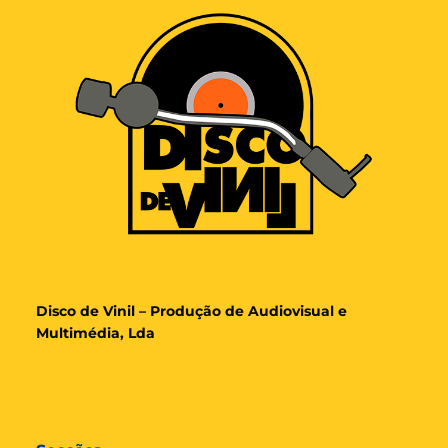
Disco de Vinil – Produção de Audiovisual e
Multimédia, Lda