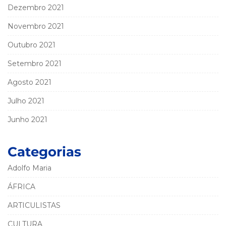
Dezembro 2021
Novembro 2021
Outubro 2021
Setembro 2021
Agosto 2021
Julho 2021
Junho 2021
Categorias
Adolfo Maria
ÁFRICA
ARTICULISTAS
CULTURA