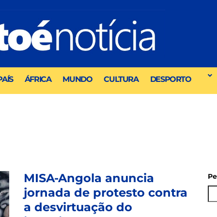
PAÍS
ÁFRICA
MUNDO
CULTURA
DESPORTO
MISA-Angola anuncia
Pe
jornada de protesto contra
a desvirtuação do