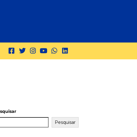
squisar
Pesquisar