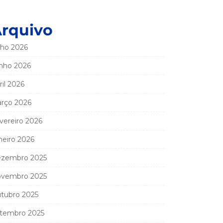
rquivo
lho 2026
nho 2026
ril 2026
rço 2026
vereiro 2026
neiro 2026
zembro 2025
vembro 2025
tubro 2025
tembro 2025