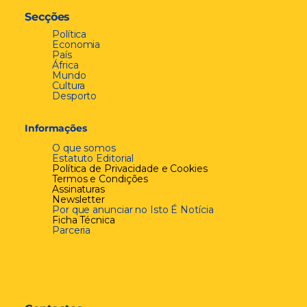
Secções
Política
Economia
País
África
Mundo
Cultura
Desporto
Informações
O que somos
Estatuto Editorial
Política de Privacidade e Cookies
Termos e Condições
Assinaturas
Newsletter
Por que anunciar no Isto É Notícia
Ficha Técnica
Parceria