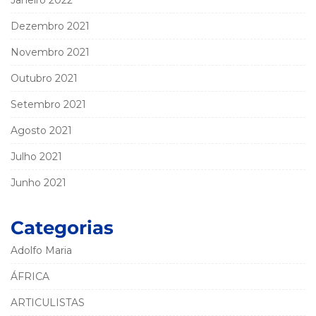
Dezembro 2021
Novembro 2021
Outubro 2021
Setembro 2021
Agosto 2021
Julho 2021
Junho 2021
Categorias
Adolfo Maria
ÁFRICA
ARTICULISTAS