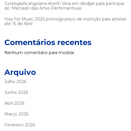
Coreógrafa angolana Aneth Silva em Abidjan para participar
do ‘Mercado das Artes Perfomantivas’
Visa For Music 2026 prorroga prazo de inscrição para artistas
até 15 de Abril
Comentários recentes
Nenhum comentário para mostrar.
Arquivo
Julho 2026
Junho 2026
Abril 2026
Março 2026
Fevereiro 2026