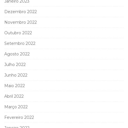
Janeiro 2023
Dezembro 2022
Novembro 2022
Outubro 2022
Setembro 2022
Agosto 2022
Julho 2022
Junho 2022
Maio 2022
Abril 2022
Março 2022
Fevereiro 2022
Janeiro 2022