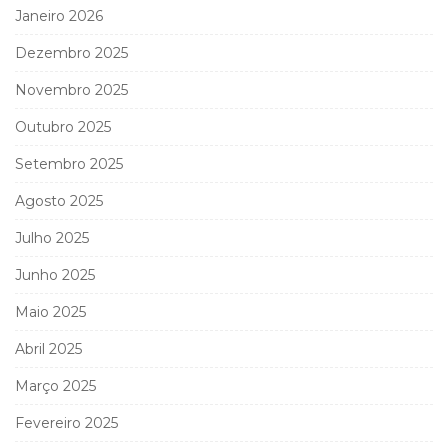
Janeiro 2026
Dezembro 2025
Novembro 2025
Outubro 2025
Setembro 2025
Agosto 2025
Julho 2025
Junho 2025
Maio 2025
Abril 2025
Março 2025
Fevereiro 2025