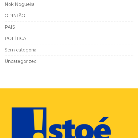
Nok Nogueira
OPINIÃO
PAÍS
POLÍTICA
Sem categoria
Uncategorized