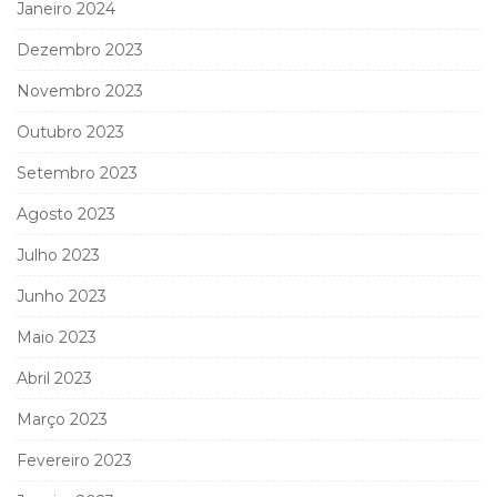
Janeiro 2024
Dezembro 2023
Novembro 2023
Outubro 2023
Setembro 2023
Agosto 2023
Julho 2023
Junho 2023
Maio 2023
Abril 2023
Março 2023
Fevereiro 2023