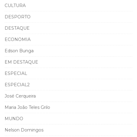
CULTURA
DESPORTO
DESTAQUE
ECONOMIA
Edson Bunga
EM DESTAQUE
ESPECIAL
ESPECIAL2
José Cerqueira
Maria João Teles Grilo
MUNDO
Nelson Domingos