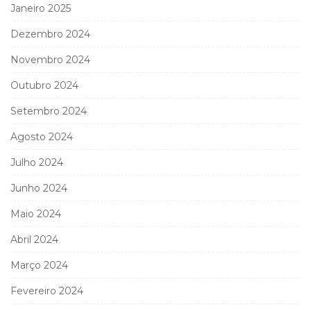
Janeiro 2025
Dezembro 2024
Novembro 2024
Outubro 2024
Setembro 2024
Agosto 2024
Julho 2024
Junho 2024
Maio 2024
Abril 2024
Março 2024
Fevereiro 2024