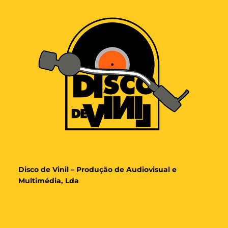
Disco de Vinil – Produção de Audiovisual e
Multimédia, Lda