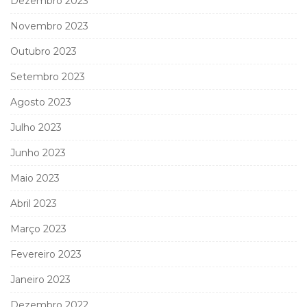
Dezembro 2023
Novembro 2023
Outubro 2023
Setembro 2023
Agosto 2023
Julho 2023
Junho 2023
Maio 2023
Abril 2023
Março 2023
Fevereiro 2023
Janeiro 2023
Dezembro 2022