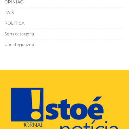
OPINIÃO
PAÍS
POLÍTICA
Sem categoria
Uncategorized