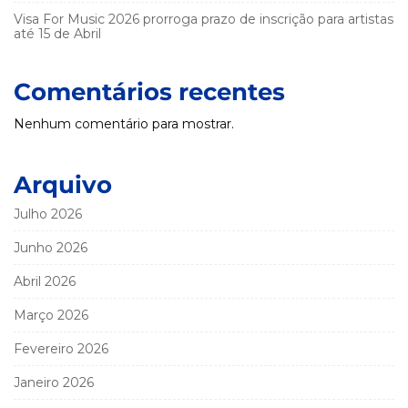
Visa For Music 2026 prorroga prazo de inscrição para artistas
até 15 de Abril
Comentários recentes
Nenhum comentário para mostrar.
Arquivo
Julho 2026
Junho 2026
Abril 2026
Março 2026
Fevereiro 2026
Janeiro 2026