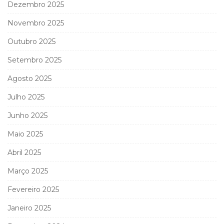
Dezembro 2025
Novembro 2025
Outubro 2025
Setembro 2025
Agosto 2025
Julho 2025
Junho 2025
Maio 2025
Abril 2025
Março 2025
Fevereiro 2025
Janeiro 2025