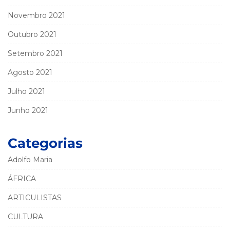
Novembro 2021
Outubro 2021
Setembro 2021
Agosto 2021
Julho 2021
Junho 2021
Categorias
Adolfo Maria
ÁFRICA
ARTICULISTAS
CULTURA