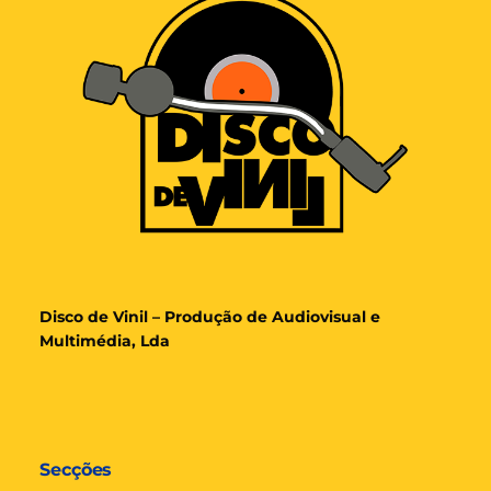
Disco de Vinil – Produção de Audiovisual e
Multimédia, Lda
Secções