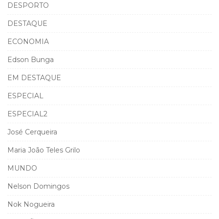
DESPORTO
DESTAQUE
ECONOMIA
Edson Bunga
EM DESTAQUE
ESPECIAL
ESPECIAL2
José Cerqueira
Maria João Teles Grilo
MUNDO
Nelson Domingos
Nok Nogueira