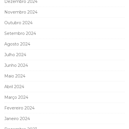
Dezembro 2024
Novembro 2024
Outubro 2024
Setembro 2024
Agosto 2024
Julho 2024
Junho 2024
Maio 2024
Abril 2024
Março 2024
Fevereiro 2024
Janeiro 2024