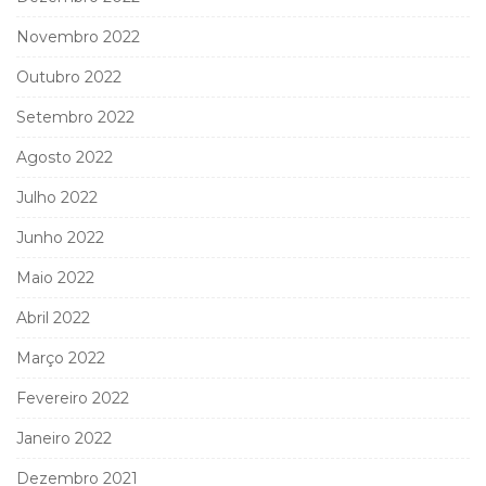
Novembro 2022
Outubro 2022
Setembro 2022
Agosto 2022
Julho 2022
Junho 2022
Maio 2022
Abril 2022
Março 2022
Fevereiro 2022
Janeiro 2022
Dezembro 2021