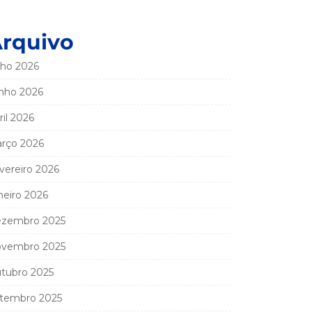
rquivo
lho 2026
nho 2026
ril 2026
rço 2026
vereiro 2026
neiro 2026
zembro 2025
vembro 2025
tubro 2025
tembro 2025