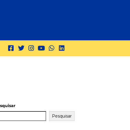
squisar
Pesquisar