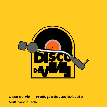
Disco de Vinil – Produção de Audiovisual e
Multimédia, Lda