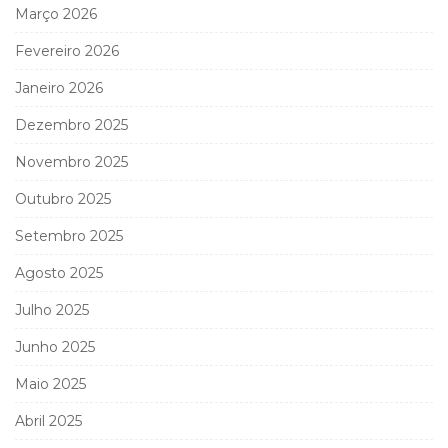
Março 2026
Fevereiro 2026
Janeiro 2026
Dezembro 2025
Novembro 2025
Outubro 2025
Setembro 2025
Agosto 2025
Julho 2025
Junho 2025
Maio 2025
Abril 2025