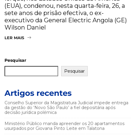
(EUA), condenou, nesta quarta-feira, 26, a
sete anos de prisão efectiva, o ex-
executivo da General Electric Angola (GE)
Wilson Daniel
LER MAIS
Pesquisar
Pesquisar
Artigos recentes
Conselho Superior da Magistratura Judicial impede entrega
da gestão do ‘Novo São Paulo’ a fiel depositária após
decisão jurídica polémica
Ministério Público manda apreender os 20 apartamentos
usurpados por Giovana Pinto Leite em Talatona