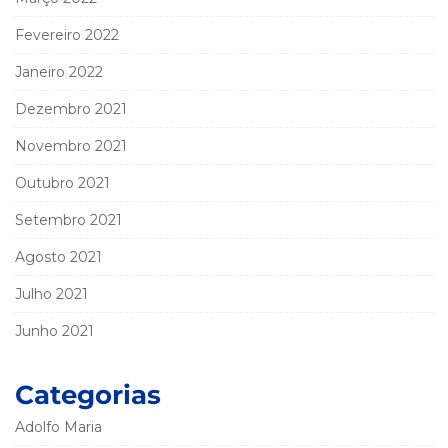
Fevereiro 2022
Janeiro 2022
Dezembro 2021
Novembro 2021
Outubro 2021
Setembro 2021
Agosto 2021
Julho 2021
Junho 2021
Categorias
Adolfo Maria