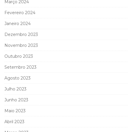
Março 2024
Fevereiro 2024
Janeiro 2024
Dezembro 2023
Novembro 2023
Outubro 2023
Setembro 2023
Agosto 2023
Julho 2023
Junho 2023
Maio 2023
Abril 2023