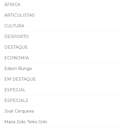
ÁFRICA
ARTICULISTAS
CULTURA
DESPORTO
DESTAQUE
ECONOMIA
Edson Bunga
EM DESTAQUE
ESPECIAL
ESPECIAL2
José Cerqueira
Maria João Teles Grilo