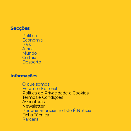
Secções
Política
Economia
País
África
Mundo
Cultura
Desporto
Informações
O que somos
Estatuto Editorial
Política de Privacidade e Cookies
Termos e Condições
Assinaturas
Newsletter
Por que anunciar no Isto É Notícia
Ficha Técnica
Parceria