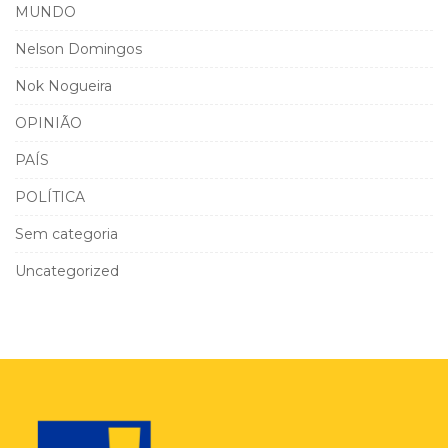
MUNDO
Nelson Domingos
Nok Nogueira
OPINIÃO
PAÍS
POLÍTICA
Sem categoria
Uncategorized