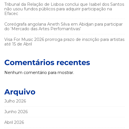
Tribunal da Relação de Lisboa conclui que Isabel dos Santos
não usou fundos públicos para adquirir participação na
Efacec
Coreógrafa angolana Aneth Silva em Abidjan para participar
do ‘Mercado das Artes Perfomantivas’
Visa For Music 2026 prorroga prazo de inscrição para artistas
até 15 de Abril
Comentários recentes
Nenhum comentário para mostrar.
Arquivo
Julho 2026
Junho 2026
Abril 2026