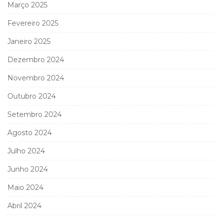
Março 2025
Fevereiro 2025
Janeiro 2025
Dezembro 2024
Novembro 2024
Outubro 2024
Setembro 2024
Agosto 2024
Julho 2024
Junho 2024
Maio 2024
Abril 2024