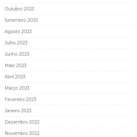
Outubro 2023
Setembro 2023
Agosto 2023
Julho 2023
Junho 2023
Maio 2023
Abril 2023
Março 2023
Fevereiro 2023
Janeiro 2023
Dezembro 2022
Novembro 2022