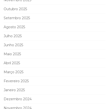
Outubro 2025
Setembro 2025
Agosto 2025
Julho 2025
Junho 2025
Maio 2025
Abril 2025
Março 2025
Fevereiro 2025
Janeiro 2025
Dezembro 2024
Novembro 2024