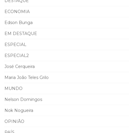
DESTAQUE
ECONOMIA
Edson Bunga
EM DESTAQUE
ESPECIAL
ESPECIAL2
José Cerqueira
Maria João Teles Grilo
MUNDO
Nelson Domingos
Nok Nogueira
OPINIÃO
PAÍS