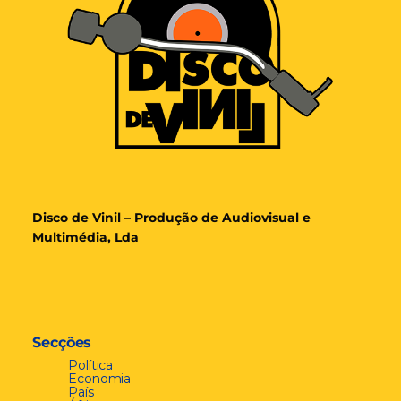
Disco de Vinil – Produção de Audiovisual e
Multimédia, Lda
Secções
Política
Economia
País