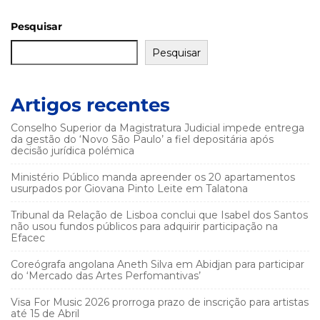
Pesquisar
Pesquisar
Artigos recentes
Conselho Superior da Magistratura Judicial impede entrega
da gestão do ‘Novo São Paulo’ a fiel depositária após
decisão jurídica polémica
Ministério Público manda apreender os 20 apartamentos
usurpados por Giovana Pinto Leite em Talatona
Tribunal da Relação de Lisboa conclui que Isabel dos Santos
não usou fundos públicos para adquirir participação na
Efacec
Coreógrafa angolana Aneth Silva em Abidjan para participar
do ‘Mercado das Artes Perfomantivas’
Visa For Music 2026 prorroga prazo de inscrição para artistas
até 15 de Abril