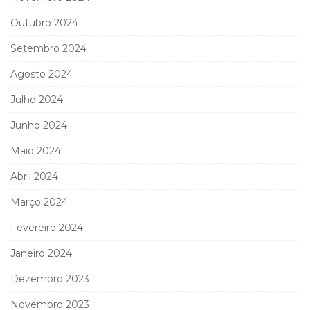
Outubro 2024
Setembro 2024
Agosto 2024
Julho 2024
Junho 2024
Maio 2024
Abril 2024
Março 2024
Fevereiro 2024
Janeiro 2024
Dezembro 2023
Novembro 2023