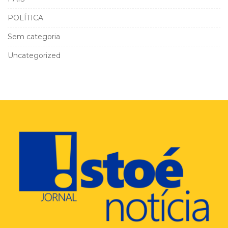
POLÍTICA
Sem categoria
Uncategorized