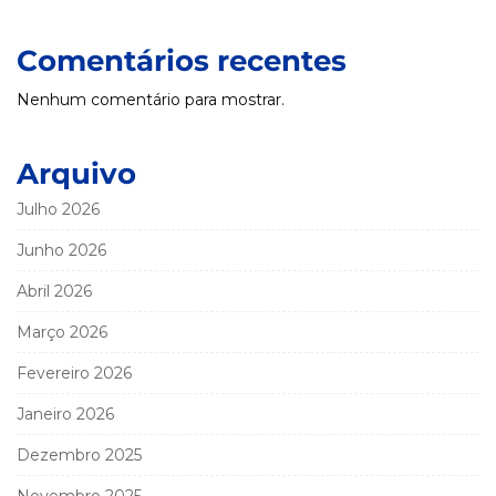
Comentários recentes
Nenhum comentário para mostrar.
Arquivo
Julho 2026
Junho 2026
Abril 2026
Março 2026
Fevereiro 2026
Janeiro 2026
Dezembro 2025
Novembro 2025