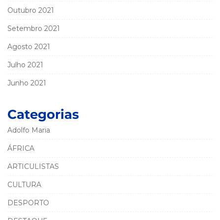
Outubro 2021
Setembro 2021
Agosto 2021
Julho 2021
Junho 2021
Categorias
Adolfo Maria
ÁFRICA
ARTICULISTAS
CULTURA
DESPORTO