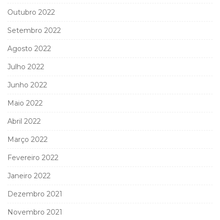
Outubro 2022
Setembro 2022
Agosto 2022
Julho 2022
Junho 2022
Maio 2022
Abril 2022
Março 2022
Fevereiro 2022
Janeiro 2022
Dezembro 2021
Novembro 2021