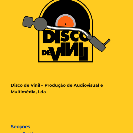
Disco de Vinil – Produção de Audiovisual e
Multimédia, Lda
Secções