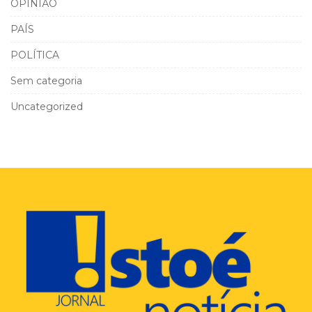
OPINIÃO
PAÍS
POLÍTICA
Sem categoria
Uncategorized