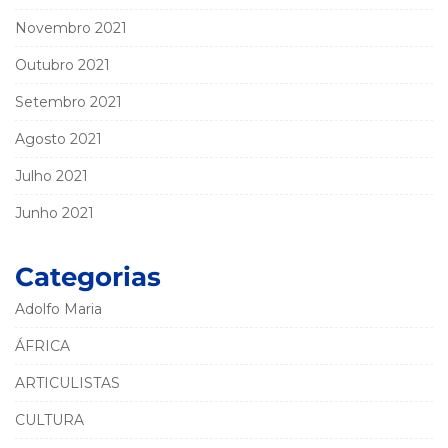
Novembro 2021
Outubro 2021
Setembro 2021
Agosto 2021
Julho 2021
Junho 2021
Categorias
Adolfo Maria
ÁFRICA
ARTICULISTAS
CULTURA