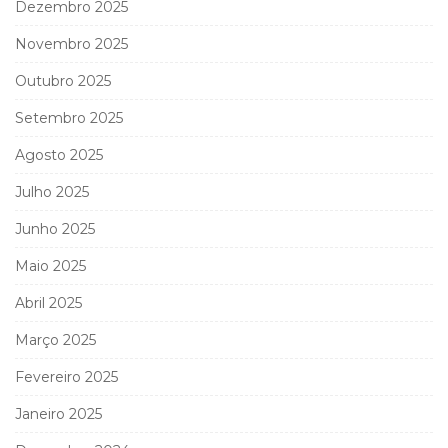
Dezembro 2025
Novembro 2025
Outubro 2025
Setembro 2025
Agosto 2025
Julho 2025
Junho 2025
Maio 2025
Abril 2025
Março 2025
Fevereiro 2025
Janeiro 2025