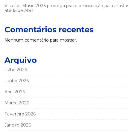
Visa For Music 2026 prorroga prazo de inscrição para artistas
até 15 de Abril
Comentários recentes
Nenhum comentário para mostrar.
Arquivo
Julho 2026
Junho 2026
Abril 2026
Março 2026
Fevereiro 2026
Janeiro 2026