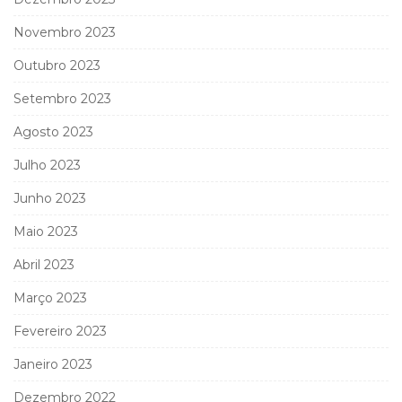
Novembro 2023
Outubro 2023
Setembro 2023
Agosto 2023
Julho 2023
Junho 2023
Maio 2023
Abril 2023
Março 2023
Fevereiro 2023
Janeiro 2023
Dezembro 2022