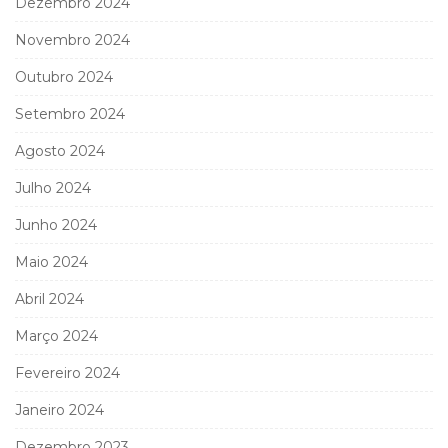
Dezembro 2024
Novembro 2024
Outubro 2024
Setembro 2024
Agosto 2024
Julho 2024
Junho 2024
Maio 2024
Abril 2024
Março 2024
Fevereiro 2024
Janeiro 2024
Dezembro 2023