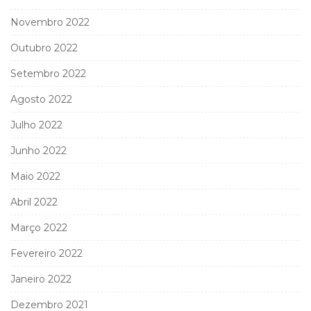
Novembro 2022
Outubro 2022
Setembro 2022
Agosto 2022
Julho 2022
Junho 2022
Maio 2022
Abril 2022
Março 2022
Fevereiro 2022
Janeiro 2022
Dezembro 2021