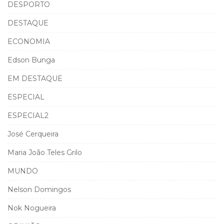
DESPORTO
DESTAQUE
ECONOMIA
Edson Bunga
EM DESTAQUE
ESPECIAL
ESPECIAL2
José Cerqueira
Maria João Teles Grilo
MUNDO
Nelson Domingos
Nok Nogueira