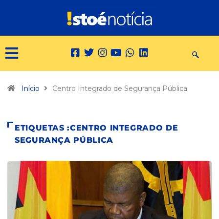
Início
Centro Integrado de Segurança Pública
ETIQUETAS :CENTRO INTEGRADO DE
SEGURANÇA PÚBLICA