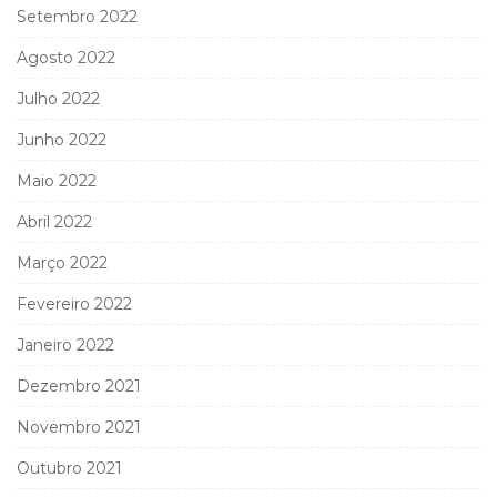
Setembro 2022
Agosto 2022
Julho 2022
Junho 2022
Maio 2022
Abril 2022
Março 2022
Fevereiro 2022
Janeiro 2022
Dezembro 2021
Novembro 2021
Outubro 2021