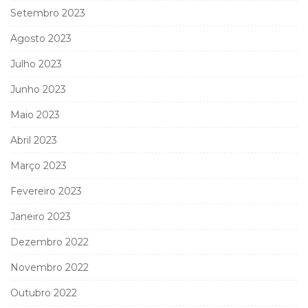
Setembro 2023
Agosto 2023
Julho 2023
Junho 2023
Maio 2023
Abril 2023
Março 2023
Fevereiro 2023
Janeiro 2023
Dezembro 2022
Novembro 2022
Outubro 2022