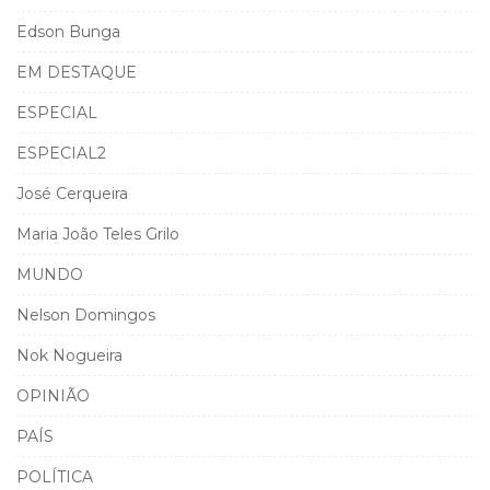
Edson Bunga
EM DESTAQUE
ESPECIAL
ESPECIAL2
José Cerqueira
Maria João Teles Grilo
MUNDO
Nelson Domingos
Nok Nogueira
OPINIÃO
PAÍS
POLÍTICA