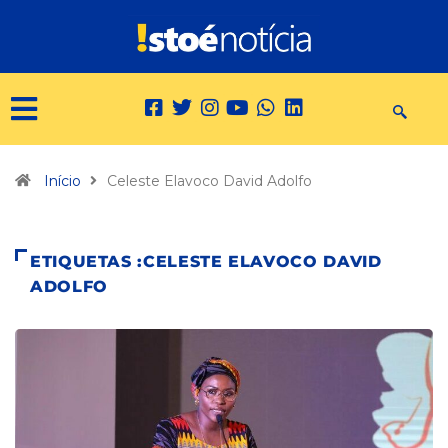
Início
Celeste Elavoco David Adolfo
ETIQUETAS :CELESTE ELAVOCO DAVID
ADOLFO