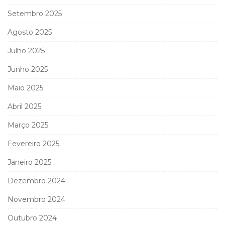
Setembro 2025
Agosto 2025
Julho 2025
Junho 2025
Maio 2025
Abril 2025
Março 2025
Fevereiro 2025
Janeiro 2025
Dezembro 2024
Novembro 2024
Outubro 2024