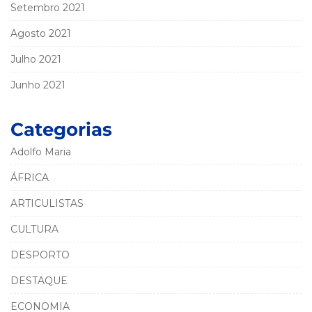
Setembro 2021
Agosto 2021
Julho 2021
Junho 2021
Categorias
Adolfo Maria
ÁFRICA
ARTICULISTAS
CULTURA
DESPORTO
DESTAQUE
ECONOMIA