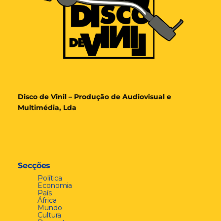
Disco de Vinil – Produção de Audiovisual e
Multimédia, Lda
Secções
Política
Economia
País
África
Mundo
Cultura