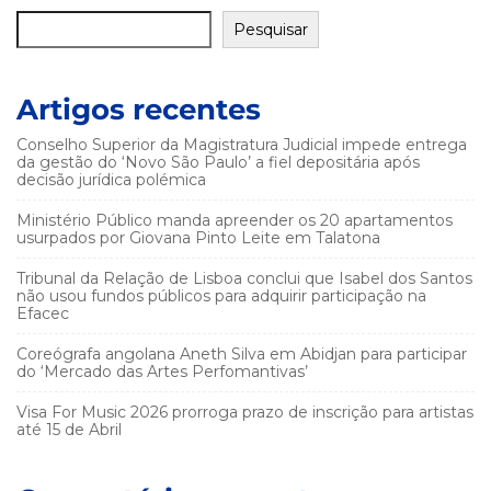
Pesquisar
Artigos recentes
Conselho Superior da Magistratura Judicial impede entrega
da gestão do ‘Novo São Paulo’ a fiel depositária após
decisão jurídica polémica
Ministério Público manda apreender os 20 apartamentos
usurpados por Giovana Pinto Leite em Talatona
Tribunal da Relação de Lisboa conclui que Isabel dos Santos
não usou fundos públicos para adquirir participação na
Efacec
Coreógrafa angolana Aneth Silva em Abidjan para participar
do ‘Mercado das Artes Perfomantivas’
Visa For Music 2026 prorroga prazo de inscrição para artistas
até 15 de Abril