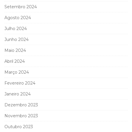
Setembro 2024
Agosto 2024
Julho 2024
Junho 2024
Maio 2024
Abril 2024
Março 2024
Fevereiro 2024
Janeiro 2024
Dezembro 2023
Novembro 2023
Outubro 2023