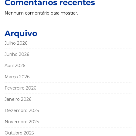
Comentários recentes
Nenhum comentário para mostrar.
Arquivo
Julho 2026
Junho 2026
Abril 2026
Março 2026
Fevereiro 2026
Janeiro 2026
Dezembro 2025
Novembro 2025
Outubro 2025