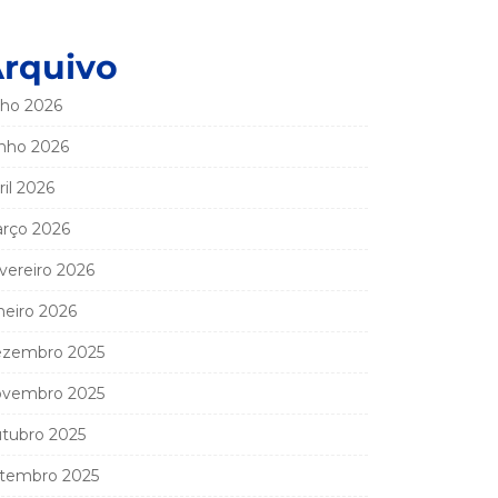
rquivo
lho 2026
nho 2026
ril 2026
rço 2026
vereiro 2026
neiro 2026
zembro 2025
vembro 2025
tubro 2025
tembro 2025