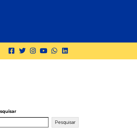
squisar
Pesquisar