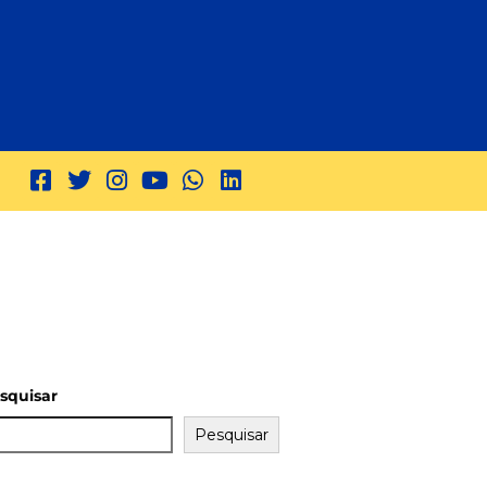
squisar
Pesquisar