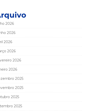
rquivo
lho 2026
nho 2026
ril 2026
rço 2026
vereiro 2026
neiro 2026
zembro 2025
vembro 2025
tubro 2025
tembro 2025