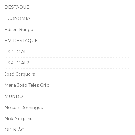
DESTAQUE
ECONOMIA
Edson Bunga
EM DESTAQUE
ESPECIAL
ESPECIAL2
José Cerqueira
Maria João Teles Grilo
MUNDO
Nelson Domingos
Nok Nogueira
OPINIÃO