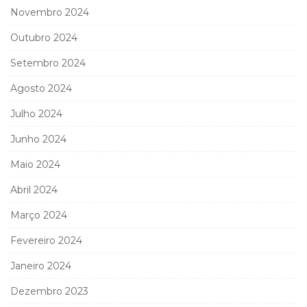
Novembro 2024
Outubro 2024
Setembro 2024
Agosto 2024
Julho 2024
Junho 2024
Maio 2024
Abril 2024
Março 2024
Fevereiro 2024
Janeiro 2024
Dezembro 2023