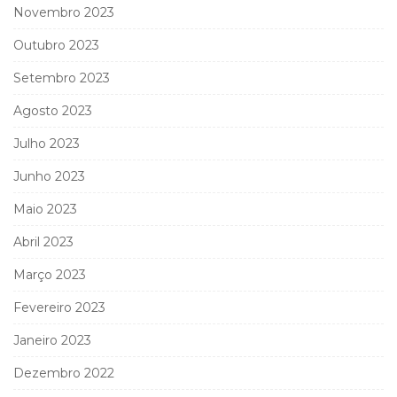
Novembro 2023
Outubro 2023
Setembro 2023
Agosto 2023
Julho 2023
Junho 2023
Maio 2023
Abril 2023
Março 2023
Fevereiro 2023
Janeiro 2023
Dezembro 2022