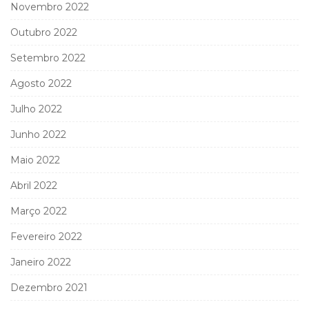
Novembro 2022
Outubro 2022
Setembro 2022
Agosto 2022
Julho 2022
Junho 2022
Maio 2022
Abril 2022
Março 2022
Fevereiro 2022
Janeiro 2022
Dezembro 2021