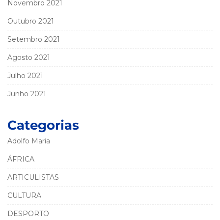
Novembro 2021
Outubro 2021
Setembro 2021
Agosto 2021
Julho 2021
Junho 2021
Categorias
Adolfo Maria
ÁFRICA
ARTICULISTAS
CULTURA
DESPORTO