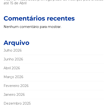
até 15 de Abril
Comentários recentes
Nenhum comentário para mostrar.
Arquivo
Julho 2026
Junho 2026
Abril 2026
Março 2026
Fevereiro 2026
Janeiro 2026
Dezembro 2025