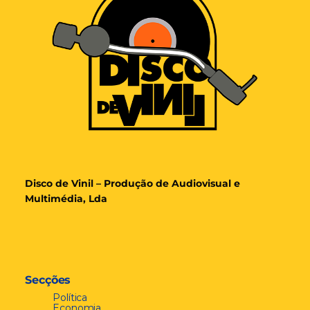
Disco de Vinil – Produção de Audiovisual e
Multimédia, Lda
Secções
Política
Economia