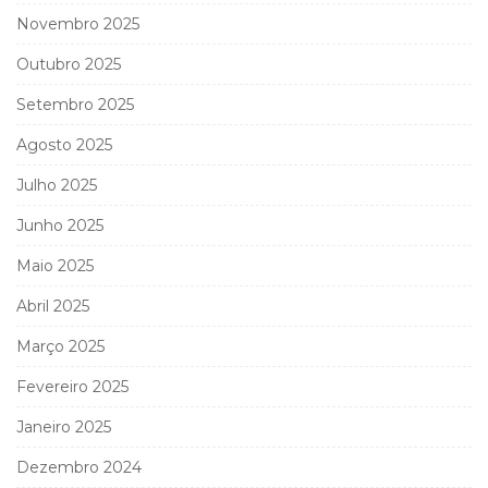
Novembro 2025
Outubro 2025
Setembro 2025
Agosto 2025
Julho 2025
Junho 2025
Maio 2025
Abril 2025
Março 2025
Fevereiro 2025
Janeiro 2025
Dezembro 2024