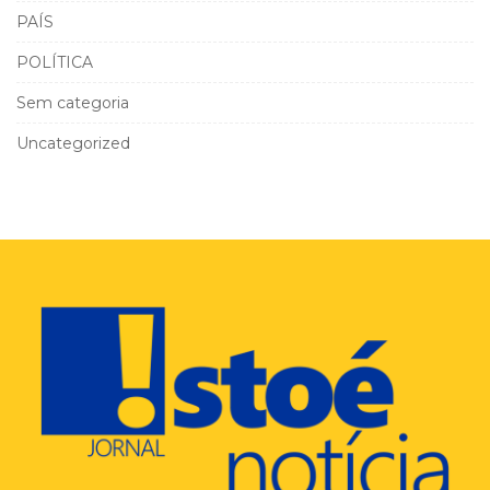
PAÍS
POLÍTICA
Sem categoria
Uncategorized