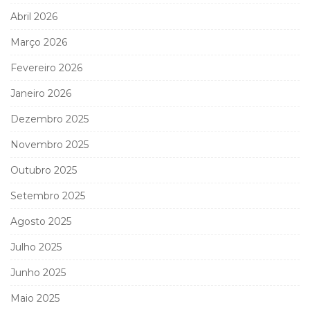
Abril 2026
Março 2026
Fevereiro 2026
Janeiro 2026
Dezembro 2025
Novembro 2025
Outubro 2025
Setembro 2025
Agosto 2025
Julho 2025
Junho 2025
Maio 2025