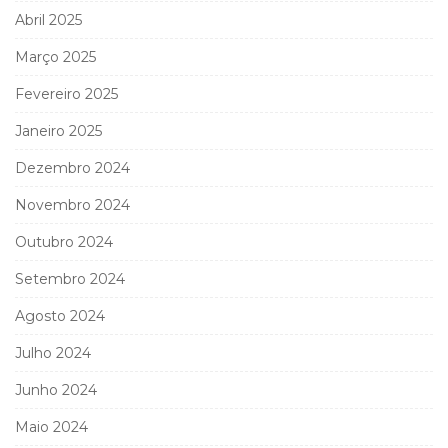
Abril 2025
Março 2025
Fevereiro 2025
Janeiro 2025
Dezembro 2024
Novembro 2024
Outubro 2024
Setembro 2024
Agosto 2024
Julho 2024
Junho 2024
Maio 2024