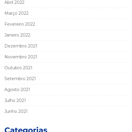
Abril 2022
Março 2022
Fevereiro 2022
Janeiro 2022
Dezembro 2021
Novembro 2021
Outubro 2021
Setembro 2021
Agosto 2021
Julho 2021
Junho 2021
Categorias