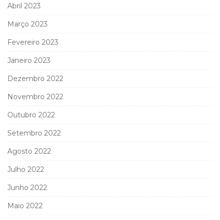
Abril 2023
Março 2023
Fevereiro 2023
Janeiro 2023
Dezembro 2022
Novembro 2022
Outubro 2022
Setembro 2022
Agosto 2022
Julho 2022
Junho 2022
Maio 2022