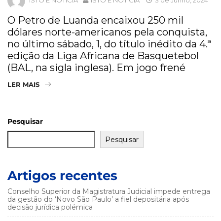
O Petro de Luanda encaixou 250 mil
dólares norte-americanos pela conquista,
no último sábado, 1, do título inédito da 4.ª
edição da Liga Africana de Basquetebol
(BAL, na sigla inglesa). Em jogo frené
LER MAIS
Pesquisar
Pesquisar
Artigos recentes
Conselho Superior da Magistratura Judicial impede entrega
da gestão do ‘Novo São Paulo’ a fiel depositária após
decisão jurídica polémica