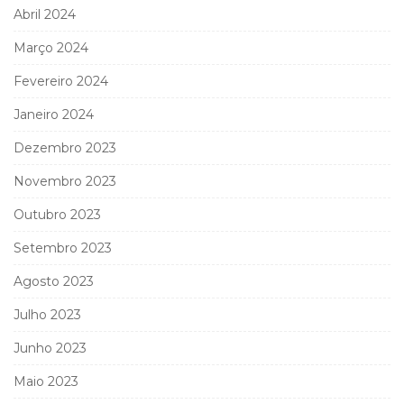
Abril 2024
Março 2024
Fevereiro 2024
Janeiro 2024
Dezembro 2023
Novembro 2023
Outubro 2023
Setembro 2023
Agosto 2023
Julho 2023
Junho 2023
Maio 2023