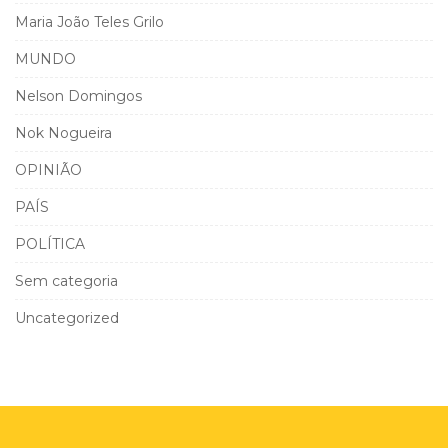
Maria João Teles Grilo
MUNDO
Nelson Domingos
Nok Nogueira
OPINIÃO
PAÍS
POLÍTICA
Sem categoria
Uncategorized