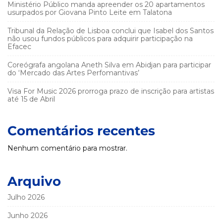
Ministério Público manda apreender os 20 apartamentos
usurpados por Giovana Pinto Leite em Talatona
Tribunal da Relação de Lisboa conclui que Isabel dos Santos
não usou fundos públicos para adquirir participação na
Efacec
Coreógrafa angolana Aneth Silva em Abidjan para participar
do ‘Mercado das Artes Perfomantivas’
Visa For Music 2026 prorroga prazo de inscrição para artistas
até 15 de Abril
Comentários recentes
Nenhum comentário para mostrar.
Arquivo
Julho 2026
Junho 2026