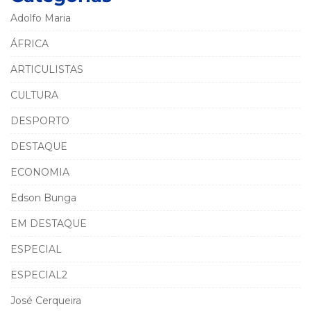
Adolfo Maria
ÁFRICA
ARTICULISTAS
CULTURA
DESPORTO
DESTAQUE
ECONOMIA
Edson Bunga
EM DESTAQUE
ESPECIAL
ESPECIAL2
José Cerqueira