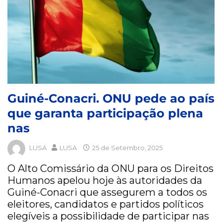
Guiné-Conacri. ONU pede ao país
que garanta participação plena
nas
LUSA
LUSA
25 de Setembro, 2025
O Alto Comissário da ONU para os Direitos
Humanos apelou hoje às autoridades da
Guiné-Conacri que assegurem a todos os
eleitores, candidatos e partidos políticos
elegíveis a possibilidade de participar nas