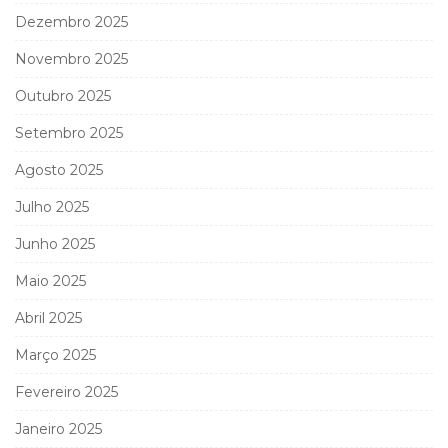
Dezembro 2025
Novembro 2025
Outubro 2025
Setembro 2025
Agosto 2025
Julho 2025
Junho 2025
Maio 2025
Abril 2025
Março 2025
Fevereiro 2025
Janeiro 2025