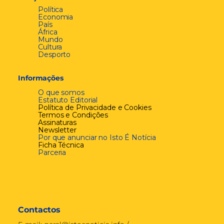
Política
Economia
País
África
Mundo
Cultura
Desporto
Informações
O que somos
Estatuto Editorial
Política de Privacidade e Cookies
Termos e Condições
Assinaturas
Newsletter
Por que anunciar no Isto É Notícia
Ficha Técnica
Parceria
Contactos