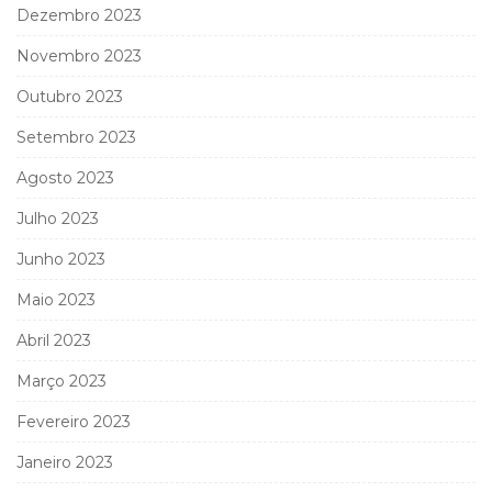
Dezembro 2023
Novembro 2023
Outubro 2023
Setembro 2023
Agosto 2023
Julho 2023
Junho 2023
Maio 2023
Abril 2023
Março 2023
Fevereiro 2023
Janeiro 2023