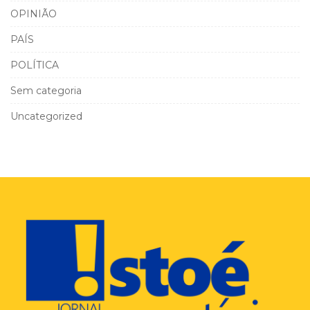
OPINIÃO
PAÍS
POLÍTICA
Sem categoria
Uncategorized