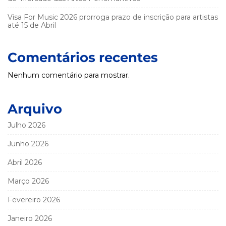
Visa For Music 2026 prorroga prazo de inscrição para artistas
até 15 de Abril
Comentários recentes
Nenhum comentário para mostrar.
Arquivo
Julho 2026
Junho 2026
Abril 2026
Março 2026
Fevereiro 2026
Janeiro 2026