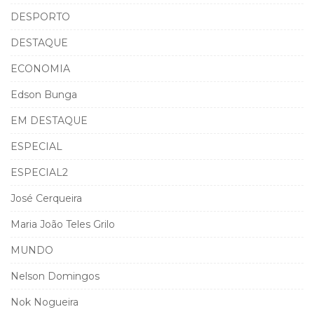
DESPORTO
DESTAQUE
ECONOMIA
Edson Bunga
EM DESTAQUE
ESPECIAL
ESPECIAL2
José Cerqueira
Maria João Teles Grilo
MUNDO
Nelson Domingos
Nok Nogueira