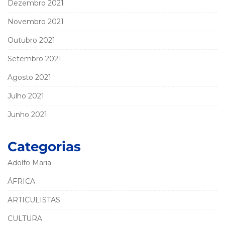
Dezembro 2021
Novembro 2021
Outubro 2021
Setembro 2021
Agosto 2021
Julho 2021
Junho 2021
Categorias
Adolfo Maria
ÁFRICA
ARTICULISTAS
CULTURA