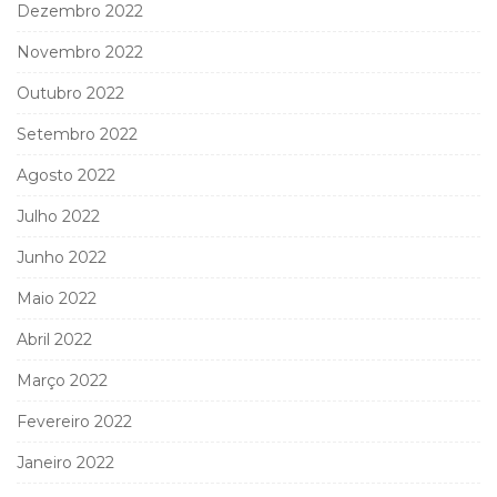
Dezembro 2022
Novembro 2022
Outubro 2022
Setembro 2022
Agosto 2022
Julho 2022
Junho 2022
Maio 2022
Abril 2022
Março 2022
Fevereiro 2022
Janeiro 2022