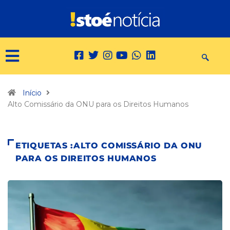
Início
Alto Comissário da ONU para os Direitos Humanos
ETIQUETAS :ALTO COMISSÁRIO DA ONU
PARA OS DIREITOS HUMANOS