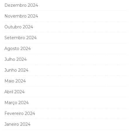
Dezembro 2024
Novembro 2024
Outubro 2024
Setembro 2024
Agosto 2024
Julho 2024
Junho 2024
Maio 2024
Abril 2024
Março 2024
Fevereiro 2024
Janeiro 2024