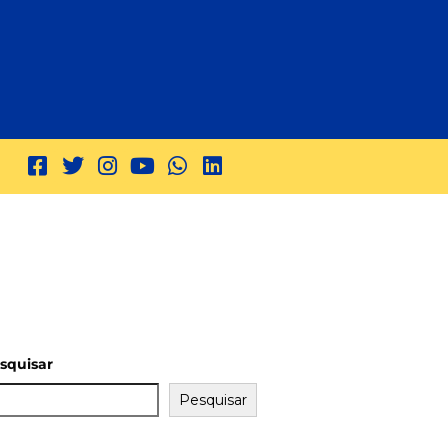
squisar
Pesquisar