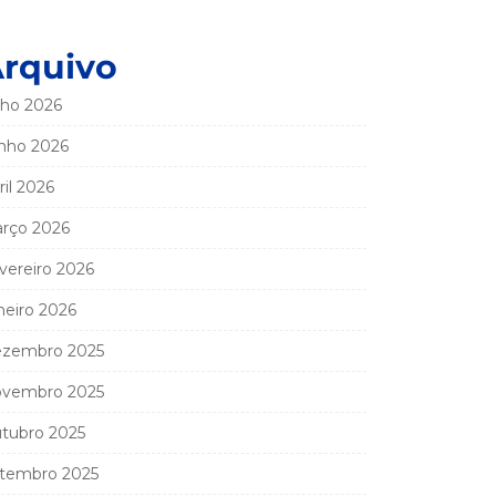
rquivo
lho 2026
nho 2026
ril 2026
rço 2026
vereiro 2026
neiro 2026
zembro 2025
vembro 2025
tubro 2025
tembro 2025