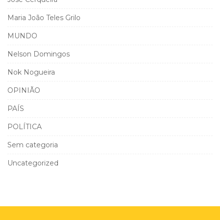
Maria João Teles Grilo
MUNDO
Nelson Domingos
Nok Nogueira
OPINIÃO
PAÍS
POLÍTICA
Sem categoria
Uncategorized