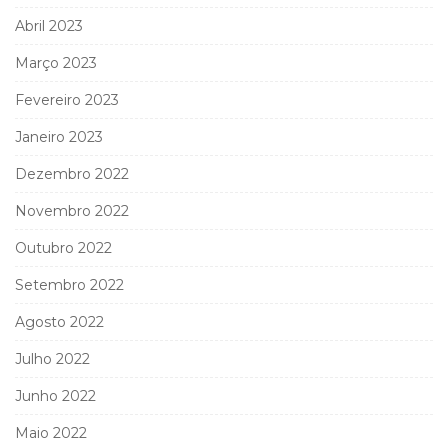
Abril 2023
Março 2023
Fevereiro 2023
Janeiro 2023
Dezembro 2022
Novembro 2022
Outubro 2022
Setembro 2022
Agosto 2022
Julho 2022
Junho 2022
Maio 2022