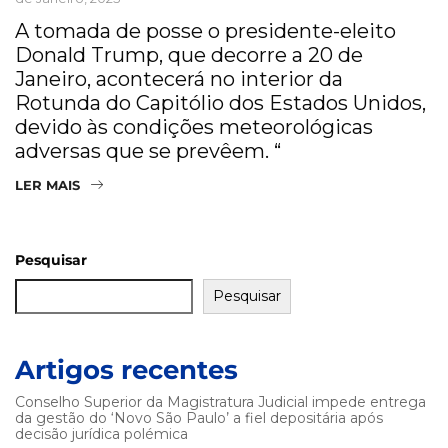
A tomada de posse o presidente-eleito
Donald Trump, que decorre a 20 de
Janeiro, acontecerá no interior da
Rotunda do Capitólio dos Estados Unidos,
devido às condições meteorológicas
adversas que se prevêem. “
LER MAIS
Pesquisar
Pesquisar
Artigos recentes
Conselho Superior da Magistratura Judicial impede entrega
da gestão do ‘Novo São Paulo’ a fiel depositária após
decisão jurídica polémica