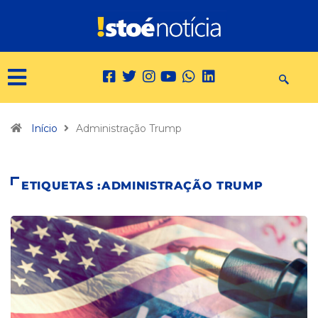
Início
Administração Trump
ETIQUETAS :ADMINISTRAÇÃO TRUMP