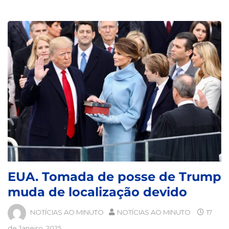
EUA. Tomada de posse de Trump
muda de localização devido
NOTÍCIAS AO MINUTO
NOTÍCIAS AO MINUTO
17
de Janeiro, 2025