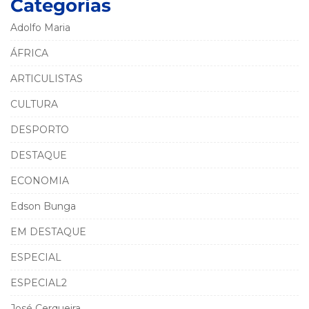
Categorias
Adolfo Maria
ÁFRICA
ARTICULISTAS
CULTURA
DESPORTO
DESTAQUE
ECONOMIA
Edson Bunga
EM DESTAQUE
ESPECIAL
ESPECIAL2
José Cerqueira