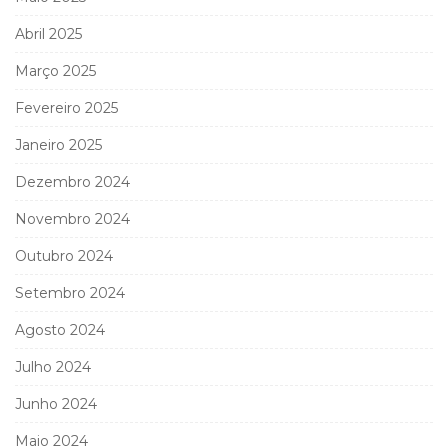
Abril 2025
Março 2025
Fevereiro 2025
Janeiro 2025
Dezembro 2024
Novembro 2024
Outubro 2024
Setembro 2024
Agosto 2024
Julho 2024
Junho 2024
Maio 2024