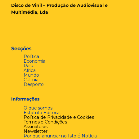
Disco de Vinil – Produção de Audiovisual e
Multimédia, Lda
Secções
Política
Economia
País
África
Mundo
Cultura
Desporto
Informações
O que somos
Estatuto Editorial
Política de Privacidade e Cookies
Termos e Condições
Assinaturas
Newsletter
Por que anunciar no Isto É Notícia