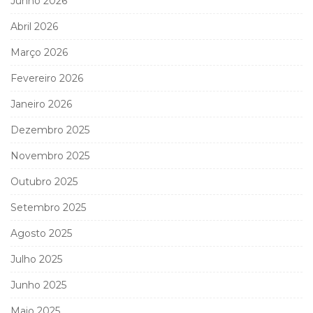
Junho 2026
Abril 2026
Março 2026
Fevereiro 2026
Janeiro 2026
Dezembro 2025
Novembro 2025
Outubro 2025
Setembro 2025
Agosto 2025
Julho 2025
Junho 2025
Maio 2025