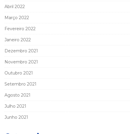
Abril 2022
Março 2022
Fevereiro 2022
Janeiro 2022
Dezembro 2021
Novembro 2021
Outubro 2021
Setembro 2021
Agosto 2021
Julho 2021
Junho 2021