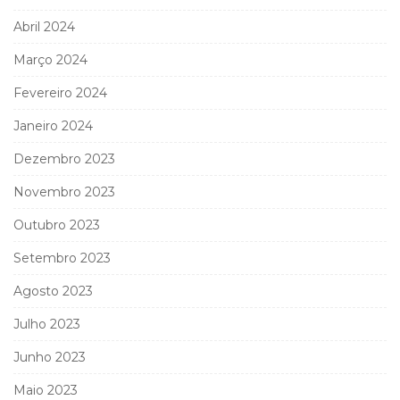
Abril 2024
Março 2024
Fevereiro 2024
Janeiro 2024
Dezembro 2023
Novembro 2023
Outubro 2023
Setembro 2023
Agosto 2023
Julho 2023
Junho 2023
Maio 2023