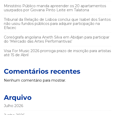
Ministério Público manda apreender os 20 apartamentos
usurpados por Giovana Pinto Leite em Talatona
Tribunal da Relação de Lisboa conclui que Isabel dos Santos
não usou fundos públicos para adquirir participação na
Efacec
Coreógrafa angolana Aneth Silva em Abidjan para participar
do ‘Mercado das Artes Perfomantivas’
Visa For Music 2026 prorroga prazo de inscrição para artistas
até 15 de Abril
Comentários recentes
Nenhum comentário para mostrar.
Arquivo
Julho 2026