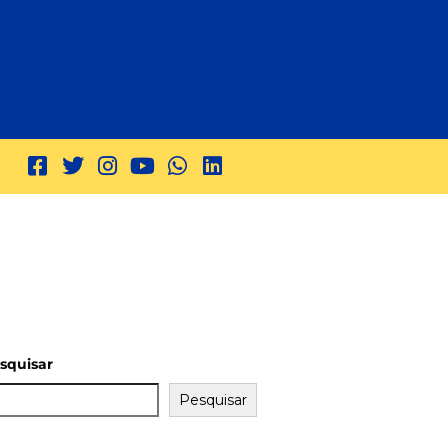
squisar
Pesquisar