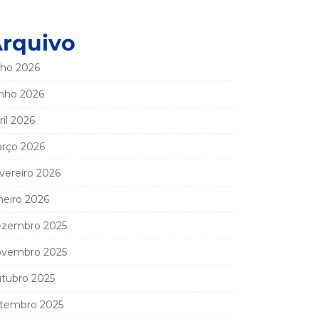
rquivo
lho 2026
nho 2026
ril 2026
rço 2026
vereiro 2026
neiro 2026
zembro 2025
vembro 2025
tubro 2025
tembro 2025