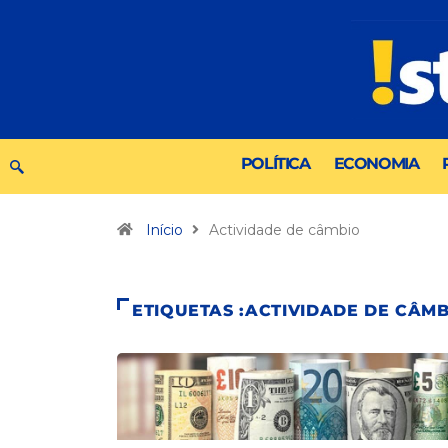
POLÍTICA
ECONOMIA
Início
Actividade de câmbio
ETIQUETAS :ACTIVIDADE DE CÂM