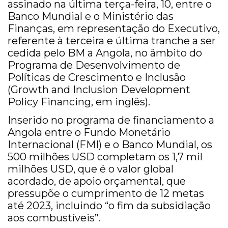
assinado na última terça-feira, 10, entre o
Banco Mundial e o Ministério das
Finanças, em representação do Executivo,
referente à terceira e última tranche a ser
cedida pelo BM a Angola, no âmbito do
Programa de Desenvolvimento de
Políticas de Crescimento e Inclusão
(Growth and Inclusion Development
Policy Financing, em inglês).
Inserido no programa de financiamento a
Angola entre o Fundo Monetário
Internacional (FMI) e o Banco Mundial, os
500 milhões USD completam os 1,7 mil
milhões USD, que é o valor global
acordado, de apoio orçamental, que
pressupõe o cumprimento de 12 metas
até 2023, incluindo “o fim da subsidiação
aos combustíveis”.