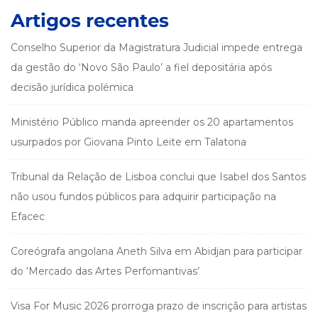
Artigos recentes
Conselho Superior da Magistratura Judicial impede entrega
da gestão do ‘Novo São Paulo’ a fiel depositária após
decisão jurídica polémica
Ministério Público manda apreender os 20 apartamentos
usurpados por Giovana Pinto Leite em Talatona
Tribunal da Relação de Lisboa conclui que Isabel dos Santos
não usou fundos públicos para adquirir participação na
Efacec
Coreógrafa angolana Aneth Silva em Abidjan para participar
do ‘Mercado das Artes Perfomantivas’
Visa For Music 2026 prorroga prazo de inscrição para artistas