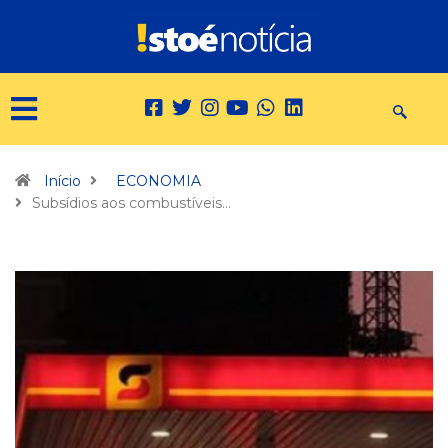
Início
ECONOMIA
Subsídios aos combustíveis…