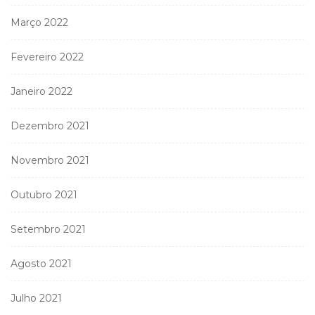
Março 2022
Fevereiro 2022
Janeiro 2022
Dezembro 2021
Novembro 2021
Outubro 2021
Setembro 2021
Agosto 2021
Julho 2021