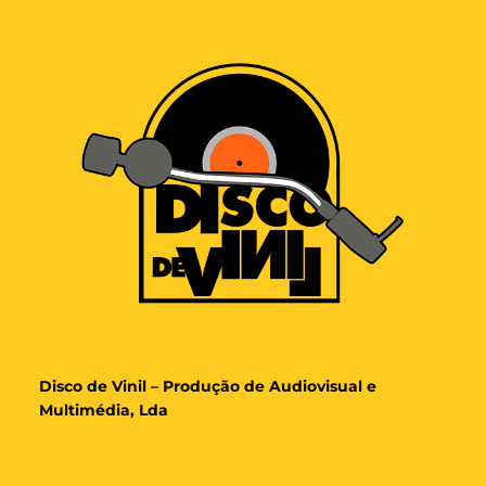
Disco de Vinil – Produção de Audiovisual e
Multimédia, Lda