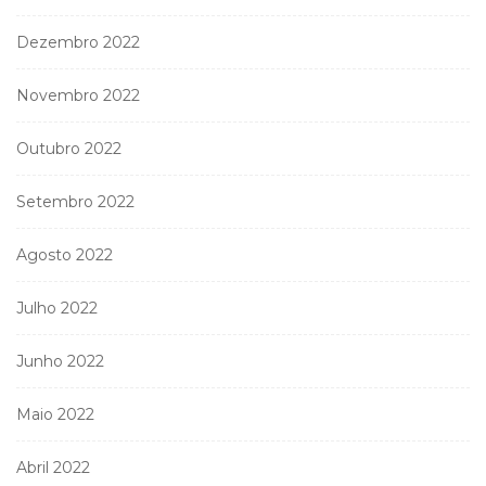
Dezembro 2022
Novembro 2022
Outubro 2022
Setembro 2022
Agosto 2022
Julho 2022
Junho 2022
Maio 2022
Abril 2022