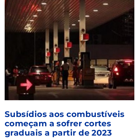
Subsídios aos combustíveis
começam a sofrer cortes
graduais a partir de 2023