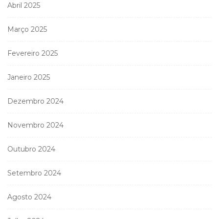
Abril 2025
Março 2025
Fevereiro 2025
Janeiro 2025
Dezembro 2024
Novembro 2024
Outubro 2024
Setembro 2024
Agosto 2024