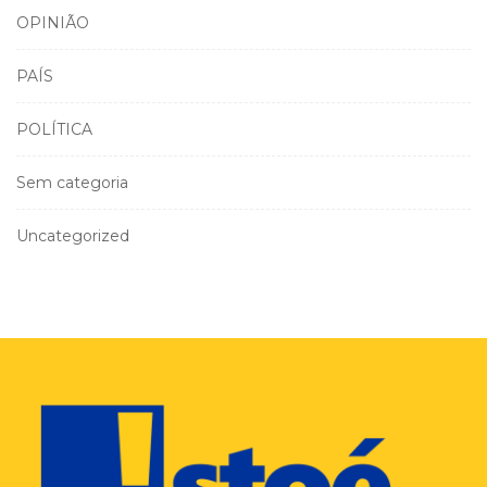
OPINIÃO
PAÍS
POLÍTICA
Sem categoria
Uncategorized