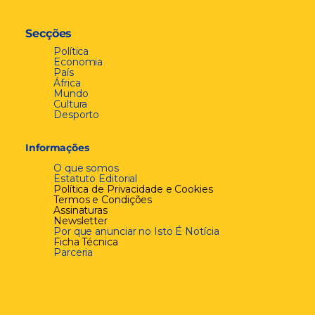
Secções
Política
Economia
País
África
Mundo
Cultura
Desporto
Informações
O que somos
Estatuto Editorial
Política de Privacidade e Cookies
Termos e Condições
Assinaturas
Newsletter
Por que anunciar no Isto É Notícia
Ficha Técnica
Parceria