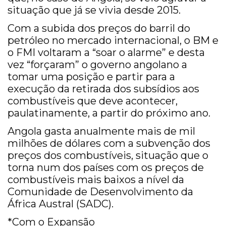
situação que já se vivia desde 2015.
Com a subida dos preços do barril do
petróleo no mercado internacional, o BM e
o FMI voltaram a “soar o alarme” e desta
vez “forçaram” o governo angolano a
tomar uma posição e partir para a
execução da retirada dos subsídios aos
combustíveis que deve acontecer,
paulatinamente, a partir do próximo ano.
Angola gasta anualmente mais de mil
milhões de dólares com a subvenção dos
preços dos combustíveis, situação que o
torna num dos países com os preços de
combustíveis mais baixos a nível da
Comunidade de Desenvolvimento da
África Austral (SADC).
*Com o Expansão