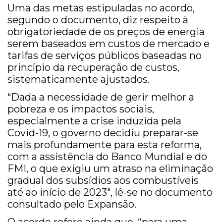
Uma das metas estipuladas no acordo,
segundo o documento, diz respeito à
obrigatoriedade de os preços de energia
serem baseados em custos de mercado e
tarifas de serviços públicos baseadas no
princípio da recuperação de custos,
sistematicamente ajustados.
“Dada a necessidade de gerir melhor a
pobreza e os impactos sociais,
especialmente a crise induzida pela
Covid-19, o governo decidiu preparar-se
mais profundamente para esta reforma,
com a assistência do Banco Mundial e do
FMI, o que exigiu um atraso na eliminação
gradual dos subsídios aos combustíveis
até ao início de 2023″, lê-se no documento
consultado pelo Expansão.