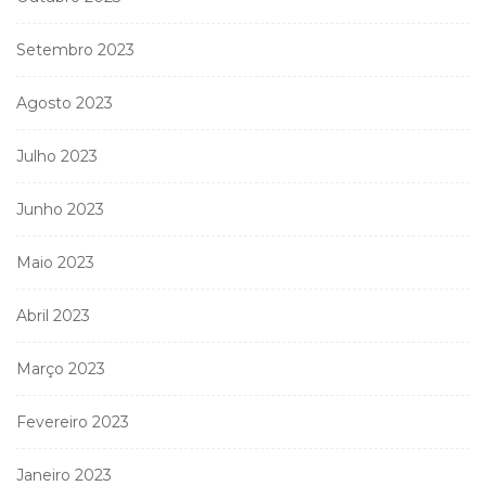
Setembro 2023
Agosto 2023
Julho 2023
Junho 2023
Maio 2023
Abril 2023
Março 2023
Fevereiro 2023
Janeiro 2023