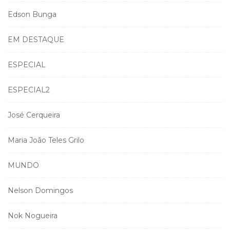
Edson Bunga
EM DESTAQUE
ESPECIAL
ESPECIAL2
José Cerqueira
Maria João Teles Grilo
MUNDO
Nelson Domingos
Nok Nogueira