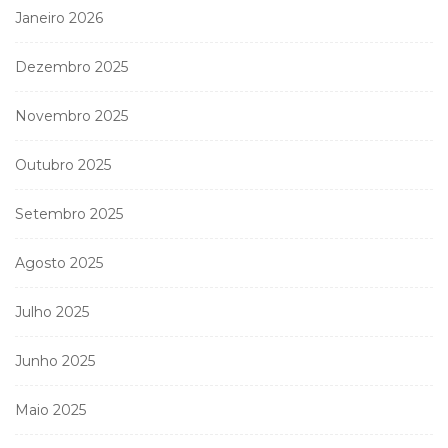
Janeiro 2026
Dezembro 2025
Novembro 2025
Outubro 2025
Setembro 2025
Agosto 2025
Julho 2025
Junho 2025
Maio 2025