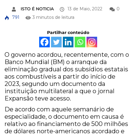
ISTO É NOTICIA
13 de Maio, 2022
0
791
3 minutos de leitura
Partilhar conteúdo
O governo acordou, recentemente, com o
Banco Mundial (BM) o arranque da
eliminação gradual dos subsídios estatais
aos combustíveis a partir do início de
2023, segundo um documento da
instituição multilateral a que o jornal
Expansão teve acesso.
De acordo com aquele semanário de
especialidade, o documento em causa é
relativo ao financiamento de 500 milhões
de dólares norte-americanos acordado e