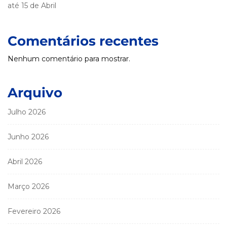
até 15 de Abril
Comentários recentes
Nenhum comentário para mostrar.
Arquivo
Julho 2026
Junho 2026
Abril 2026
Março 2026
Fevereiro 2026