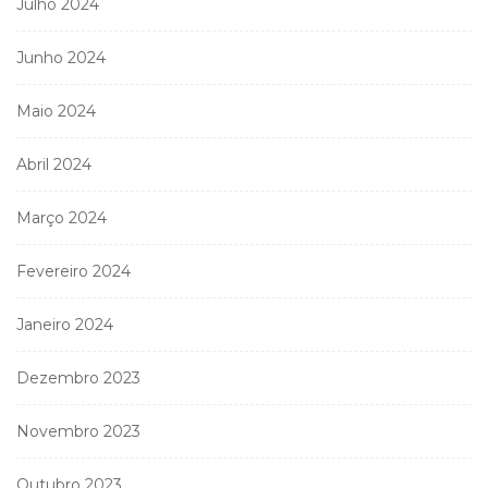
Julho 2024
Junho 2024
Maio 2024
Abril 2024
Março 2024
Fevereiro 2024
Janeiro 2024
Dezembro 2023
Novembro 2023
Outubro 2023