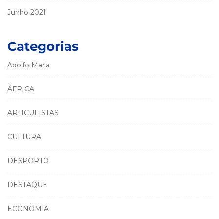
Junho 2021
Categorias
Adolfo Maria
ÁFRICA
ARTICULISTAS
CULTURA
DESPORTO
DESTAQUE
ECONOMIA