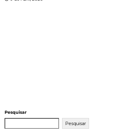
Pesquisar
Pesquisar