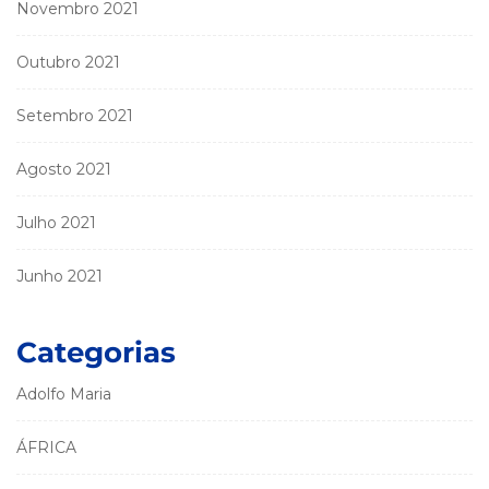
Novembro 2021
Outubro 2021
Setembro 2021
Agosto 2021
Julho 2021
Junho 2021
Categorias
Adolfo Maria
ÁFRICA