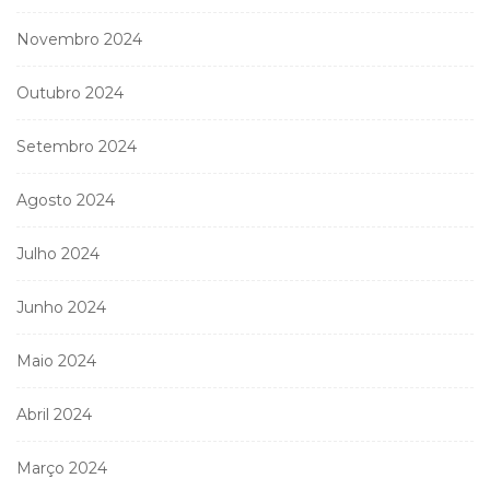
Novembro 2024
Outubro 2024
Setembro 2024
Agosto 2024
Julho 2024
Junho 2024
Maio 2024
Abril 2024
Março 2024