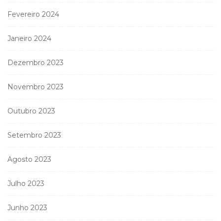
Fevereiro 2024
Janeiro 2024
Dezembro 2023
Novembro 2023
Outubro 2023
Setembro 2023
Agosto 2023
Julho 2023
Junho 2023