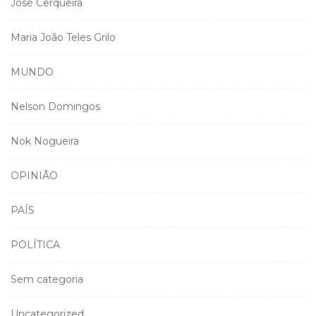
José Cerqueira
Maria João Teles Grilo
MUNDO
Nelson Domingos
Nok Nogueira
OPINIÃO
PAÍS
POLÍTICA
Sem categoria
Uncategorized