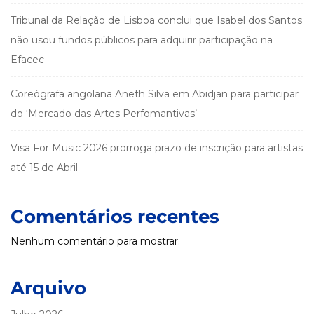
Tribunal da Relação de Lisboa conclui que Isabel dos Santos
não usou fundos públicos para adquirir participação na
Efacec
Coreógrafa angolana Aneth Silva em Abidjan para participar
do ‘Mercado das Artes Perfomantivas’
Visa For Music 2026 prorroga prazo de inscrição para artistas
até 15 de Abril
Comentários recentes
Nenhum comentário para mostrar.
Arquivo