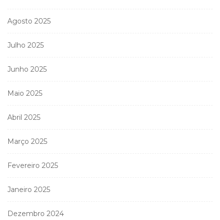
Agosto 2025
Julho 2025
Junho 2025
Maio 2025
Abril 2025
Março 2025
Fevereiro 2025
Janeiro 2025
Dezembro 2024