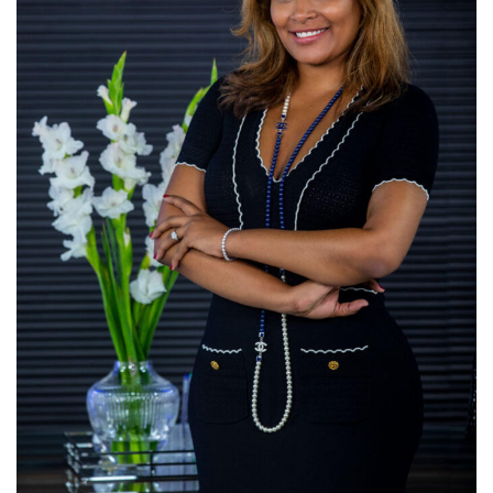
Tribunal da Relação de Lisboa
5 de Junho, 2026