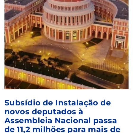
Subsídio de Instalação de
novos deputados à
Assembleia Nacional passa
de 11,2 milhões para mais de