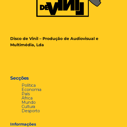
Disco de Vinil – Produção de Audiovisual e
Multimédia, Lda
Secções
Política
Economia
País
África
Mundo
Cultura
Desporto
Informações