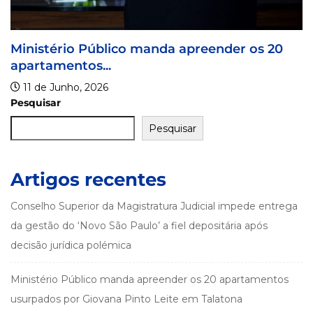
reender os 20
Pesquisar
Pesquisar
Artigos recentes
Conselho Superior da Magistratura Judicial impede entrega
da gestão do ‘Novo São Paulo’ a fiel depositária após
decisão jurídica polémica
Ministério Público manda apreender os 20 apartamentos
usurpados por Giovana Pinto Leite em Talatona