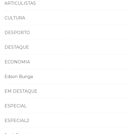
ARTICULISTAS
CULTURA
DESPORTO
DESTAQUE
ECONOMIA
Edson Bunga
EM DESTAQUE
ESPECIAL
ESPECIAL2