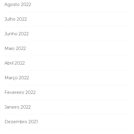
Agosto 2022
Julho 2022
Junho 2022
Maio 2022
Abril 2022
Março 2022
Fevereiro 2022
Janeiro 2022
Dezembro 2021