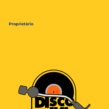
Proprietário