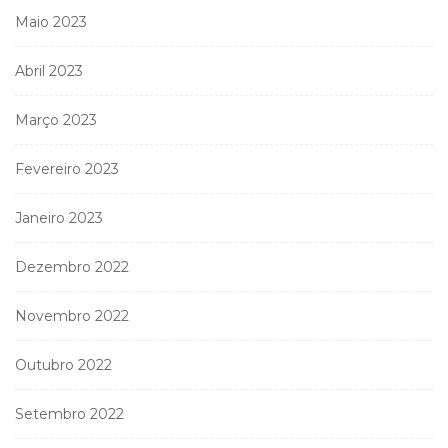
Maio 2023
Abril 2023
Março 2023
Fevereiro 2023
Janeiro 2023
Dezembro 2022
Novembro 2022
Outubro 2022
Setembro 2022