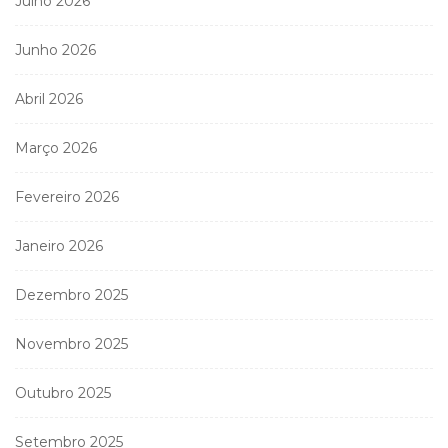
Julho 2026
Junho 2026
Abril 2026
Março 2026
Fevereiro 2026
Janeiro 2026
Dezembro 2025
Novembro 2025
Outubro 2025
Setembro 2025