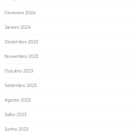
Fevereiro 2024
Janeiro 2024
Dezembro 2023
Novembro 2023
Outubro 2023
Setembro 2023
Agosto 2023
Julho 2023
Junho 2023