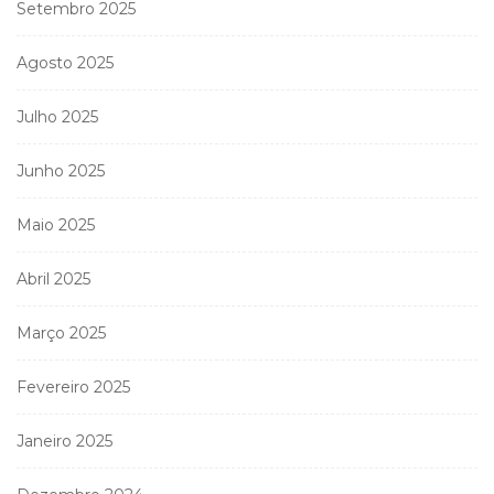
Setembro 2025
Agosto 2025
Julho 2025
Junho 2025
Maio 2025
Abril 2025
Março 2025
Fevereiro 2025
Janeiro 2025