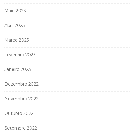
Maio 2023
Abril 2023
Março 2023
Fevereiro 2023
Janeiro 2023
Dezembro 2022
Novembro 2022
Outubro 2022
Setembro 2022