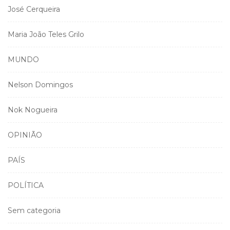
José Cerqueira
Maria João Teles Grilo
MUNDO
Nelson Domingos
Nok Nogueira
OPINIÃO
PAÍS
POLÍTICA
Sem categoria