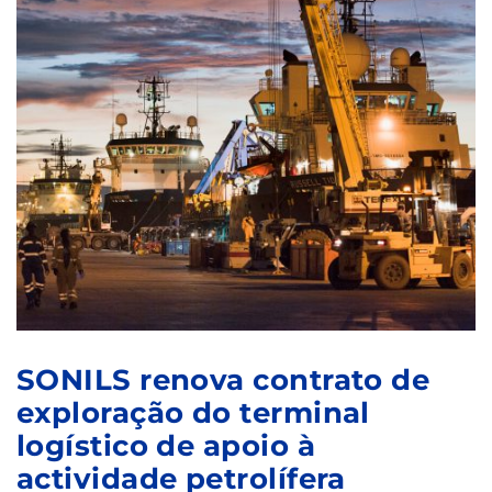
SONILS renova contrato de
exploração do terminal
logístico de apoio à
actividade petrolífera