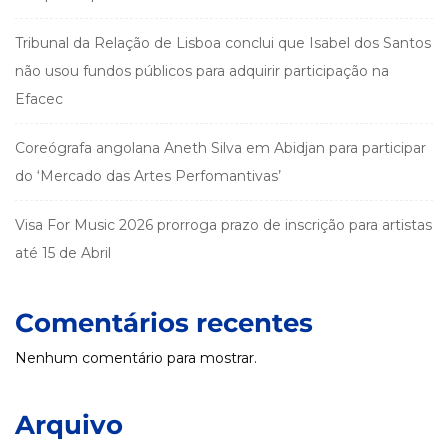
Tribunal da Relação de Lisboa conclui que Isabel dos Santos
não usou fundos públicos para adquirir participação na
Efacec
Coreógrafa angolana Aneth Silva em Abidjan para participar
do ‘Mercado das Artes Perfomantivas’
Visa For Music 2026 prorroga prazo de inscrição para artistas
até 15 de Abril
Comentários recentes
Nenhum comentário para mostrar.
Arquivo