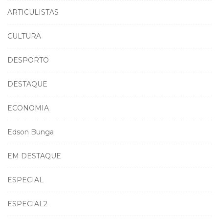
ARTICULISTAS
CULTURA
DESPORTO
DESTAQUE
ECONOMIA
Edson Bunga
EM DESTAQUE
ESPECIAL
ESPECIAL2