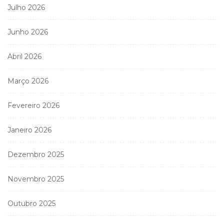
Julho 2026
Junho 2026
Abril 2026
Março 2026
Fevereiro 2026
Janeiro 2026
Dezembro 2025
Novembro 2025
Outubro 2025