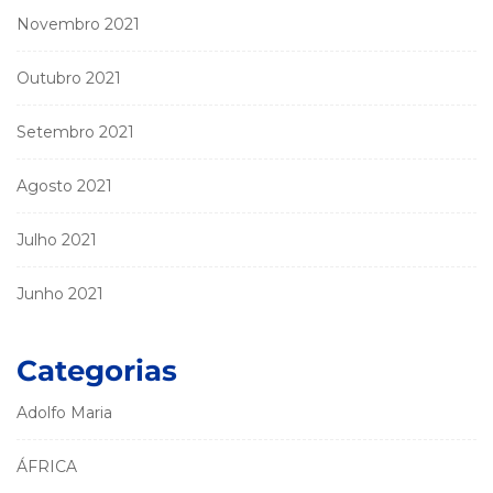
Novembro 2021
Outubro 2021
Setembro 2021
Agosto 2021
Julho 2021
Junho 2021
Categorias
Adolfo Maria
ÁFRICA