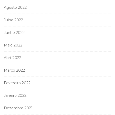
Agosto 2022
Julho 2022
Junho 2022
Maio 2022
Abril 2022
Março 2022
Fevereiro 2022
Janeiro 2022
Dezembro 2021