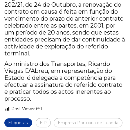
202/21, de 24 de Outubro, a renovação do
contrato em causa é feita em função do
vencimento do prazo do anterior contrato
celebrado entre as partes, em 2001, por
um período de 20 anos, sendo que estas
entidades precisam de dar continuidade à
actividade de exploração do referido
terminal.
Ao ministro dos Transportes, Ricardo
Viegas D’Abreu, em representação do
Estado, é delegada a competência para
efectuar a assinatura do referido contrato
e praticar todos os actos inerentes ao
processo.
Post Views:
651
Etiquetas:
E.P
Empresa Portuária de Luanda