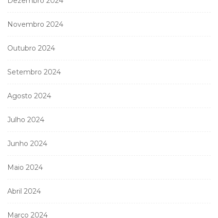
Dezembro 2024
Novembro 2024
Outubro 2024
Setembro 2024
Agosto 2024
Julho 2024
Junho 2024
Maio 2024
Abril 2024
Março 2024