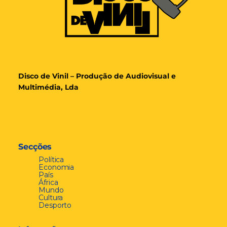
Disco de Vinil – Produção de Audiovisual e
Multimédia, Lda
Secções
Política
Economia
País
África
Mundo
Cultura
Desporto