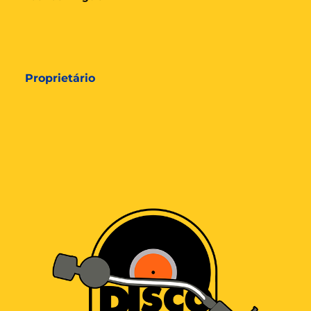
Proprietário