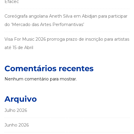
Efacec
Coreógrafa angolana Aneth Silva em Abidjan para participar
do ‘Mercado das Artes Perfomantivas’
Visa For Music 2026 prorroga prazo de inscrição para artistas
até 15 de Abril
Comentários recentes
Nenhum comentário para mostrar.
Arquivo
Julho 2026
Junho 2026