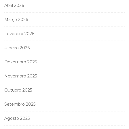
Abril 2026
Março 2026
Fevereiro 2026
Janeiro 2026
Dezembro 2025
Novembro 2025
Outubro 2025
Setembro 2025
Agosto 2025