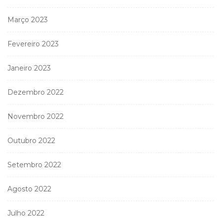
Março 2023
Fevereiro 2023
Janeiro 2023
Dezembro 2022
Novembro 2022
Outubro 2022
Setembro 2022
Agosto 2022
Julho 2022