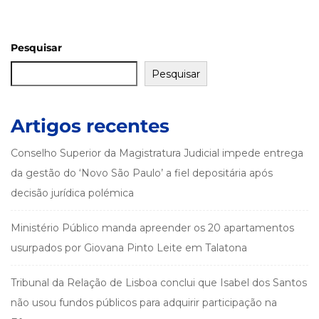
Pesquisar
Pesquisar
Artigos recentes
Conselho Superior da Magistratura Judicial impede entrega
da gestão do ‘Novo São Paulo’ a fiel depositária após
decisão jurídica polémica
Ministério Público manda apreender os 20 apartamentos
usurpados por Giovana Pinto Leite em Talatona
Tribunal da Relação de Lisboa conclui que Isabel dos Santos
não usou fundos públicos para adquirir participação na