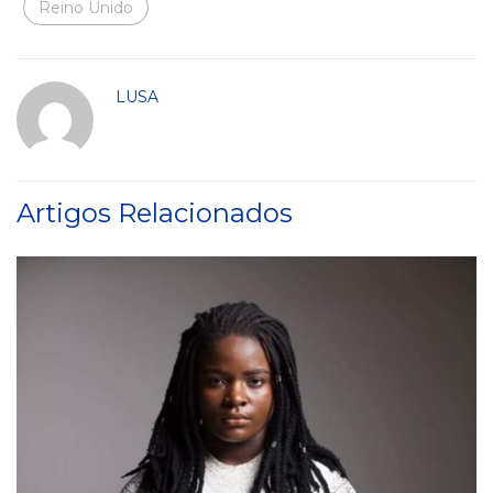
Reino Unido
LUSA
Artigos Relacionados