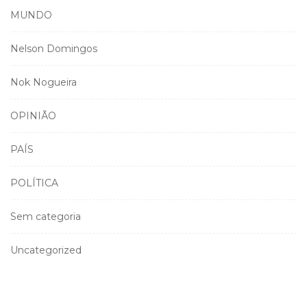
MUNDO
Nelson Domingos
Nok Nogueira
OPINIÃO
PAÍS
POLÍTICA
Sem categoria
Uncategorized