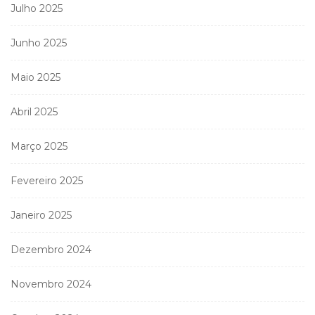
Julho 2025
Junho 2025
Maio 2025
Abril 2025
Março 2025
Fevereiro 2025
Janeiro 2025
Dezembro 2024
Novembro 2024