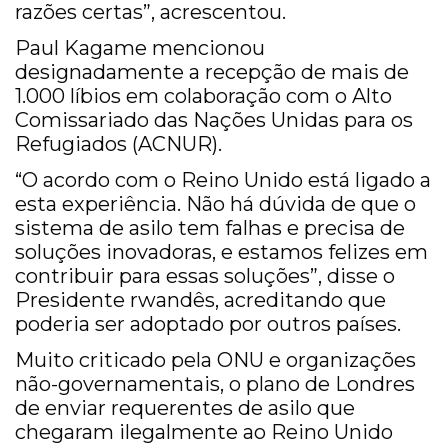
razões certas”, acrescentou.
Paul Kagame mencionou
designadamente a recepção de mais de
1.000 líbios em colaboração com o Alto
Comissariado das Nações Unidas para os
Refugiados (ACNUR).
“O acordo com o Reino Unido está ligado a
esta experiência. Não há dúvida de que o
sistema de asilo tem falhas e precisa de
soluções inovadoras, e estamos felizes em
contribuir para essas soluções”, disse o
Presidente rwandês, acreditando que
poderia ser adoptado por outros países.
Muito criticado pela ONU e organizações
não-governamentais, o plano de Londres
de enviar requerentes de asilo que
chegaram ilegalmente ao Reino Unido