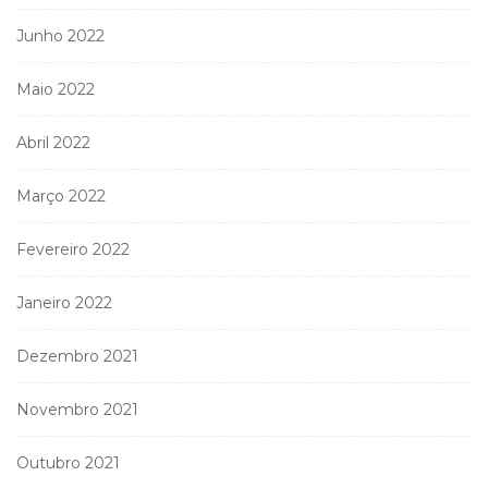
Junho 2022
Maio 2022
Abril 2022
Março 2022
Fevereiro 2022
Janeiro 2022
Dezembro 2021
Novembro 2021
Outubro 2021