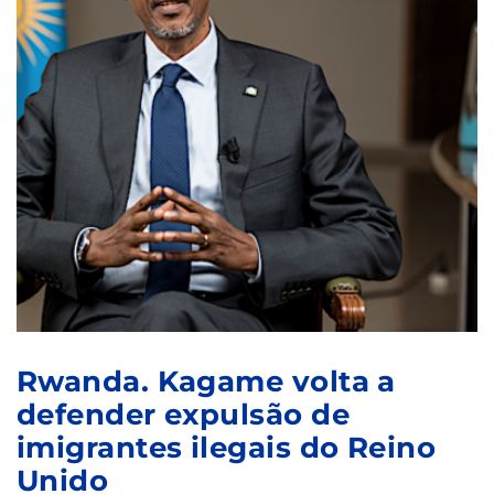
Rwanda. Kagame volta a
defender expulsão de
imigrantes ilegais do Reino
Unido