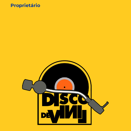
Proprietário