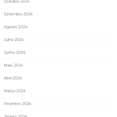
Outubro 2024
Setembro 2024
Agosto 2024
Julho 2024
Junho 2024
Maio 2024
Abril 2024
Março 2024
Fevereiro 2024
Janeiro 2024