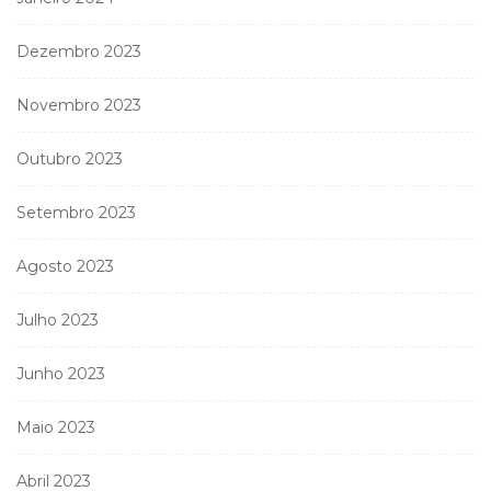
Dezembro 2023
Novembro 2023
Outubro 2023
Setembro 2023
Agosto 2023
Julho 2023
Junho 2023
Maio 2023
Abril 2023