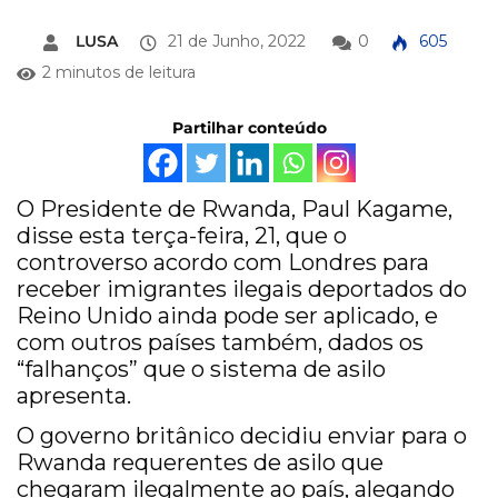
LUSA
21 de Junho, 2022
0
605
2 minutos de leitura
Partilhar conteúdo
O Presidente de Rwanda, Paul Kagame,
disse esta terça-feira, 21, que o
controverso acordo com Londres para
receber imigrantes ilegais deportados do
Reino Unido ainda pode ser aplicado, e
com outros países também, dados os
“falhanços” que o sistema de asilo
apresenta.
O governo britânico decidiu enviar para o
Rwanda requerentes de asilo que
chegaram ilegalmente ao país, alegando