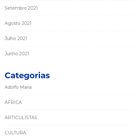
Setembro 2021
Agosto 2021
Julho 2021
Junho 2021
Categorias
Adolfo Maria
ÁFRICA
ARTICULISTAS
CULTURA