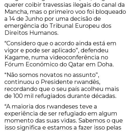
querer coibir travessias ilegais do canal da
Mancha, mas o primeiro voo foi bloqueado
a 14 de Junho por uma decisão de
emergência do Tribunal Europeu dos
Direitos Humanos.
“Considero que o acordo ainda está em
vigor e pode ser aplicado”, defendeu
Kagame, numa videoconferência no
Fórum Económico do Qatar em Doha.
“Não somos novatos no assunto”,
continuou o Presidente rwandês,
recordando que o seu país acolheu mais
de 100 mil refugiados durante décadas.
“A maioria dos rwandeses teve a
experiência de ser refugiado em algum
momento das suas vidas. Sabemos o que
isso significa e estamos a fazer isso pelas