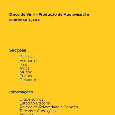
Disco de Vinil – Produção de Audiovisual e
Multimédia, Lda
Secções
Política
Economia
País
África
Mundo
Cultura
Desporto
Informações
O que somos
Estatuto Editorial
Política de Privacidade e Cookies
Termos e Condições
Assinaturas