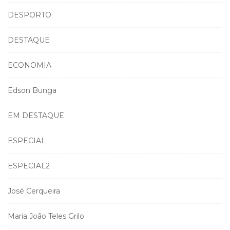
DESPORTO
DESTAQUE
ECONOMIA
Edson Bunga
EM DESTAQUE
ESPECIAL
ESPECIAL2
José Cerqueira
Maria João Teles Grilo