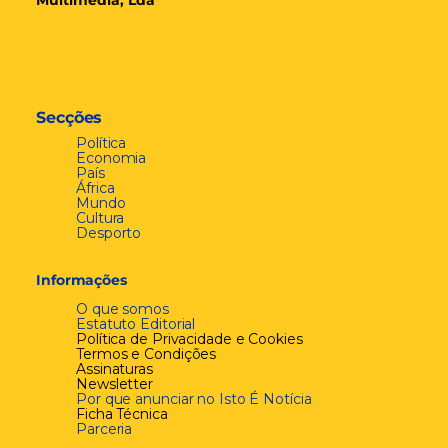
Multimédia, Lda
Secções
Política
Economia
País
África
Mundo
Cultura
Desporto
Informações
O que somos
Estatuto Editorial
Política de Privacidade e Cookies
Termos e Condições
Assinaturas
Newsletter
Por que anunciar no Isto É Notícia
Ficha Técnica
Parceria