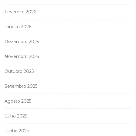
Fevereiro 2026
Janeiro 2026
Dezembro 2025
Novembro 2025
Outubro 2025
Setembro 2025
Agosto 2025
Julho 2025
Junho 2025