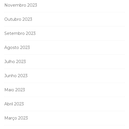
Novembro 2023
Outubro 2023
Setembro 2023
Agosto 2023
Julho 2023
Junho 2023
Maio 2023
Abril 2023
Março 2023