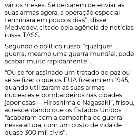
vários meses. Se deixarem de enviar as
suas armas agora, a operação especial
terminará em poucos dias”, disse
Medvedev, citado pela agência de notícias
russa TASS.
Segundo o político russo, “qualquer
guerra, mesmo uma guerra mundial, pode
acabar muito rapidamente”.
“Ou se for assinado um tratado de paz ou
se se fizer o que os EUA fizeram em 1945,
quando utilizaram as suas armas
nucleares e bombardeiros nas cidades
japonesas —Hiroshima e Nagasaki”, frisou,
acrescentando que os Estados Unidos
“acabaram com a campanha de guerra
nessa altura, com um custo de vida de
quase 300 mil civis”.