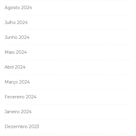
Agosto 2024
Julho 2024
Junho 2024
Maio 2024
Abril 2024
Março 2024
Fevereiro 2024
Janeiro 2024
Dezembro 2023