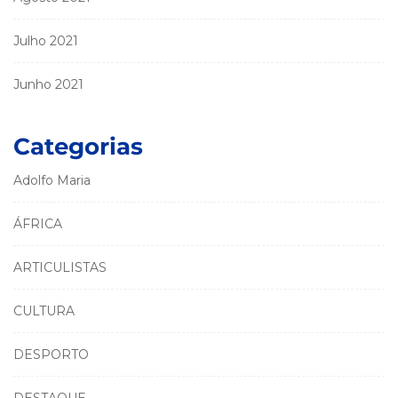
Julho 2021
Junho 2021
Categorias
Adolfo Maria
ÁFRICA
ARTICULISTAS
CULTURA
DESPORTO
DESTAQUE