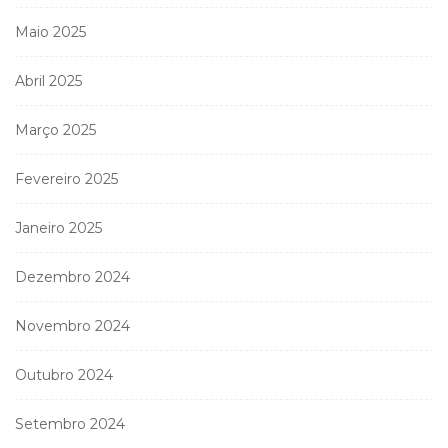
Maio 2025
Abril 2025
Março 2025
Fevereiro 2025
Janeiro 2025
Dezembro 2024
Novembro 2024
Outubro 2024
Setembro 2024