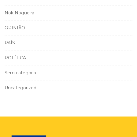
Nok Nogueira
OPINIÃO
PAÍS
POLÍTICA
Sem categoria
Uncategorized