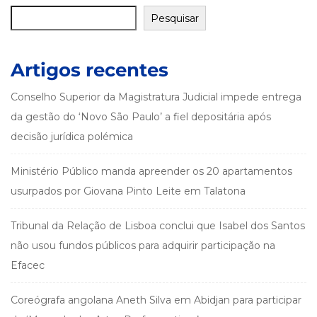
Pesquisar
Artigos recentes
Conselho Superior da Magistratura Judicial impede entrega
da gestão do ‘Novo São Paulo’ a fiel depositária após
decisão jurídica polémica
Ministério Público manda apreender os 20 apartamentos
usurpados por Giovana Pinto Leite em Talatona
Tribunal da Relação de Lisboa conclui que Isabel dos Santos
não usou fundos públicos para adquirir participação na
Efacec
Coreógrafa angolana Aneth Silva em Abidjan para participar