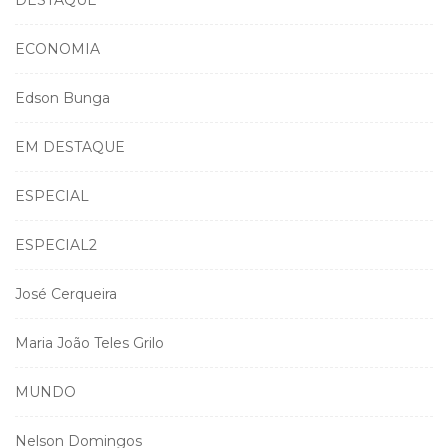
ECONOMIA
Edson Bunga
EM DESTAQUE
ESPECIAL
ESPECIAL2
José Cerqueira
Maria João Teles Grilo
MUNDO
Nelson Domingos