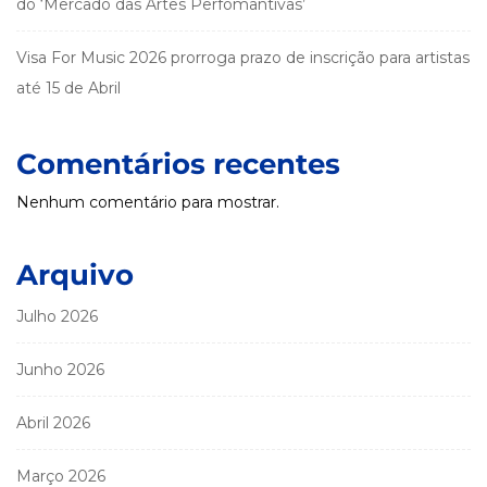
do ‘Mercado das Artes Perfomantivas’
Visa For Music 2026 prorroga prazo de inscrição para artistas
até 15 de Abril
Comentários recentes
Nenhum comentário para mostrar.
Arquivo
Julho 2026
Junho 2026
Abril 2026
Março 2026