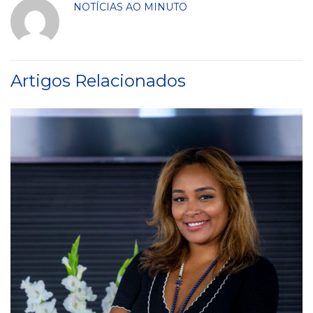
NOTÍCIAS AO MINUTO
Artigos Relacionados