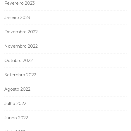
Fevereiro 2023
Janeiro 2023
Dezembro 2022
Novembro 2022
Outubro 2022
Setembro 2022
Agosto 2022
Julho 2022
Junho 2022