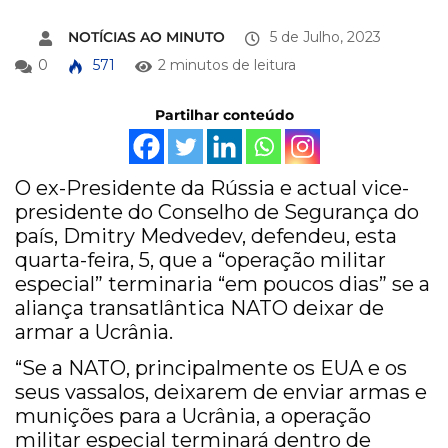
NOTÍCIAS AO MINUTO
5 de Julho, 2023
0
571
2 minutos de leitura
Partilhar conteúdo
O ex-Presidente da Rússia e actual vice-
presidente do Conselho de Segurança do
país, Dmitry Medvedev, defendeu, esta
quarta-feira, 5, que a “operação militar
especial” terminaria “em poucos dias” se a
aliança transatlântica NATO deixar de
armar a Ucrânia.
“Se a NATO, principalmente os EUA e os
seus vassalos, deixarem de enviar armas e
munições para a Ucrânia, a operação
militar especial terminará dentro de