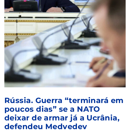
Rússia. Guerra “terminará em
poucos dias” se a NATO
deixar de armar já a Ucrânia,
defendeu Medvedev