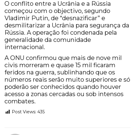
O conflito entre a Ucrânia e a Rússia
começou com o objectivo, segundo
Vladimir Putin, de “desnazificar” e
desmilitarizar a Ucrânia para segurança da
Rússia. A operação foi condenada pela
generalidade da comunidade
internacional.
A ONU confirmou que mais de nove mil
civis morreram e quase 15 mil ficaram
feridos na guerra, sublinhando que os
números reais serão muito superiores e só
poderão ser conhecidos quando houver
acesso a zonas cercadas ou sob intensos
combates.
Post Views:
435