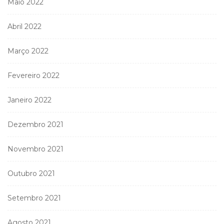
Maio 2022
Abril 2022
Março 2022
Fevereiro 2022
Janeiro 2022
Dezembro 2021
Novembro 2021
Outubro 2021
Setembro 2021
Agosto 2021