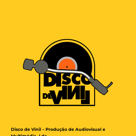
Disco de Vinil – Produção de Audiovisual e