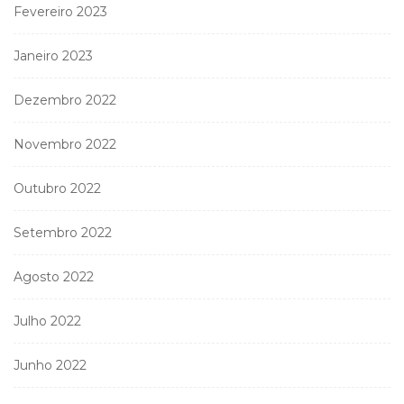
Fevereiro 2023
Janeiro 2023
Dezembro 2022
Novembro 2022
Outubro 2022
Setembro 2022
Agosto 2022
Julho 2022
Junho 2022