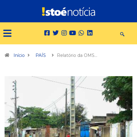
Início
PAÍS
Relatório da OMS…