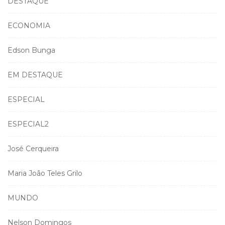
DESTAQUE
ECONOMIA
Edson Bunga
EM DESTAQUE
ESPECIAL
ESPECIAL2
José Cerqueira
Maria João Teles Grilo
MUNDO
Nelson Domingos