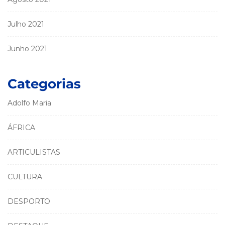
Julho 2021
Junho 2021
Categorias
Adolfo Maria
ÁFRICA
ARTICULISTAS
CULTURA
DESPORTO