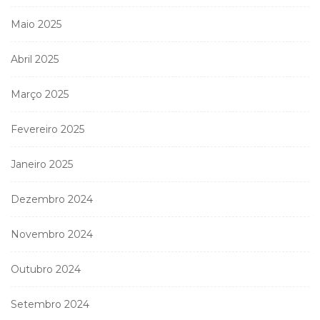
Maio 2025
Abril 2025
Março 2025
Fevereiro 2025
Janeiro 2025
Dezembro 2024
Novembro 2024
Outubro 2024
Setembro 2024