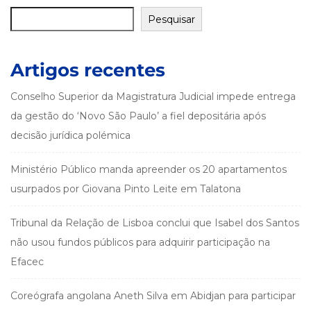
Pesquisar
Artigos recentes
Conselho Superior da Magistratura Judicial impede entrega
da gestão do ‘Novo São Paulo’ a fiel depositária após
decisão jurídica polémica
Ministério Público manda apreender os 20 apartamentos
usurpados por Giovana Pinto Leite em Talatona
Tribunal da Relação de Lisboa conclui que Isabel dos Santos
não usou fundos públicos para adquirir participação na
Efacec
Coreógrafa angolana Aneth Silva em Abidjan para participar