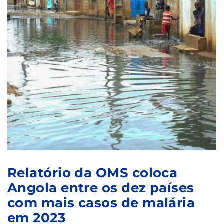
Relatório da OMS coloca
Angola entre os dez países
com mais casos de malária
em 2023