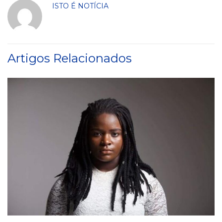
ISTO É NOTÍCIA
Artigos Relacionados