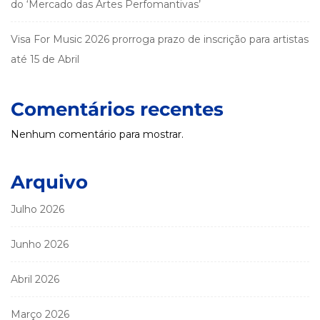
do ‘Mercado das Artes Perfomantivas’
Visa For Music 2026 prorroga prazo de inscrição para artistas
até 15 de Abril
Comentários recentes
Nenhum comentário para mostrar.
Arquivo
Julho 2026
Junho 2026
Abril 2026
Março 2026