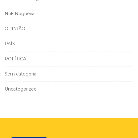
Nok Nogueira
OPINIÃO
PAÍS
POLÍTICA
Sem categoria
Uncategorized