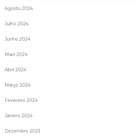
Agosto 2024
Julho 2024
Junho 2024
Maio 2024
Abril 2024
Março 2024
Fevereiro 2024
Janeiro 2024
Dezembro 2023