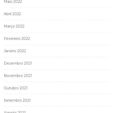
Maio 2022
Abril 2022
Março 2022
Fevereiro 2022
Janeiro 2022
Dezembro 2021
Novembro 2021
Outubro 2021
Setembro 2021
Agosto 2021