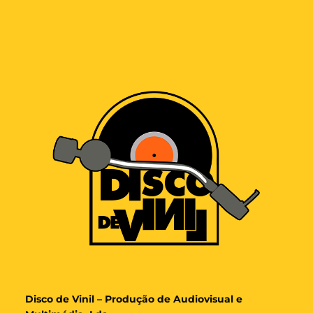
Disco de Vinil – Produção de Audiovisual e