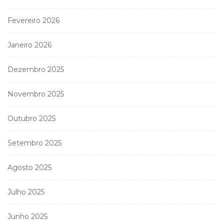
Fevereiro 2026
Janeiro 2026
Dezembro 2025
Novembro 2025
Outubro 2025
Setembro 2025
Agosto 2025
Julho 2025
Junho 2025