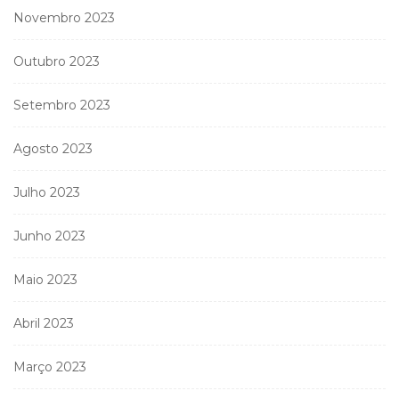
Novembro 2023
Outubro 2023
Setembro 2023
Agosto 2023
Julho 2023
Junho 2023
Maio 2023
Abril 2023
Março 2023