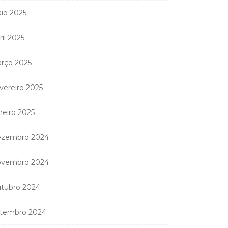
io 2025
ril 2025
rço 2025
vereiro 2025
neiro 2025
zembro 2024
vembro 2024
tubro 2024
tembro 2024