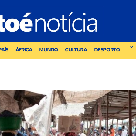
PAÍS
ÁFRICA
MUNDO
CULTURA
DESPORTO