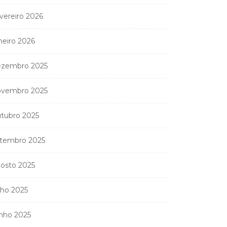
vereiro 2026
neiro 2026
zembro 2025
vembro 2025
tubro 2025
tembro 2025
osto 2025
lho 2025
nho 2025