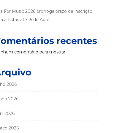
sa For Music 2026 prorroga prazo de inscrição
a artistas até 15 de Abril
omentários recentes
nhum comentário para mostrar.
rquivo
lho 2026
nho 2026
ril 2026
rço 2026