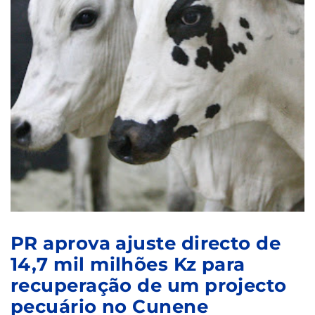
PR aprova ajuste directo de
14,7 mil milhões Kz para
recuperação de um projecto
pecuário no Cunene