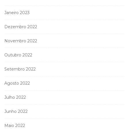
Janeiro 2023
Dezembro 2022
Novembro 2022
Outubro 2022
Setembro 2022
Agosto 2022
Julho 2022
Junho 2022
Maio 2022