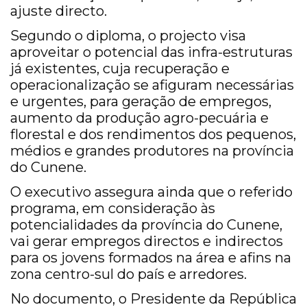
ajuste directo.
Segundo o diploma, o projecto visa
aproveitar o potencial das infra-estruturas
já existentes, cuja recuperação e
operacionalização se afiguram necessárias
e urgentes, para geração de empregos,
aumento da produção agro-pecuária e
florestal e dos rendimentos dos pequenos,
médios e grandes produtores na província
do Cunene.
O executivo assegura ainda que o referido
programa, em consideração às
potencialidades da província do Cunene,
vai gerar empregos directos e indirectos
para os jovens formados na área e afins na
zona centro-sul do país e arredores.
No documento, o Presidente da República