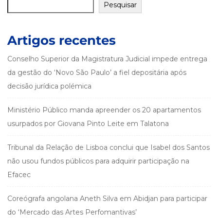
Pesquisar
Artigos recentes
Conselho Superior da Magistratura Judicial impede entrega
da gestão do ‘Novo São Paulo’ a fiel depositária após
decisão jurídica polémica
Ministério Público manda apreender os 20 apartamentos
usurpados por Giovana Pinto Leite em Talatona
Tribunal da Relação de Lisboa conclui que Isabel dos Santos
não usou fundos públicos para adquirir participação na
Efacec
Coreógrafa angolana Aneth Silva em Abidjan para participar
do ‘Mercado das Artes Perfomantivas’