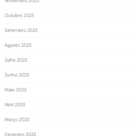
Novembro 2023
Outubro 2023
Setembro 2023
Agosto 2023
Julho 2023
Junho 2023
Maio 2023
Abril 2023
Março 2023
Fevereiro 2023