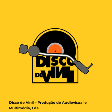
Disco de Vinil – Produção de Audiovisual e
Multimédia, Lda