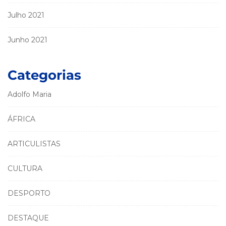
Julho 2021
Junho 2021
Categorias
Adolfo Maria
ÁFRICA
ARTICULISTAS
CULTURA
DESPORTO
DESTAQUE