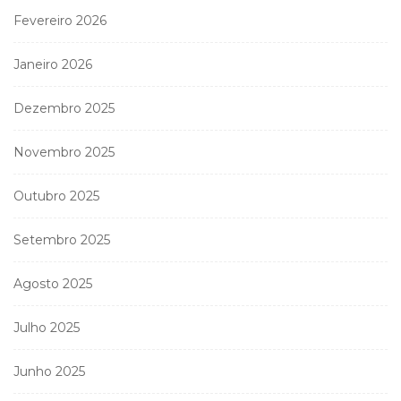
Fevereiro 2026
Janeiro 2026
Dezembro 2025
Novembro 2025
Outubro 2025
Setembro 2025
Agosto 2025
Julho 2025
Junho 2025