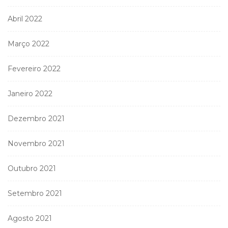
Abril 2022
Março 2022
Fevereiro 2022
Janeiro 2022
Dezembro 2021
Novembro 2021
Outubro 2021
Setembro 2021
Agosto 2021