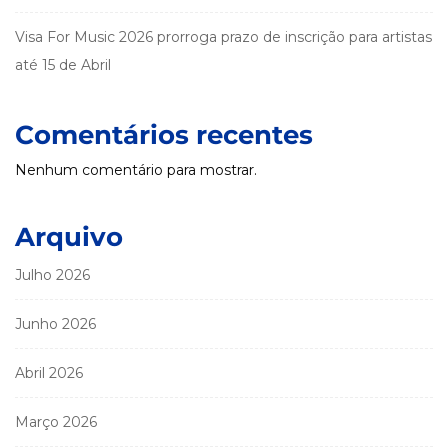
Visa For Music 2026 prorroga prazo de inscrição para artistas
até 15 de Abril
Comentários recentes
Nenhum comentário para mostrar.
Arquivo
Julho 2026
Junho 2026
Abril 2026
Março 2026