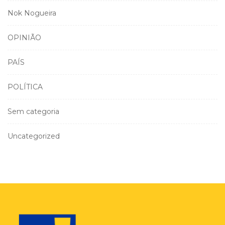
Nok Nogueira
OPINIÃO
PAÍS
POLÍTICA
Sem categoria
Uncategorized