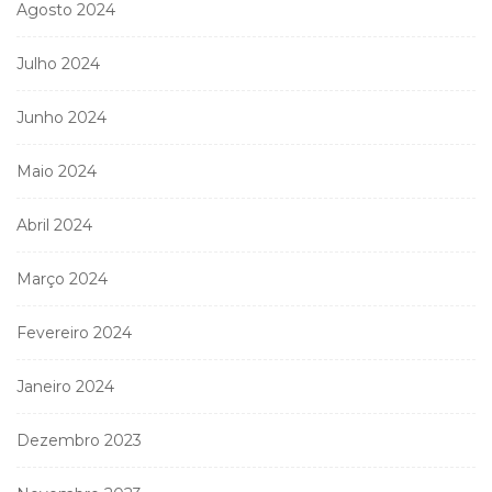
Agosto 2024
Julho 2024
Junho 2024
Maio 2024
Abril 2024
Março 2024
Fevereiro 2024
Janeiro 2024
Dezembro 2023