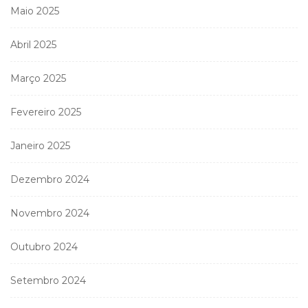
Maio 2025
Abril 2025
Março 2025
Fevereiro 2025
Janeiro 2025
Dezembro 2024
Novembro 2024
Outubro 2024
Setembro 2024