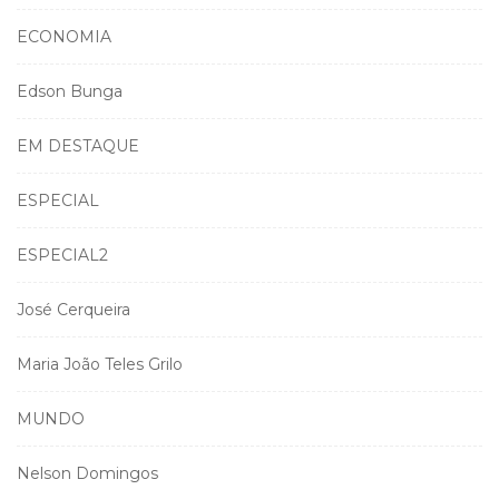
ECONOMIA
Edson Bunga
EM DESTAQUE
ESPECIAL
ESPECIAL2
José Cerqueira
Maria João Teles Grilo
MUNDO
Nelson Domingos