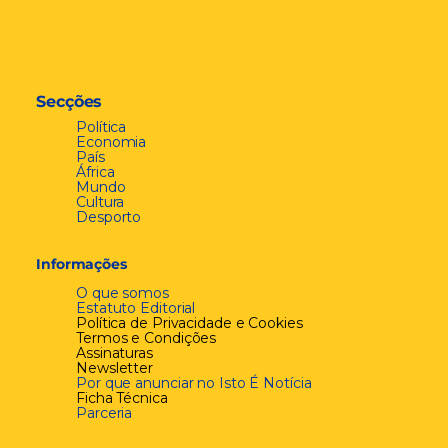
Secções
Política
Economia
País
África
Mundo
Cultura
Desporto
Informações
O que somos
Estatuto Editorial
Política de Privacidade e Cookies
Termos e Condições
Assinaturas
Newsletter
Por que anunciar no Isto É Notícia
Ficha Técnica
Parceria