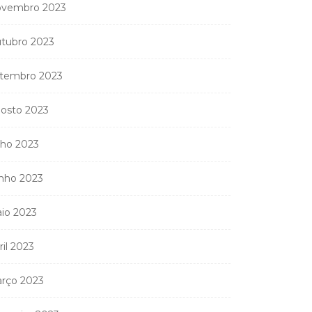
vembro 2023
tubro 2023
tembro 2023
osto 2023
lho 2023
nho 2023
io 2023
ril 2023
rço 2023