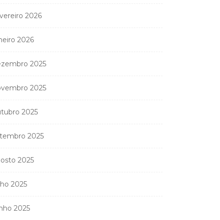
vereiro 2026
neiro 2026
zembro 2025
vembro 2025
tubro 2025
tembro 2025
osto 2025
lho 2025
nho 2025