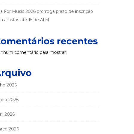
sa For Music 2026 prorroga prazo de inscrição
a artistas até 15 de Abril
omentários recentes
nhum comentário para mostrar.
rquivo
lho 2026
nho 2026
ril 2026
rço 2026