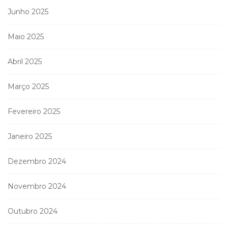
Junho 2025
Maio 2025
Abril 2025
Março 2025
Fevereiro 2025
Janeiro 2025
Dezembro 2024
Novembro 2024
Outubro 2024