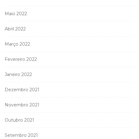
Maio 2022
Abril 2022
Março 2022
Fevereiro 2022
Janeiro 2022
Dezembro 2021
Novembro 2021
Outubro 2021
Setembro 2021