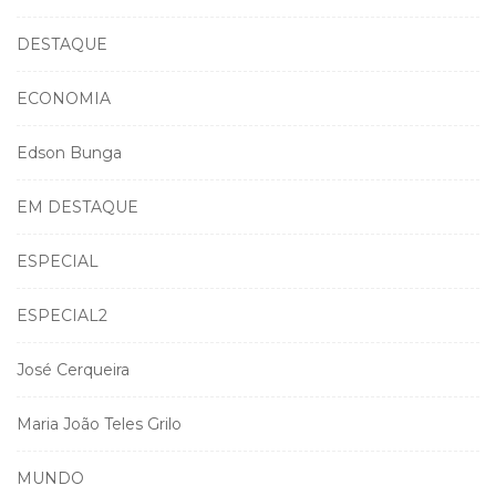
DESTAQUE
ECONOMIA
Edson Bunga
EM DESTAQUE
ESPECIAL
ESPECIAL2
José Cerqueira
Maria João Teles Grilo
MUNDO