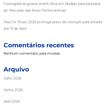
Coreógrafa angolana Aneth Silva em Abidjan para participar
do ‘Mercado das Artes Perfomantivas’
Visa For Music 2026 prorroga prazo de inscrição para artistas
até 15 de Abril
Comentários recentes
Nenhum comentário para mostrar.
Arquivo
Julho 2026
Junho 2026
Abril 2026