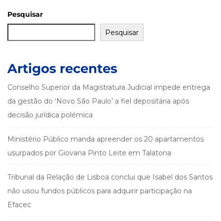
Pesquisar
Pesquisar
Artigos recentes
Conselho Superior da Magistratura Judicial impede entrega
da gestão do ‘Novo São Paulo’ a fiel depositária após
decisão jurídica polémica
Ministério Público manda apreender os 20 apartamentos
usurpados por Giovana Pinto Leite em Talatona
Tribunal da Relação de Lisboa conclui que Isabel dos Santos
não usou fundos públicos para adquirir participação na
Efacec