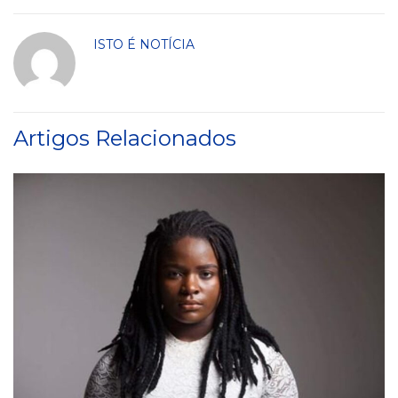
ISTO É NOTÍCIA
Artigos Relacionados