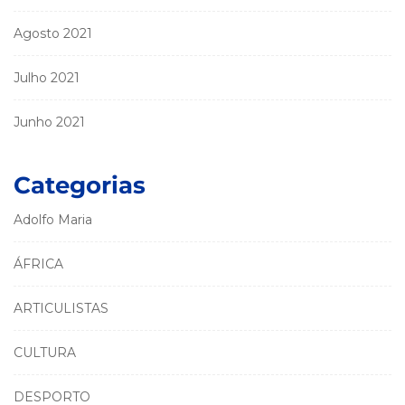
Agosto 2021
Julho 2021
Junho 2021
Categorias
Adolfo Maria
ÁFRICA
ARTICULISTAS
CULTURA
DESPORTO