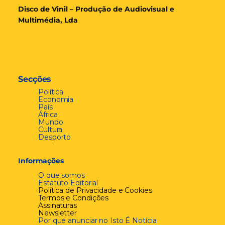
Disco de Vinil – Produção de Audiovisual e
Multimédia, Lda
Secções
Política
Economia
País
África
Mundo
Cultura
Desporto
Informações
O que somos
Estatuto Editorial
Política de Privacidade e Cookies
Termos e Condições
Assinaturas
Newsletter
Por que anunciar no Isto É Notícia