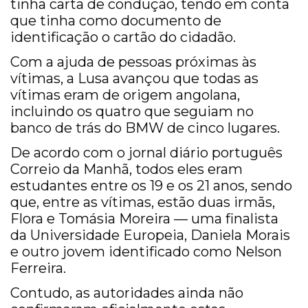
tinha carta de condução, tendo em conta
que tinha como documento de
identificação o cartão do cidadão.
Com a ajuda de pessoas próximas às
vítimas, a Lusa avançou que todas as
vítimas eram de origem angolana,
incluindo os quatro que seguiam no
banco de trás do BMW de cinco lugares.
De acordo com o jornal diário português
Correio da Manhã, todos eles eram
estudantes entre os 19 e os 21 anos, sendo
que, entre as vítimas, estão duas irmãs,
Flora e Tomásia Moreira — uma finalista
da Universidade Europeia, Daniela Morais
e outro jovem identificado como Nelson
Ferreira.
Contudo, as autoridades ainda não