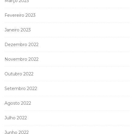
Março 2023
Fevereiro 2023
Janeiro 2023
Dezembro 2022
Novembro 2022
Outubro 2022
Setembro 2022
Agosto 2022
Julho 2022
Junho 2022