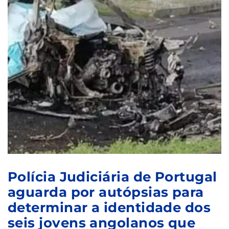
Polícia Judiciária de Portugal
aguarda por autópsias para
determinar a identidade dos
seis jovens angolanos que