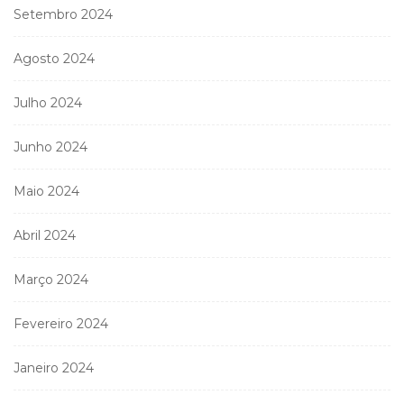
Setembro 2024
Agosto 2024
Julho 2024
Junho 2024
Maio 2024
Abril 2024
Março 2024
Fevereiro 2024
Janeiro 2024