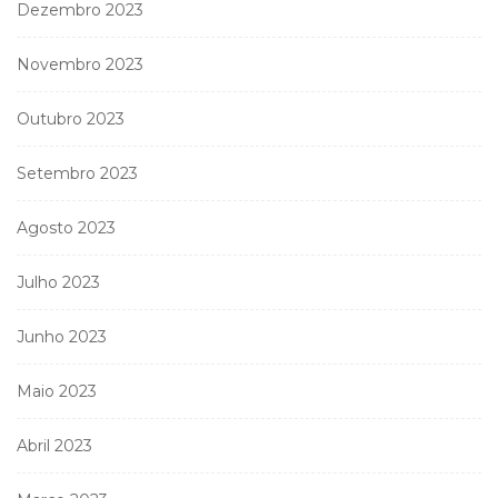
Dezembro 2023
Novembro 2023
Outubro 2023
Setembro 2023
Agosto 2023
Julho 2023
Junho 2023
Maio 2023
Abril 2023