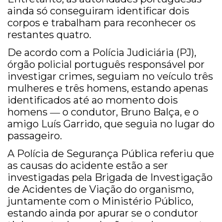
ainda só conseguiram identificar dois
corpos e trabalham para reconhecer os
restantes quatro.
De acordo com a Polícia Judiciária (PJ),
órgão policial português responsável por
investigar crimes, seguiam no veículo três
mulheres e três homens, estando apenas
identificados até ao momento dois
homens ― o condutor, Bruno Balça, e o
amigo Luís Garrido, que seguia no lugar do
passageiro.
A Polícia de Segurança Pública referiu que
as causas do acidente estão a ser
investigadas pela Brigada de Investigação
de Acidentes de Viação do organismo,
juntamente com o Ministério Público,
estando ainda por apurar se o condutor