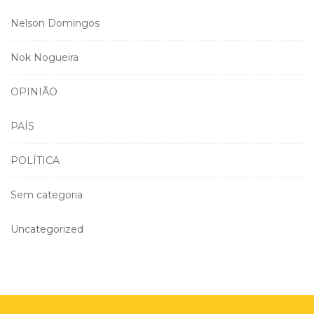
Nelson Domingos
Nok Nogueira
OPINIÃO
PAÍS
POLÍTICA
Sem categoria
Uncategorized