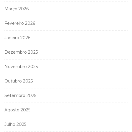
Março 2026
Fevereiro 2026
Janeiro 2026
Dezembro 2025
Novembro 2025
Outubro 2025
Setembro 2025
Agosto 2025
Julho 2025