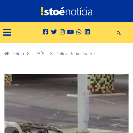
Início
PAÍS
Polícia Judiciária de…