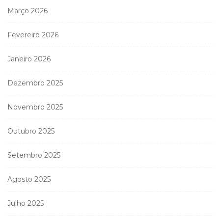
Março 2026
Fevereiro 2026
Janeiro 2026
Dezembro 2025
Novembro 2025
Outubro 2025
Setembro 2025
Agosto 2025
Julho 2025