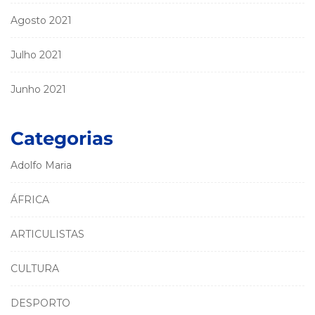
Agosto 2021
Julho 2021
Junho 2021
Categorias
Adolfo Maria
ÁFRICA
ARTICULISTAS
CULTURA
DESPORTO