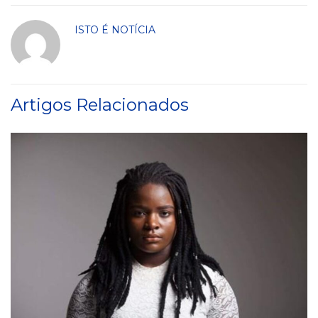
ISTO É NOTÍCIA
Artigos Relacionados