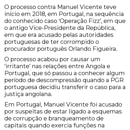
O processo contra Manuel Vicente teve
início em 2018, em Portugal, na sequência
do conhecido caso ‘Operação Fizz’, em que
o antigo Vice-Presidente da República,
em que era acusado pelas autoridades
portuguesas de ter corrompido o
procurador português Orlando Figueira.
O processo acabou por causar um
‘irritante’ nas relações entre Angola e
Portugal, que só passou a conhecer algum
período de descompressão quando a PGR
portuguesa decidiu transferir o caso para a
justiça angolana.
Em Portugal, Manuel Vicente foi acusado
por suspeitas de estar ligado a esquemas
de corrupção e branqueamento de
capitais quando exercia funções na