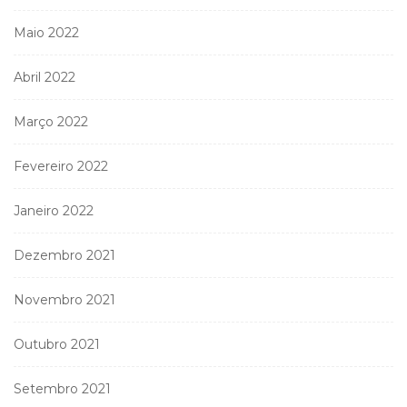
Maio 2022
Abril 2022
Março 2022
Fevereiro 2022
Janeiro 2022
Dezembro 2021
Novembro 2021
Outubro 2021
Setembro 2021