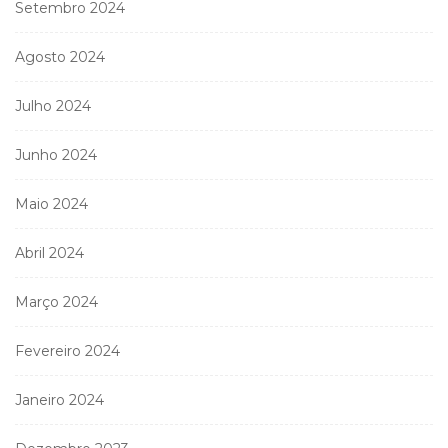
Setembro 2024
Agosto 2024
Julho 2024
Junho 2024
Maio 2024
Abril 2024
Março 2024
Fevereiro 2024
Janeiro 2024