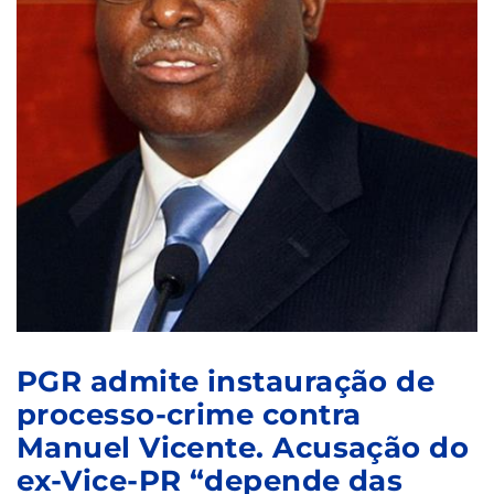
PGR admite instauração de
processo-crime contra
Manuel Vicente. Acusação do
ex-Vice-PR “depende das