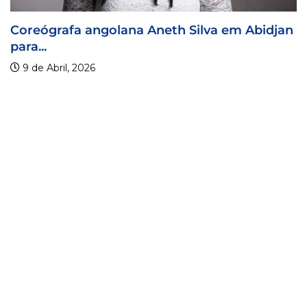
Coreógrafa angolana Aneth Silva em Abidjan
para...
9 de Abril, 2026