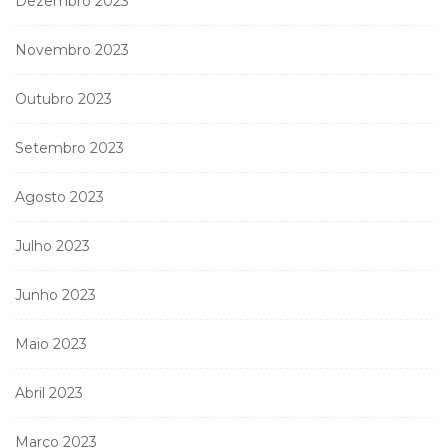
Dezembro 2023
Novembro 2023
Outubro 2023
Setembro 2023
Agosto 2023
Julho 2023
Junho 2023
Maio 2023
Abril 2023
Março 2023