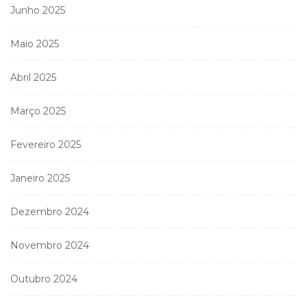
Junho 2025
Maio 2025
Abril 2025
Março 2025
Fevereiro 2025
Janeiro 2025
Dezembro 2024
Novembro 2024
Outubro 2024