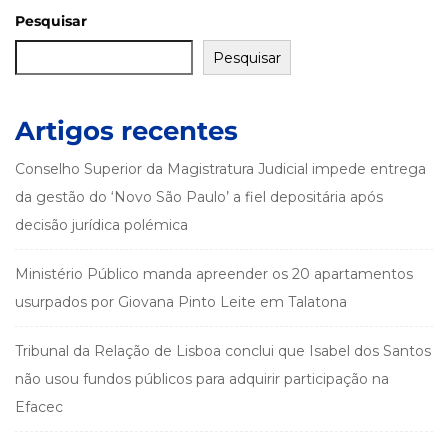
Pesquisar
Pesquisar
Artigos recentes
Conselho Superior da Magistratura Judicial impede entrega
da gestão do ‘Novo São Paulo’ a fiel depositária após
decisão jurídica polémica
Ministério Público manda apreender os 20 apartamentos
usurpados por Giovana Pinto Leite em Talatona
Tribunal da Relação de Lisboa conclui que Isabel dos Santos
não usou fundos públicos para adquirir participação na
Efacec