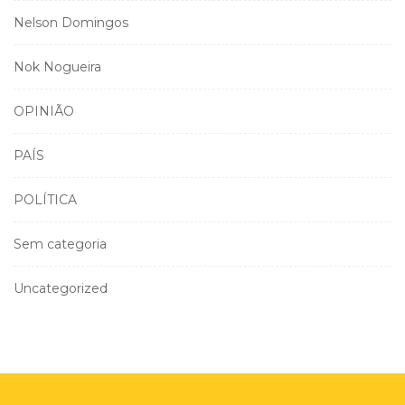
Nelson Domingos
Nok Nogueira
OPINIÃO
PAÍS
POLÍTICA
Sem categoria
Uncategorized