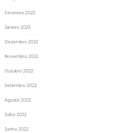
Fevereiro 2023
Janeiro 2023
Dezembro 2022
Novembro 2022
Outubro 2022
Setembro 2022
Agosto 2022
Julho 2022
Junho 2022