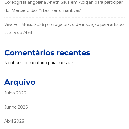
Coreógrafa angolana Aneth Silva em Abidjan para participar
do ‘Mercado das Artes Perfomantivas’
Visa For Music 2026 prorroga prazo de inscrição para artistas
até 15 de Abril
Comentários recentes
Nenhum comentário para mostrar.
Arquivo
Julho 2026
Junho 2026
Abril 2026