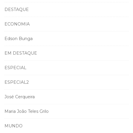
DESTAQUE
ECONOMIA
Edson Bunga
EM DESTAQUE
ESPECIAL
ESPECIAL2
José Cerqueira
Maria João Teles Grilo
MUNDO