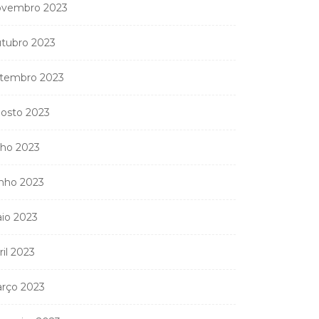
vembro 2023
tubro 2023
tembro 2023
osto 2023
lho 2023
nho 2023
io 2023
ril 2023
rço 2023