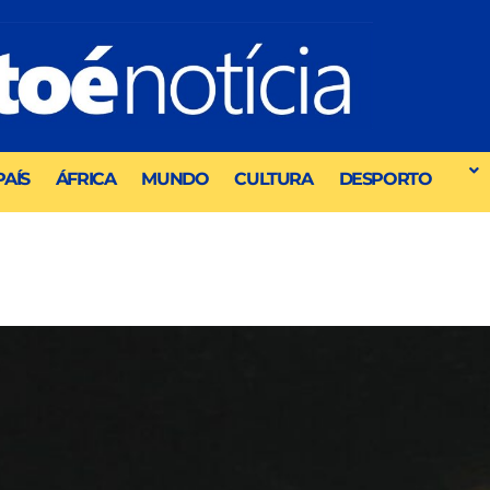
PAÍS
ÁFRICA
MUNDO
CULTURA
DESPORTO