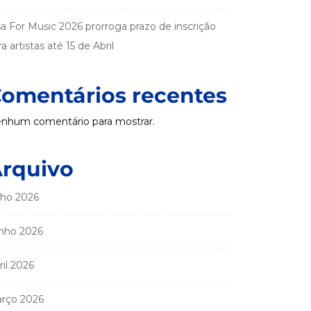
sa For Music 2026 prorroga prazo de inscrição
a artistas até 15 de Abril
omentários recentes
nhum comentário para mostrar.
rquivo
lho 2026
nho 2026
ril 2026
rço 2026